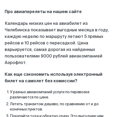
Про авиаперелеты на нашем сайте
Календарь низких цен на авиабилет из
Челябинска показывает выгодные месяца в году,
каждую неделю по маршруту летают 5 прямых
рейсов и 10 рейсов с пересадкой. Цена
варьируется, самая дорогая из найденных
пользователями 9000 рублей авиакомпанией
Аэрофлот.
Как еще сэкономить используя электронный
билет на самолет без комиссии?
У разных авиакомпаний услуги по перевозке
различаются по цене.
Лететь транзитом дешево, по сравнению от и до
конечных пунктов.
Покупайте туда и обратно сразу. Это выгоднее чем