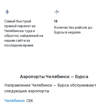
15
Самый быстрый
прямой перелет из
Количество рейсов до
Челябинска туда и
Бурсы в неделю
обратно, найденный на
нашем сайте за
последнее время
Аэропорты Челябинск — Бурса
Направление Челябинск — Бурса обслуживают
следующие аэропорты
Челябинск
CEK