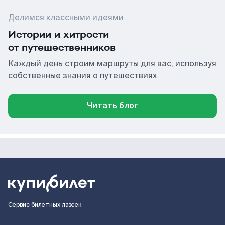
Делимся классными идеями
Истории и хитрости
от путешественников
Каждый день строим маршруты для вас, используя
собственные знания о путешествиях
Читать блог
Сервис билетных лазеек