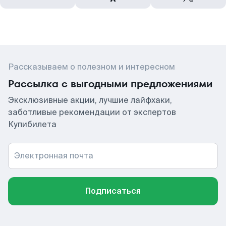
Рассказываем о полезном и интересном
Рассылка с выгодными предложениями
Эксклюзивные акции, лучшие лайфхаки,
заботливые рекомендации от экспертов
Купибилета
Электронная почта
Подписаться