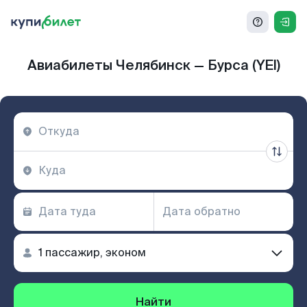
Авиабилеты Челябинск — Бурса (YEI)
Найти