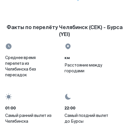
Факты по перелёту Челябинск (CEK) - Бурса
(YEI)
км
Среднее время
перелета из
Расстояние между
Челябинска без
городами
пересадок
01:00
22:00
Самый ранний вылет из
Самый поздний вылет
Челябинска
до Бурсы