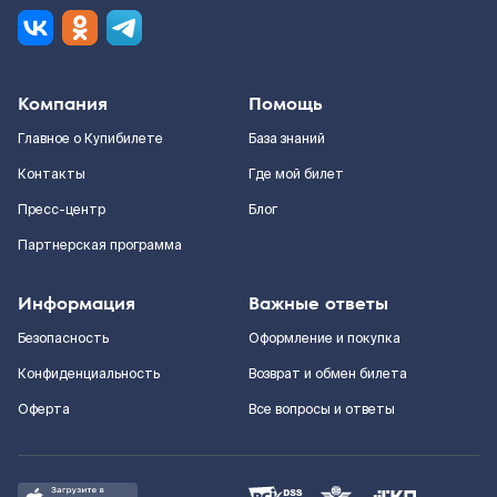
Компания
Помощь
Главное о Купибилете
База знаний
Контакты
Где мой билет
Пресс-центр
Блог
Партнерская программа
Информация
Важные ответы
Безопасность
Оформление и покупка
Конфиденциальность
Возврат и обмен билета
Оферта
Все вопросы и ответы