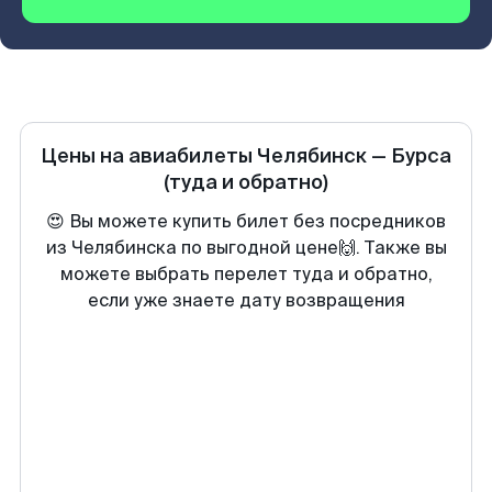
Цены на авиабилеты
Челябинск
—
Бурса
(туда и обратно)
😍 Вы можете купить билет без посредников
из Челябинска по выгодной цене🙌. Также вы
можете выбрать перелет туда и обратно,
если уже знаете дату возвращения