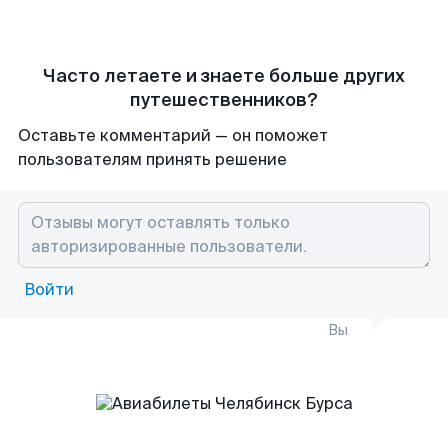
Часто летаете и знаете больше других
путешественников?
Оставьте комментарий — он поможет
пользователям принять решение
Войти
Вы