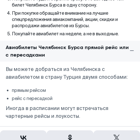
билет Челябинск Бурса в одну сторону.
При покупке обращайте внимание на лучшие
спецпредложения авиакомпаний, акции, скидки и
распродажи авиабилетов из Бурсы.
Покупайте авиабилет на неделе, а не в выходные.
Авиабилеты Челябинск Бурса прямой рейс или
с пересадками
Вы можете добраться из Челябинска с
авиабилетом в страну Турция двумя способами:
прямым рейсом
рейс с пересадкой
Иногда в расписании могут встречаться
чартерные рейсы и лоукосты.