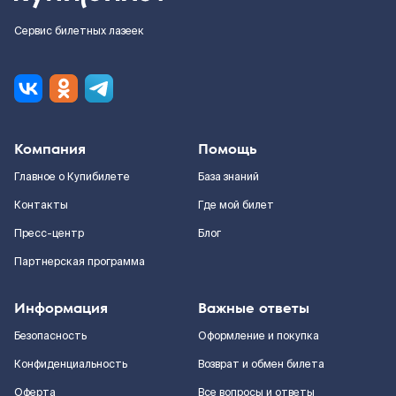
Сервис билетных лазеек
Компания
Помощь
Главное о Купибилете
База знаний
Контакты
Где мой билет
Пресс-центр
Блог
Партнерская программа
Информация
Важные ответы
Безопасность
Оформление и покупка
Конфиденциальность
Возврат и обмен билета
Оферта
Все вопросы и ответы