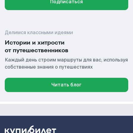
Подписаться
Делимся классными идеями
Истории и хитрости
от путешественников
Каждый день строим маршруты для вас, используя
собственные знания о путешествиях
Читать блог