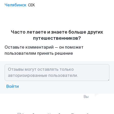
Челябинск
CEK
Часто летаете и знаете больше других
путешественников?
Оставьте комментарий — он поможет
пользователям принять решение
Войти
Вы