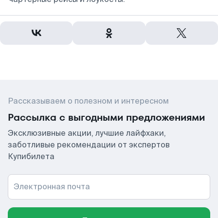
Рассказываем о полезном и интересном
Рассылка с выгодными предложениями
Эксклюзивные акции, лучшие лайфхаки,
заботливые рекомендации от экспертов
Купибилета
Электронная почта