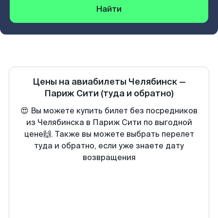
Найти
Цены на авиабилеты
Челябинск
—
Париж Сити
(туда и обратно)
😍 Вы можете купить билет без посредников
из Челябинска в Париж Сити по выгодной
цене🙌. Также вы можете выбрать перелет
туда и обратно, если уже знаете дату
возвращения