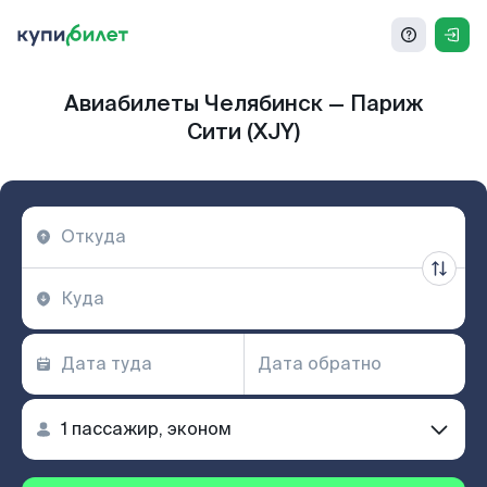
Авиабилеты Челябинск — Париж
Сити (XJY)