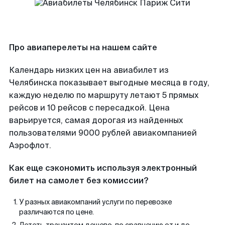
Про авиаперелеты на нашем сайте
Календарь низких цен на авиабилет из
Челябинска показывает выгодные месяца в году,
каждую неделю по маршруту летают 5 прямых
рейсов и 10 рейсов с пересадкой. Цена
варьируется, самая дорогая из найденных
пользователями 9000 рублей авиакомпанией
Аэрофлот.
Как еще сэкономить используя электронный
билет на самолет без комиссии?
У разных авиакомпаний услуги по перевозке
различаются по цене.