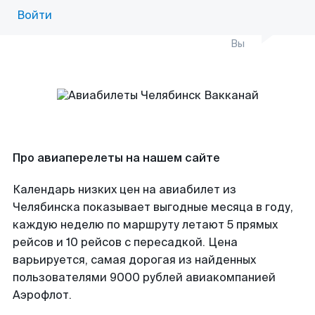
Войти
Вы
Про авиаперелеты на нашем сайте
Календарь низких цен на авиабилет из
Челябинска показывает выгодные месяца в году,
каждую неделю по маршруту летают 5 прямых
рейсов и 10 рейсов с пересадкой. Цена
варьируется, самая дорогая из найденных
пользователями 9000 рублей авиакомпанией
Аэрофлот.