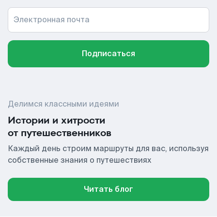
Электронная почта
Подписаться
Делимся классными идеями
Истории и хитрости
от путешественников
Каждый день строим маршруты для вас, используя
собственные знания о путешествиях
Читать блог