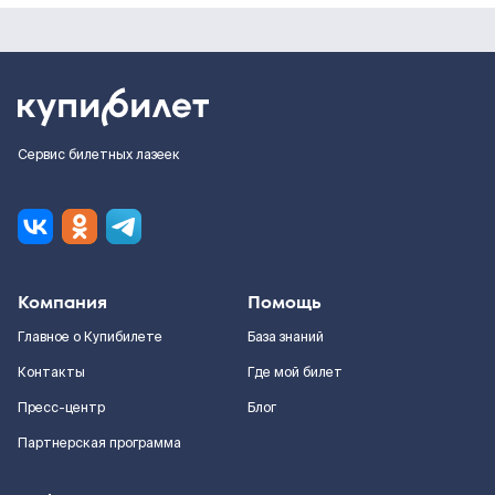
Сервис билетных лазеек
Компания
Помощь
Главное о Купибилете
База знаний
Контакты
Где мой билет
Пресс-центр
Блог
Партнерская программа