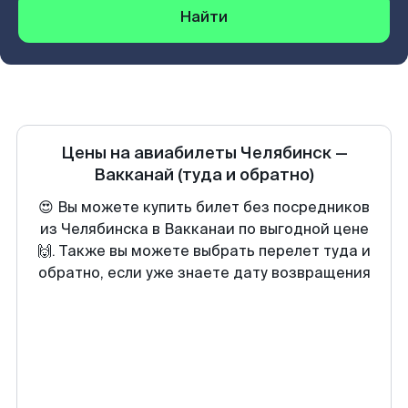
Найти
Цены на авиабилеты
Челябинск
—
Вакканай
(туда и обратно)
😍 Вы можете купить билет без посредников
из Челябинска в Вакканаи по выгодной цене
🙌. Также вы можете выбрать перелет туда и
обратно, если уже знаете дату возвращения