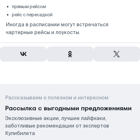
прямым рейсом
рейс с пересадкой
Иногда в расписании могут встречаться
чартерные рейсы и лоукосты.
Рассказываем о полезном и интересном
Рассылка с выгодными предложениями
Эксклюзивные акции, лучшие лайфхаки,
заботливые рекомендации от экспертов
Купибилета