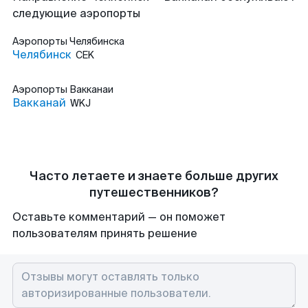
следующие аэропорты
Аэропорты
Челябинска
Челябинск
CEK
Аэропорты
Вакканаи
Вакканай
WKJ
Часто летаете и знаете больше других
путешественников?
Оставьте комментарий — он поможет
пользователям принять решение