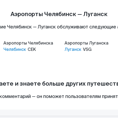
Аэропорты Челябинск — Луганск
ие Челябинск — Луганск обслуживают следующие
Аэропорты
Челябинска
Аэропорты
Луганска
Челябинск
CEK
Луганск
VSG
аете и знаете больше других путешес
комментарий — он поможет пользователям приня