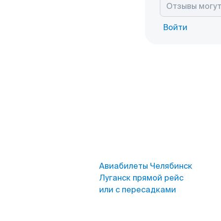
Войти
Авиабилеты Челябинск
Луганск прямой рейс
или с пересадками