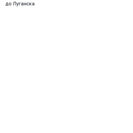
до Луганска