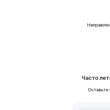
Направлен
Часто лет
Оставьте 