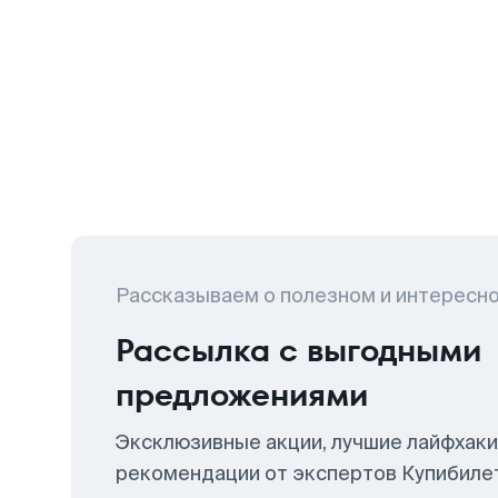
Рассказываем о полезном и интересн
Рассылка с выгодными
предложениями
Эксклюзивные акции, лучшие лайфхаки
рекомендации от экспертов Купибиле