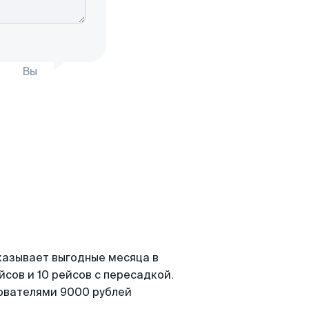
Вы
казывает выгодные месяца в
сов и 10 рейсов с пересадкой.
зователями 9000 рублей