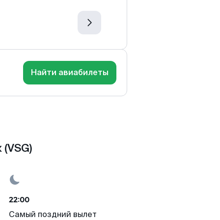
Найти авиабилеты
 (VSG)
22:00
Самый поздний вылет