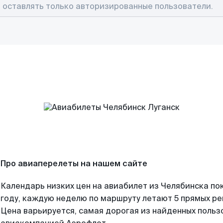
Про авиаперелеты на нашем сайте
Календарь низких цен на авиабилет из Челябинска по
году, каждую неделю по маршруту летают 5 прямых рей
Цена варьируется, самая дорогая из найденных поль