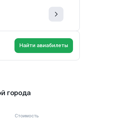
Найти авиабилеты
й города
Стоимость