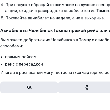
При покупке обращайте внимание на лучшие спецп
акции, скидки и распродажи авиабилетов из Тампы.
Покупайте авиабилет на неделе, а не в выходные.
Авиабилеты Челябинск Тампа прямой рейс или
Вы можете добраться из Челябинска в Тампу с авиаб
способами:
прямым рейсом
рейс с пересадкой
Иногда в расписании могут встречаться чартерные ре