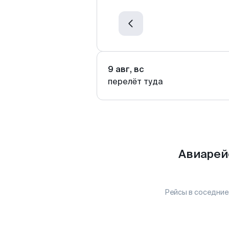
9 авг, вс
перелёт туда
Авиарей
Рейсы в соседние