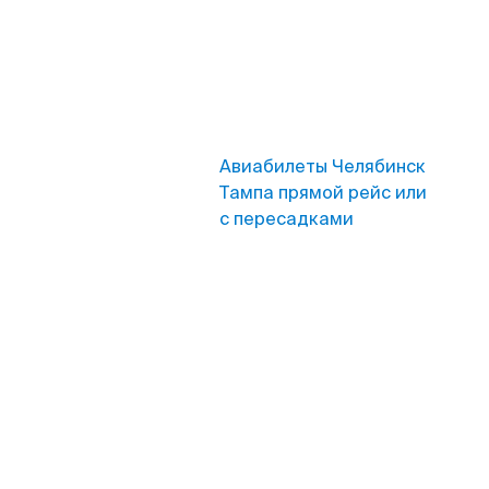
Авиабилеты Челябинск
Тампа прямой рейс или
с пересадками