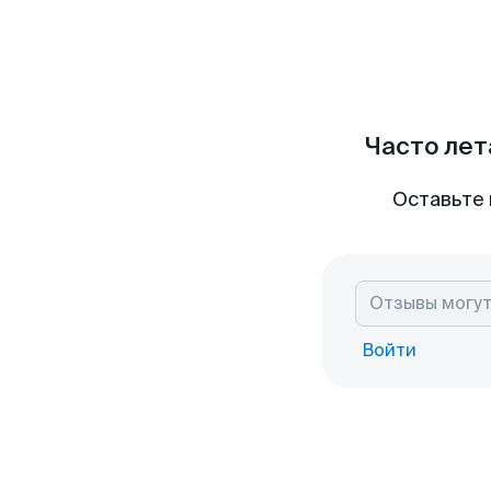
Часто лет
Оставьте 
Войти