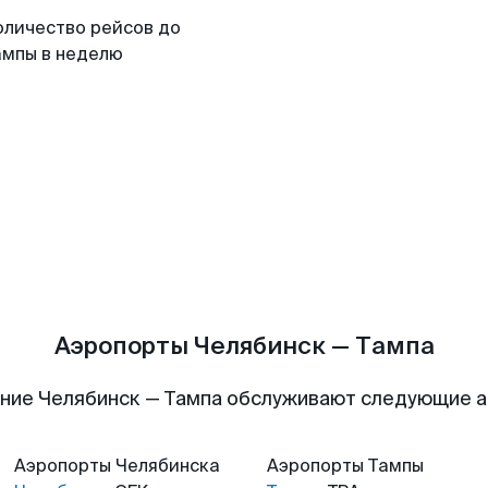
оличество рейсов до
ампы в неделю
Аэропорты Челябинск — Тампа
ние Челябинск — Тампа обслуживают следующие 
Аэропорты
Челябинска
Аэропорты
Тампы