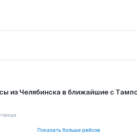
сы из Челябинска в ближайшие с Тампо
 города
Показать больше рейсов