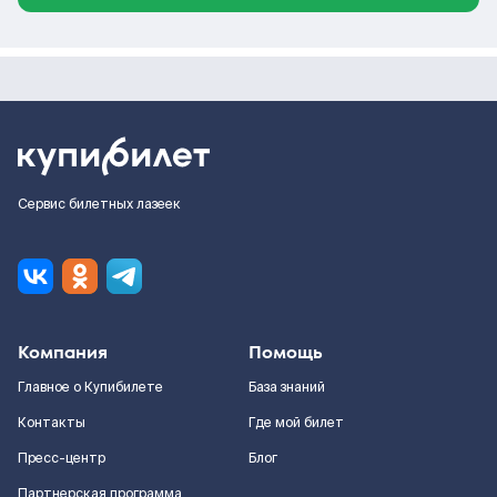
Сервис билетных лазеек
Компания
Помощь
Главное о Купибилете
База знаний
Контакты
Где мой билет
Пресс-центр
Блог
Партнерская программа