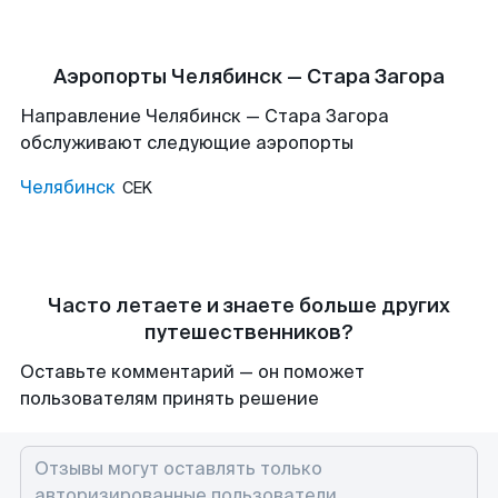
Аэропорты Челябинск — Стара Загора
Направление Челябинск — Стара Загора
обслуживают следующие аэропорты
Челябинск
CEK
Часто летаете и знаете больше других
путешественников?
Оставьте комментарий — он поможет
пользователям принять решение