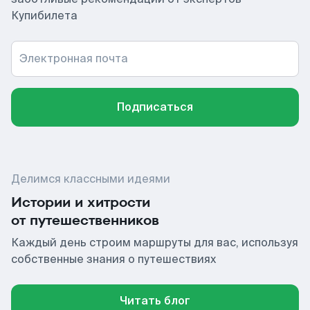
Купибилета
Электронная почта
Подписаться
Делимся классными идеями
Истории и хитрости
от путешественников
Каждый день строим маршруты для вас, используя
собственные знания о путешествиях
Читать блог