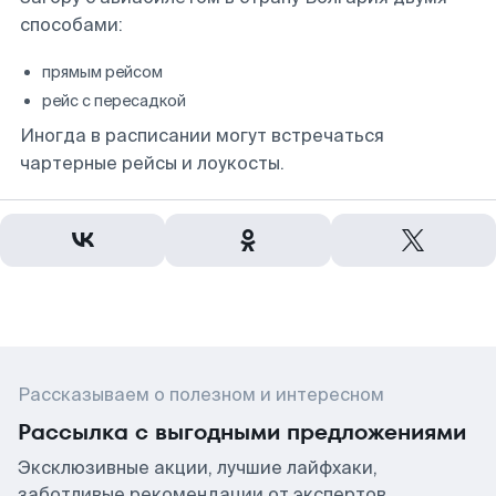
способами:
прямым рейсом
рейс с пересадкой
Иногда в расписании могут встречаться
чартерные рейсы и лоукосты.
Рассказываем о полезном и интересном
Рассылка с выгодными предложениями
Эксклюзивные акции, лучшие лайфхаки,
заботливые рекомендации от экспертов