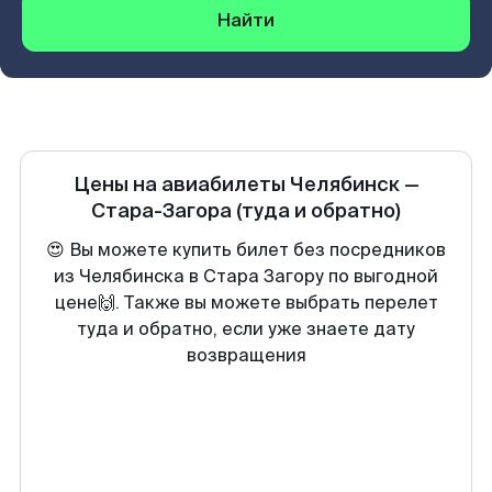
Найти
Цены на авиабилеты
Челябинск
—
Стара-Загора
(туда и обратно)
😍 Вы можете купить билет без посредников
из Челябинска в Стара Загору по выгодной
цене🙌. Также вы можете выбрать перелет
туда и обратно, если уже знаете дату
возвращения