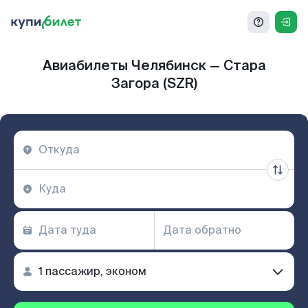
Авиабилеты Челябинск — Стара
Загора (SZR)