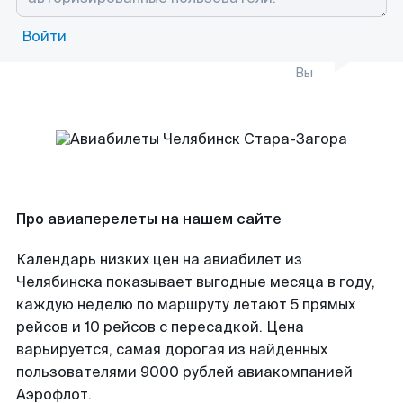
Войти
Вы
Про авиаперелеты на нашем сайте
Календарь низких цен на авиабилет из
Челябинска показывает выгодные месяца в году,
каждую неделю по маршруту летают 5 прямых
рейсов и 10 рейсов с пересадкой. Цена
варьируется, самая дорогая из найденных
пользователями 9000 рублей авиакомпанией
Аэрофлот.