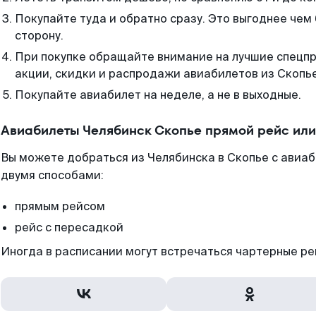
Покупайте туда и обратно сразу. Это выгоднее чем
сторону.
При покупке обращайте внимание на лучшие спецп
акции, скидки и распродажи авиабилетов из Скопье
Покупайте авиабилет на неделе, а не в выходные.
Авиабилеты Челябинск Скопье прямой рейс ил
Вы можете добраться из Челябинска в Скопье с авиа
двумя способами:
прямым рейсом
рейс с пересадкой
Иногда в расписании могут встречаться чартерные ре