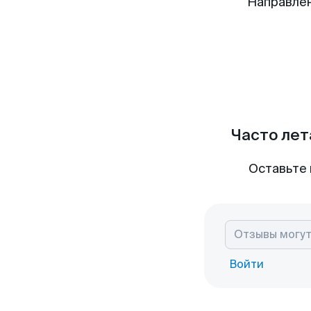
Направлен
Часто лет
Оставьте 
Войти