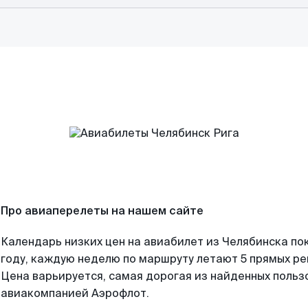
Про авиаперелеты на нашем сайте
Календарь низких цен на авиабилет из Челябинска по
году, каждую неделю по маршруту летают 5 прямых рей
Цена варьируется, самая дорогая из найденных поль
авиакомпанией Аэрофлот.