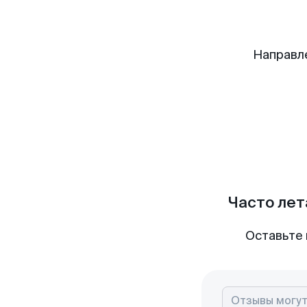
Направл
Часто лет
Оставьте 