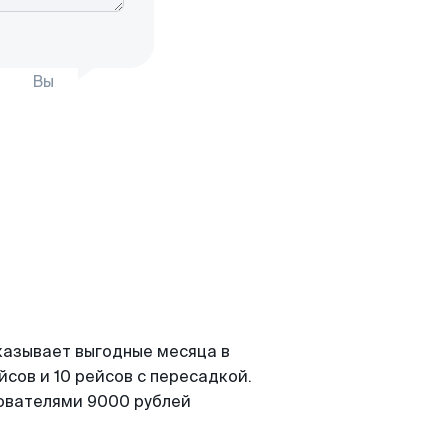
Вы
казывает выгодные месяца в
сов и 10 рейсов с пересадкой.
зователями 9000 рублей