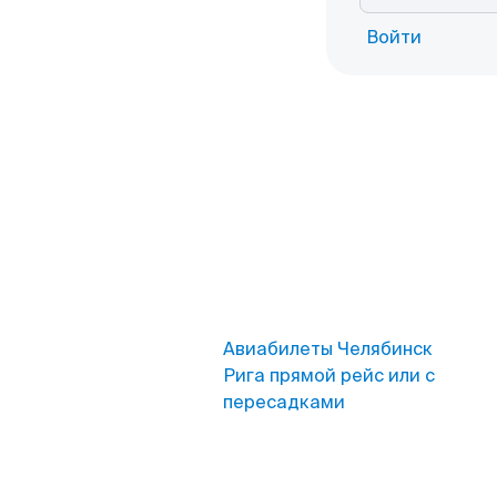
Войти
Авиабилеты Челябинск
Рига прямой рейс или с
пересадками