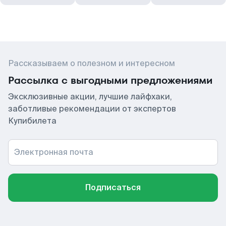
Рассказываем о полезном и интересном
Рассылка с выгодными предложениями
Эксклюзивные акции, лучшие лайфхаки,
заботливые рекомендации от экспертов
Купибилета
Электронная почта
Подписаться