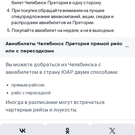
билет Челябинск Претория в одну сторону.
При покупке обращайте внимание на лучшие
спецпредложения авиакомпаний, акции, скидки и
распродажи авиабилетов из Претории.
Покупайте авиабилет на неделе, а не в выходные.
Авиабилеты Челябинск Претория прямой рейс
или с пересадками
Вы можете добраться из Челябинска с
авиабилетом в страну ЮАР двумя способами:
прямым рейсом
рейс с пересадкой
Иногда в расписании могут встречаться
чартерные рейсы и лоукосты.