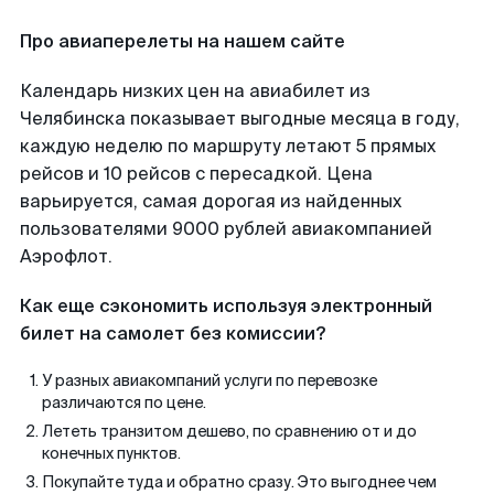
Про авиаперелеты на нашем сайте
Календарь низких цен на авиабилет из
Челябинска показывает выгодные месяца в году,
каждую неделю по маршруту летают 5 прямых
рейсов и 10 рейсов с пересадкой. Цена
варьируется, самая дорогая из найденных
пользователями 9000 рублей авиакомпанией
Аэрофлот.
Как еще сэкономить используя электронный
билет на самолет без комиссии?
У разных авиакомпаний услуги по перевозке
различаются по цене.
Лететь транзитом дешево, по сравнению от и до
конечных пунктов.
Покупайте туда и обратно сразу. Это выгоднее чем