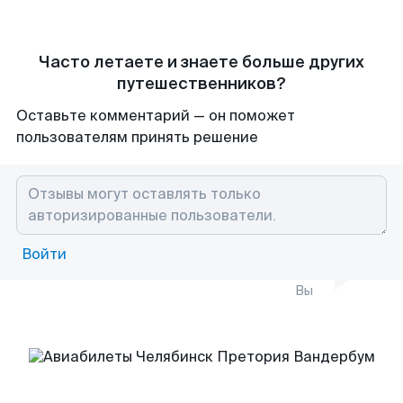
Часто летаете и знаете больше других
путешественников?
Оставьте комментарий — он поможет
пользователям принять решение
Войти
Вы