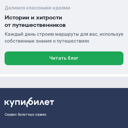
Делимся классными идеями
Истории и хитрости
от путешественников
Каждый день строим маршруты для вас, используя
собственные знания о путешествиях
Читать блог
Сервис билетных лазеек