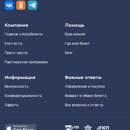
Компания
Помощь
Главное о Купибилете
База знаний
Контакты
Где мой билет
Пресс-центр
Блог
Партнерская программа
Информация
Важные ответы
Безопасность
Оформление и покупка
Конфиденциальность
Возврат и обмен билета
Оферта
Все вопросы и ответы