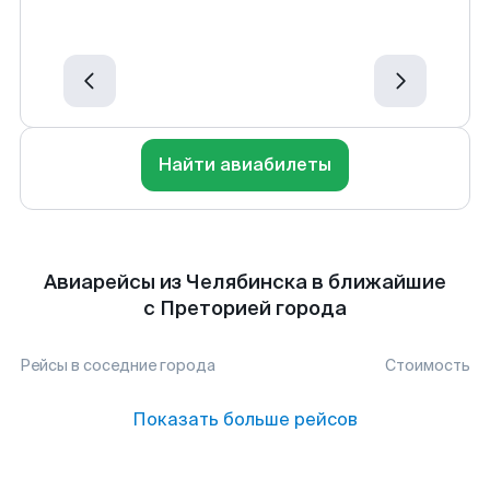
Найти авиабилеты
Авиарейсы из Челябинска в ближайшие
с Преторией города
Рейсы в соседние города
Стоимость
Показать больше рейсов