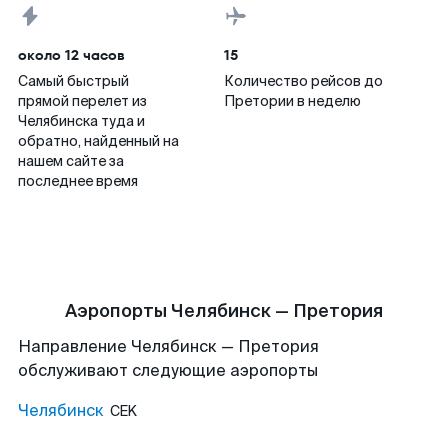
около 12 часов
15
Самый быстрый
Количество рейсов до
прямой перелет из
Претории в неделю
Челябинска туда и
обратно, найденный на
нашем сайте за
последнее время
Аэропорты Челябинск — Претория
Направление Челябинск — Претория
обслуживают следующие аэропорты
Челябинск
CEK