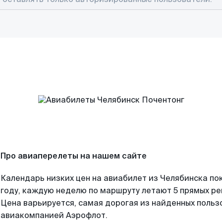
Про авиаперелеты на нашем сайте
Календарь низких цен на авиабилет из Челябинска по
году, каждую неделю по маршруту летают 5 прямых рей
Цена варьируется, самая дорогая из найденных поль
авиакомпанией Аэрофлот.