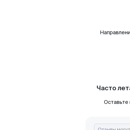
Направлени
Часто лет
Оставьте 