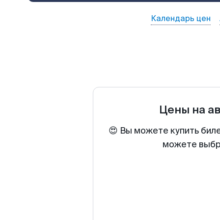
Календарь цен
Цены на а
😍 Вы можете купить бил
можете выбра