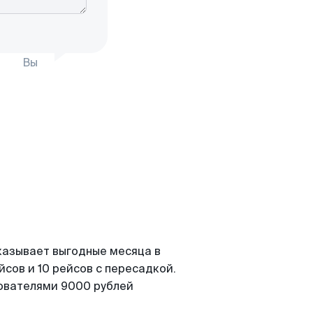
Вы
казывает выгодные месяца в
сов и 10 рейсов с пересадкой.
зователями 9000 рублей