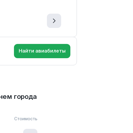
Найти авиабилеты
нем города
Стоимость