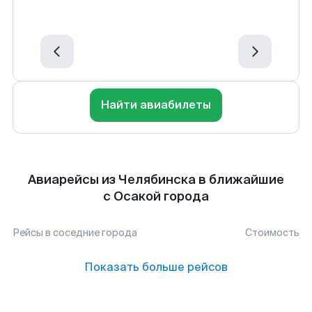
Найти авиабилеты
Авиарейсы из Челябинска в ближайшие
с Осакой города
Рейсы в соседние города
Стоимость
Показать больше рейсов