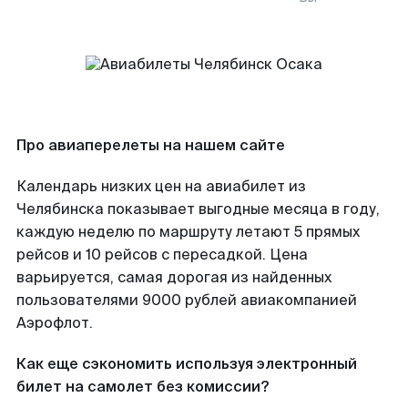
Про авиаперелеты на нашем сайте
Календарь низких цен на авиабилет из
Челябинска показывает выгодные месяца в году,
каждую неделю по маршруту летают 5 прямых
рейсов и 10 рейсов с пересадкой. Цена
варьируется, самая дорогая из найденных
пользователями 9000 рублей авиакомпанией
Аэрофлот.
Как еще сэкономить используя электронный
билет на самолет без комиссии?