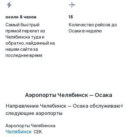
около 8 часов
15
Самый быстрый
Количество рейсов до
прямой перелет из
Осаки в неделю
Челябинска туда и
обратно, найденный на
нашем сайте за
последнее время
Аэропорты Челябинск — Осака
Направление Челябинск — Осака обслуживают
следующие аэропорты
Аэропорты
Челябинска
Челябинск
CEK