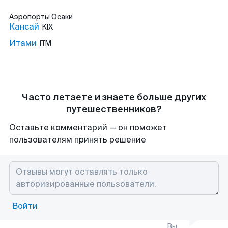
Аэропорты
Осаки
Кансай
KIX
Итами
ITM
Часто летаете и знаете больше других
путешественников?
Оставьте комментарий — он поможет
пользователям принять решение
Войти
Вы