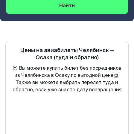
Найти
Цены на авиабилеты
Челябинск
—
Осака
(туда и обратно)
😍 Вы можете купить билет без посредников
из Челябинска в Осаку по выгодной цене🙌.
Также вы можете выбрать перелет туда и
обратно, если уже знаете дату возвращения