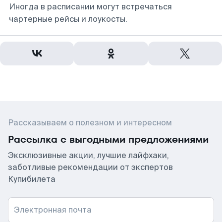
Иногда в расписании могут встречаться
чартерные рейсы и лоукосты.
Рассказываем о полезном и интересном
Рассылка с выгодными предложениями
Эксклюзивные акции, лучшие лайфхаки,
заботливые рекомендации от экспертов
Купибилета
Электронная почта