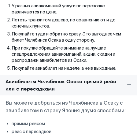
У разных авиакомпаний услуги по перевозке
различаются по цене.
Лететь транзитом дешево, по сравнению от и до
конечных пунктов.
Покупайте туда и обратно сразу. Это выгоднее чем
билет Челябинск Осака в одну сторону.
При покупке обращайте внимание на лучшие
спецпредложения авиакомпаний, акции, скидки и
распродажи авиабилетов из Осаки.
Покупайте авиабилет на неделе, а не в выходные.
Авиабилеты Челябинск Осака прямой рейс
или с пересадками
Вы можете добраться из Челябинска в Осаку с
авиабилетом в страну Япония двумя способами:
прямым рейсом
рейс с пересадкой