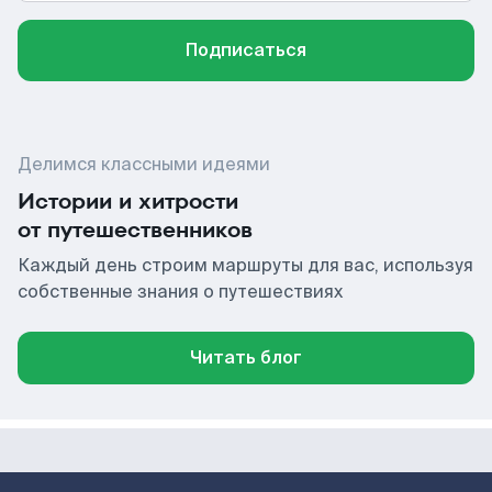
Подписаться
Делимся классными идеями
Истории и хитрости
от путешественников
Каждый день строим маршруты для вас, используя
собственные знания о путешествиях
Читать блог