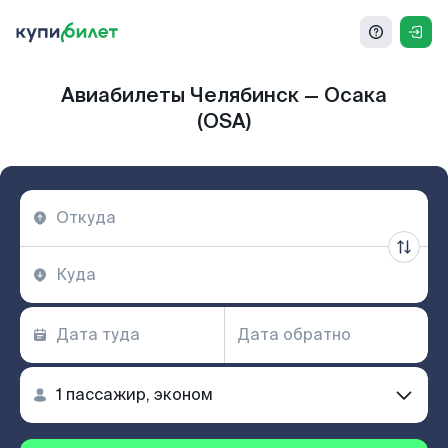
Авиабилеты Челябинск — Осака
(OSA)