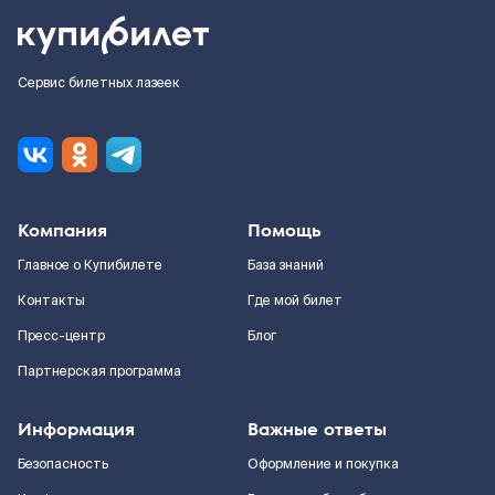
Сервис билетных лазеек
Компания
Помощь
Главное о Купибилете
База знаний
Контакты
Где мой билет
Пресс-центр
Блог
Партнерская программа
Информация
Важные ответы
Безопасность
Оформление и покупка