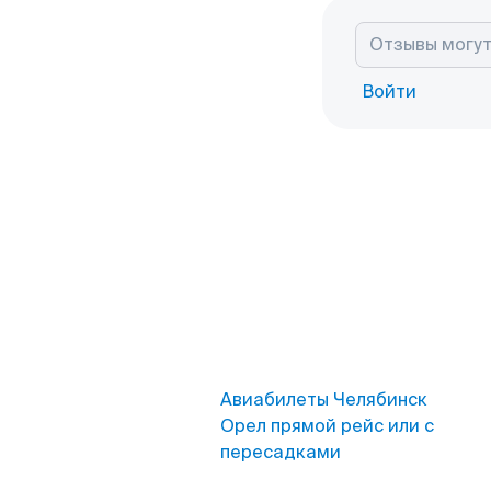
Войти
Авиабилеты Челябинск
Орел прямой рейс или с
пересадками