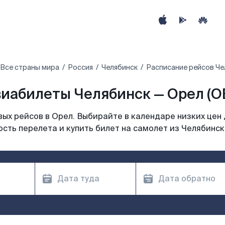
Все страны мира
Россия
Челябинск
Расписание рейсов Че
иабилеты Челябинск — Орел (O
ых рейсов в Орел. Выбирайте в календаре низких цен 
сть перелета и купить билет на самолет из Челябинск