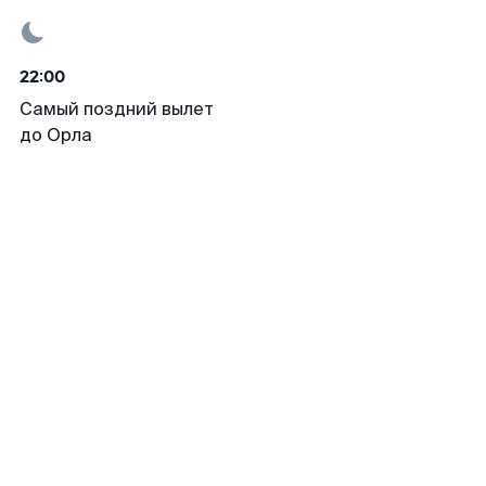
22:00
Самый поздний вылет
до Орла