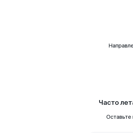
Направле
Часто лет
Оставьте 