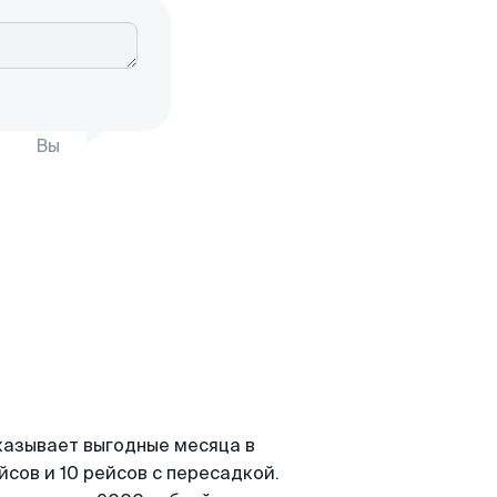
Вы
казывает выгодные месяца в
сов и 10 рейсов с пересадкой.