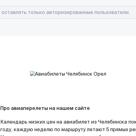
Про авиаперелеты на нашем сайте
Календарь низких цен на авиабилет из Челябинска по
году, каждую неделю по маршруту летают 5 прямых рей