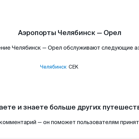
Аэропорты Челябинск — Орел
ние Челябинск — Орел обслуживают следующие 
Челябинск
CEK
аете и знаете больше других путешес
комментарий — он поможет пользователям приня