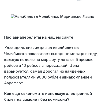
Про авиаперелеты на нашем сайте
Календарь низких цен на авиабилет из
Челябинска показывает выгодные месяца в году,
каждую неделю по маршруту летают 5 прямых
рейсов и 10 рейсов с пересадкой. Цена
варьируется, самая дорогая из найденных
пользователями 9000 рублей авиакомпанией
Аэрофлот.
Как еще сэкономить используя электронный
билет на самолет без комиссии?