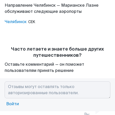
Направление Челябинск — Марианске Лазне
обслуживают следующие аэропорты
Челябинск
CEK
Часто летаете и знаете больше других
путешественников?
Оставьте комментарий — он поможет
пользователям принять решение
Войти
Вы