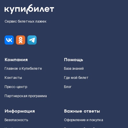
Сервис билетных лазеек
Компания
Помощь
Главное о Купибилете
База знаний
Контакты
Где мой билет
Пресс-центр
Блог
Партнерская программа
Информация
Важные ответы
Безопасность
Оформление и покупка