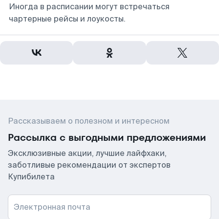
Иногда в расписании могут встречаться
чартерные рейсы и лоукосты.
Рассказываем о полезном и интересном
Рассылка с выгодными предложениями
Эксклюзивные акции, лучшие лайфхаки,
заботливые рекомендации от экспертов
Купибилета
Электронная почта