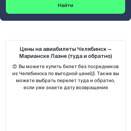
Найти
Цены на авиабилеты
Челябинск
—
Марианске Лазне
(туда и обратно)
😍 Вы можете купить билет без посредников
из Челябинска по выгодной цене🙌. Также вы
можете выбрать перелет туда и обратно,
если уже знаете дату возвращения