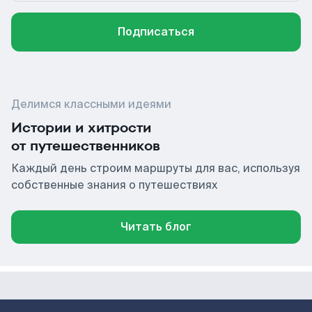
Подписаться
Делимся классными идеями
Истории и хитрости
от путешественников
Каждый день строим маршруты для вас, используя
собственные знания о путешествиях
Читать блог