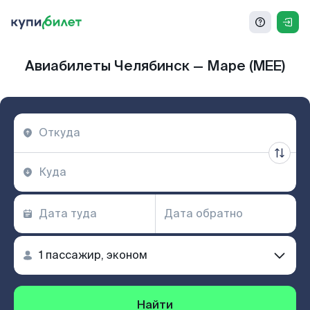
Авиабилеты Челябинск — Маре (MEE)
Найти