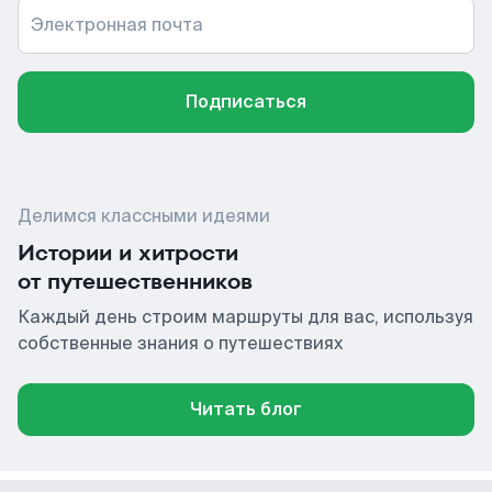
Электронная почта
Подписаться
Делимся классными идеями
Истории и хитрости
от путешественников
Каждый день строим маршруты для вас, используя
собственные знания о путешествиях
Читать блог