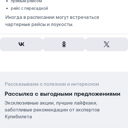
прямым рейсом
рейс с пересадкой
Иногда в расписании могут встречаться
чартерные рейсы и лоукосты.
Рассказываем о полезном и интересном
Рассылка с выгодными предложениями
Эксклюзивные акции, лучшие лайфхаки,
заботливые рекомендации от экспертов
Купибилета