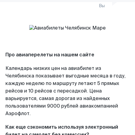
Вы
Про авиаперелеты на нашем сайте
Календарь низких цен на авиабилет из
Челябинска показывает выгодные месяца в году,
каждую неделю по маршруту летают 5 прямых
рейсов и 10 рейсов с пересадкой. Цена
варьируется, самая дорогая из найденных
пользователями 9000 рублей авиакомпанией
Аэрофлот.
Как еще сэкономить используя электронный
билет на самолет без комиссии?