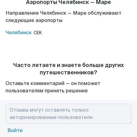
Аэропорты Челябинск — Маре
Направление Челябинск — Маре обслуживают
следующие аэропорты
Челябинск
CEK
Часто летаете и знаете больше других
путешественников?
Оставьте комментарий — он поможет
пользователям принять решение
Войти