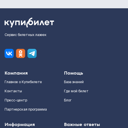
Сервис билетных лазеек
Компания
Помощь
Главное о Купибилете
База знаний
Контакты
Где мой билет
Пресс-центр
Блог
Партнерская программа
Информация
Важные ответы