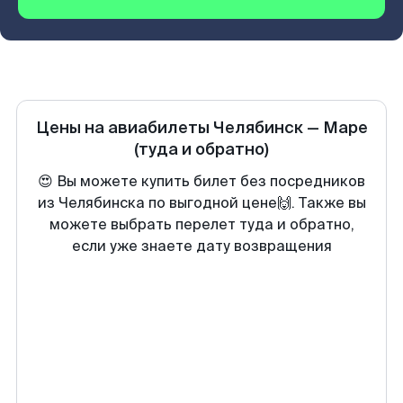
Цены на авиабилеты
Челябинск
—
Маре
(туда и обратно)
😍 Вы можете купить билет без посредников
из Челябинска по выгодной цене🙌. Также вы
можете выбрать перелет туда и обратно,
если уже знаете дату возвращения