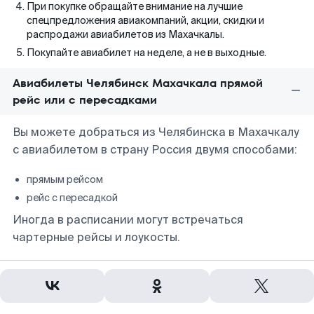
При покупке обращайте внимание на лучшие
спецпредложения авиакомпаний, акции, скидки и
распродажи авиабилетов из Махачкалы.
Покупайте авиабилет на неделе, а не в выходные.
Авиабилеты Челябинск Махачкала прямой
рейс или с пересадками
Вы можете добраться из Челябинска в Махачкалу
с авиабилетом в страну Россия двумя способами:
прямым рейсом
рейс с пересадкой
Иногда в расписании могут встречаться
чартерные рейсы и лоукосты.