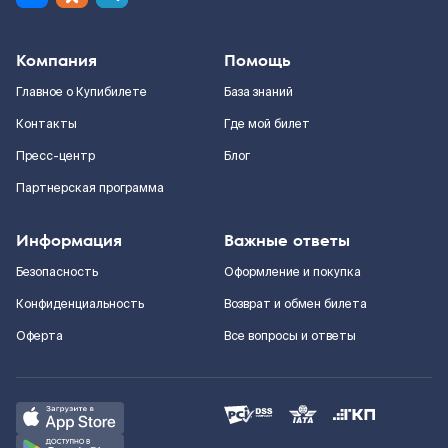
Компания
Помощь
Главное о Купибилете
База знаний
Контакты
Где мой билет
Пресс-центр
Блог
Партнерская программа
Информация
Важные ответы
Безопасность
Оформление и покупка
Конфиденциальность
Возврат и обмен билета
Оферта
Все вопросы и ответы