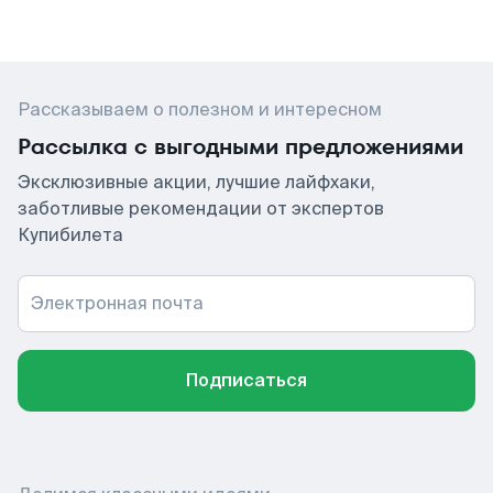
Рассказываем о полезном и интересном
Рассылка с выгодными предложениями
Эксклюзивные акции, лучшие лайфхаки,
заботливые рекомендации от экспертов
Купибилета
Электронная почта
Подписаться