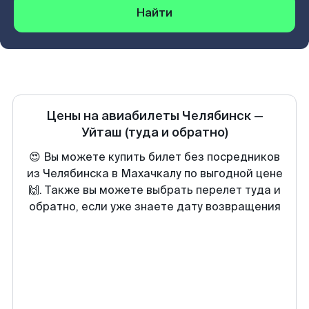
Найти
Цены на авиабилеты
Челябинск
—
Уйташ
(туда и обратно)
😍 Вы можете купить билет без посредников
из Челябинска в Махачкалу по выгодной цене
🙌. Также вы можете выбрать перелет туда и
обратно, если уже знаете дату возвращения