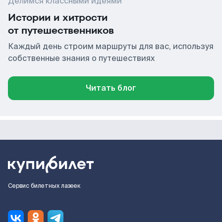
Делимся классными идеями
Истории и хитрости
от путешественников
Каждый день строим маршруты для вас, используя
собственные знания о путешествиях
Читать блог
Сервис билетных лазеек