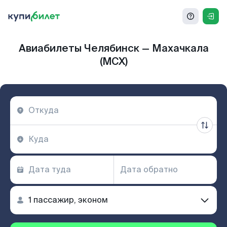
Авиабилеты Челябинск — Махачкала
(MCX)