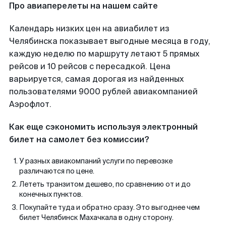
Про авиаперелеты на нашем сайте
Календарь низких цен на авиабилет из
Челябинска показывает выгодные месяца в году,
каждую неделю по маршруту летают 5 прямых
рейсов и 10 рейсов с пересадкой. Цена
варьируется, самая дорогая из найденных
пользователями 9000 рублей авиакомпанией
Аэрофлот.
Как еще сэкономить используя электронный
билет на самолет без комиссии?
У разных авиакомпаний услуги по перевозке
различаются по цене.
Лететь транзитом дешево, по сравнению от и до
конечных пунктов.
Покупайте туда и обратно сразу. Это выгоднее чем
билет Челябинск Махачкала в одну сторону.