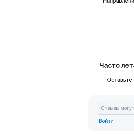
Направлени
Часто лет
Оставьте 
Войти