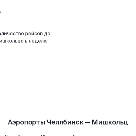
оличество рейсов до
ишкольца в неделю
Аэропорты Челябинск — Мишкольц