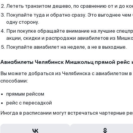
Лететь транзитом дешево, по сравнению от и до ко
Покупайте туда и обратно сразу. Это выгоднее чем
одну сторону.
При покупке обращайте внимание на лучшие спецп
акции, скидки и распродажи авиабилетов из Мишко
Покупайте авиабилет на неделе, а не в выходные.
Авиабилеты Челябинск Мишкольц прямой рейс 
Вы можете добраться из Челябинска с авиабилетом в 
способами:
прямым рейсом
рейс с пересадкой
Иногда в расписании могут встречаться чартерные ре