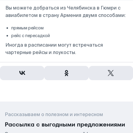
Вы можете добраться из Челябинска в Гюмри с
авиабилетом в страну Армения двумя способами:
прямым рейсом
рейс с пересадкой
Иногда в расписании могут встречаться
чартерные рейсы и лоукосты.
Рассказываем о полезном и интересном
Рассылка с выгодными предложениями