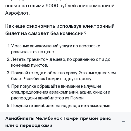
пользователями 9000 рублей авиакомпанией
Аэрофлот.
Как еще сэкономить используя электронный
билет на самолет без комиссии?
У разных авиакомпаний услуги по перевозке
различаются по цене.
Лететь транзитом дешево, по сравнению от и до
конечных пунктов.
Покупайте туда и обратно сразу. Это выгоднее чем
билет Челябинск Гюмри в одну сторону.
При покупке обращайте внимание на лучшие
спецпредложения авиакомпаний, акции, скидки и
распродажи авиабилетов из Гюмри.
Покупайте авиабилет на неделе, а не в выходные.
Авиабилеты Челябинск Гюмри прямой рейс
или с пересадками