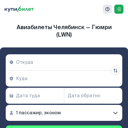
Авиабилеты Челябинск — Гюмри
(LWN)