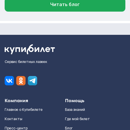
Читать блог
Сервис билетных лазеек
Компания
Помощь
Главное о Купибилете
База знаний
Контакты
Где мой билет
Пресс-центр
Блог