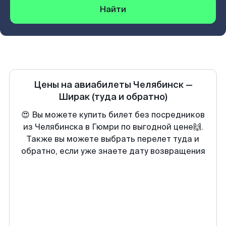
Найти
Цены на авиабилеты
Челябинск
—
Ширак
(туда и обратно)
😍 Вы можете купить билет без посредников
из Челябинска в Гюмри по выгодной цене🙌.
Также вы можете выбрать перелет туда и
обратно, если уже знаете дату возвращения