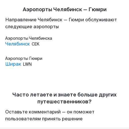
Аэропорты Челябинск — Гюмри
Направление Челябинск — Гюмри обслуживают
следующие аэропорты
Аэропорты
Челябинска
Челябинск
CEK
Аэропорты
Гюмри
Ширак
LWN
Часто летаете и знаете больше других
путешественников?
Оставьте комментарий — он поможет
пользователям принять решение