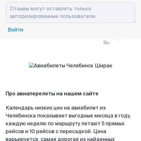
Войти
Вы
Про авиаперелеты на нашем сайте
Календарь низких цен на авиабилет из
Челябинска показывает выгодные месяца в году,
каждую неделю по маршруту летают 5 прямых
рейсов и 10 рейсов с пересадкой. Цена
варьируется, самая дорогая из найденных