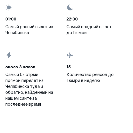
01:00
22:00
Самый ранний вылет из
Самый поздний вылет
Челябинска
до Гюмри
около 3 часов
15
Самый быстрый
Количество рейсов до
прямой перелет из
Гюмри в неделю
Челябинска туда и
обратно, найденный на
нашем сайте за
последнее время