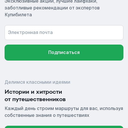
Эксклюзивные акции, лучшие лайфхаки,
заботливые рекомендации от экспертов
Купибилета
Электронная почта
Подписаться
Делимся классными идеями
Истории и хитрости
от путешественников
Каждый день строим маршруты для вас, используя
собственные знания о путешествиях