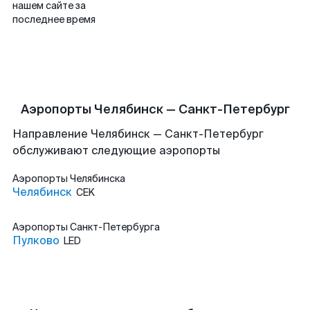
нашем сайте за
последнее время
Аэропорты Челябинск — Санкт-Петербург
Направление Челябинск — Санкт-Петербург
обслуживают следующие аэропорты
Аэропорты
Челябинска
Челябинск
CEK
Аэропорты
Санкт-Петербурга
Пулково
LED