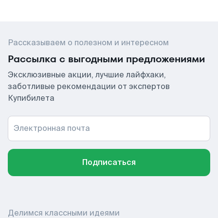
Рассказываем о полезном и интересном
Рассылка с выгодными предложениями
Эксклюзивные акции, лучшие лайфхаки,
заботливые рекомендации от экспертов
Купибилета
Электронная почта
Подписаться
Делимся классными идеями