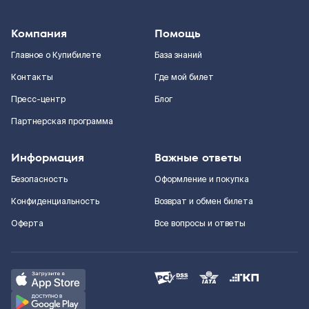
Компания
Помощь
Главное о Купибилете
База знаний
Контакты
Где мой билет
Пресс-центр
Блог
Партнерская программа
Информация
Важные ответы
Безопасность
Оформление и покупка
Конфиденциальность
Возврат и обмен билета
Оферта
Все вопросы и ответы