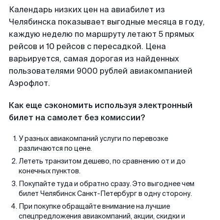
Календарь низких цен на авиабилет из
Челябинска показывает выгодные месяца в году,
каждую неделю по маршруту летают 5 прямых
рейсов и 10 рейсов с пересадкой. Цена
варьируется, самая дорогая из найденных
пользователями 9000 рублей авиакомпанией
Аэрофлот.
Как еще сэкономить используя электронный
билет на самолет без комиссии?
У разных авиакомпаний услуги по перевозке
различаются по цене.
Лететь транзитом дешево, по сравнению от и до
конечных пунктов.
Покупайте туда и обратно сразу. Это выгоднее чем
билет Челябинск Санкт-Петербург в одну сторону.
При покупке обращайте внимание на лучшие
спецпредложения авиакомпаний, акции, скидки и