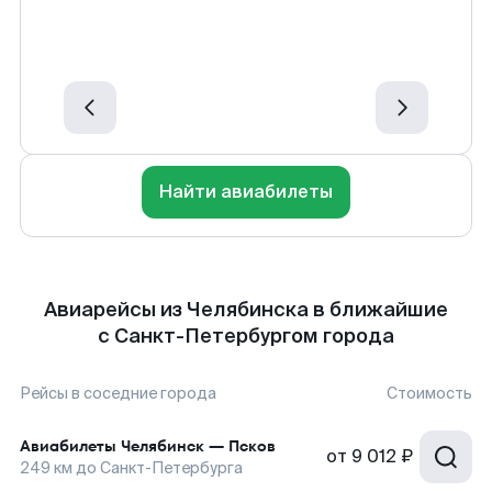
Найти авиабилеты
Авиарейсы из Челябинска в ближайшие
с Санкт-Петербургом города
Рейсы в соседние города
Стоимость
Авиабилеты
Челябинск
—
Псков
от
9 012 ₽
249
км до
Санкт-Петербурга