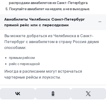
распродажи авиабилетов из Санкт-Петербурга.
Покупайте авиабилет на неделе, а не в выходные.
Авиабилеты Челябинск Санкт-Петербург
прямой рейс или с пересадками
Вы можете добраться из Челябинска в Санкт-
Петербург с авиабилетом в страну Россия двумя
способами:
прямым рейсом
рейс с пересадкой
Иногда в расписании могут встречаться
чартерные рейсы и лоукосты.