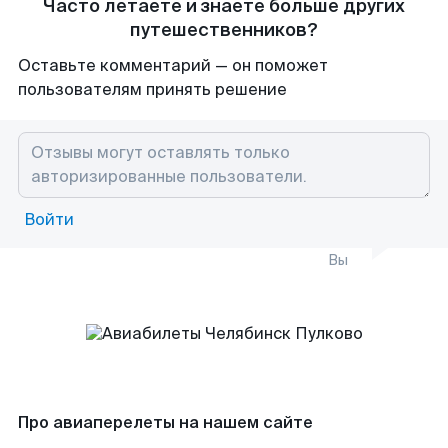
Часто летаете и знаете больше других
путешественников?
Оставьте комментарий — он поможет
пользователям принять решение
Войти
Вы
Про авиаперелеты на нашем сайте