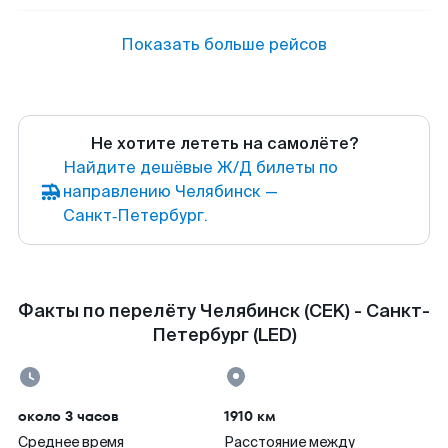
Показать больше рейсов
Не хотите лететь на самолёте?
Найдите дешёвые Ж/Д билеты по
направлению Челябинск —
Санкт‑Петербург.
Факты по перелёту Челябинск (CEK) - Санкт-
Петербург (LED)
около 3 часов
1910 км
Среднее время
Расстояние между