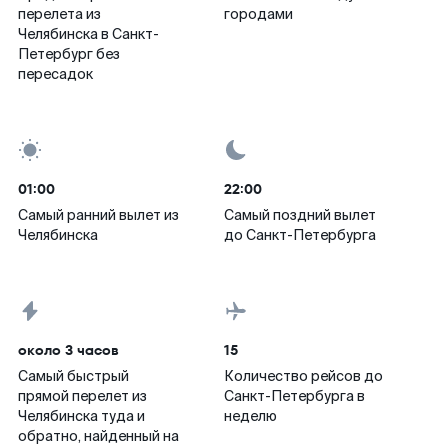
перелета из
городами
Челябинска в Санкт-
Петербург без
пересадок
01:00
22:00
Самый ранний вылет из
Самый поздний вылет
Челябинска
до Санкт-Петербурга
около 3 часов
15
Самый быстрый
Количество рейсов до
прямой перелет из
Санкт-Петербурга в
Челябинска туда и
неделю
обратно, найденный на