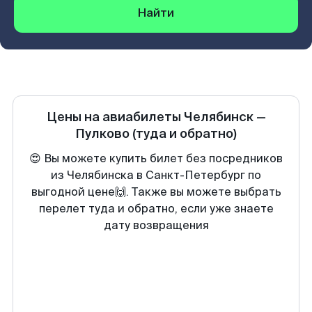
Найти
Цены на авиабилеты
Челябинск
—
Пулково
(туда и обратно)
😍 Вы можете купить билет без посредников
из Челябинска в Санкт-Петербург по
выгодной цене🙌. Также вы можете выбрать
перелет туда и обратно, если уже знаете
дату возвращения