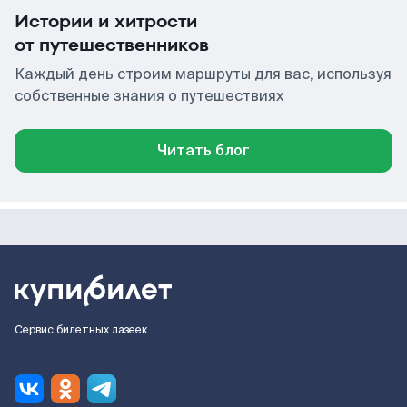
Истории и хитрости
от путешественников
Каждый день строим маршруты для вас, используя
собственные знания о путешествиях
Читать блог
Сервис билетных лазеек