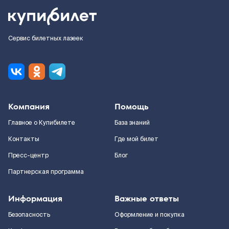
Сервис билетных лазеек
Компания
Помощь
Главное о Купибилете
База знаний
Контакты
Где мой билет
Пресс-центр
Блог
Партнерская программа
Информация
Важные ответы
Безопасность
Оформление и покупка