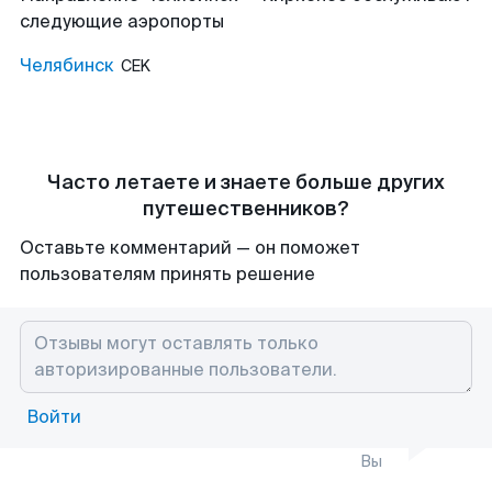
следующие аэропорты
Челябинск
CEK
Часто летаете и знаете больше других
путешественников?
Оставьте комментарий — он поможет
пользователям принять решение
Войти
Вы