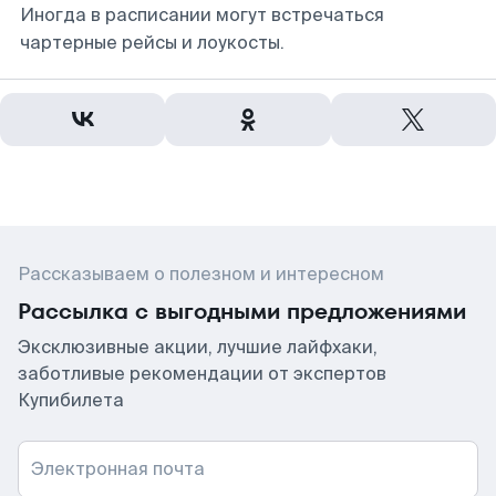
Иногда в расписании могут встречаться
чартерные рейсы и лоукосты.
Рассказываем о полезном и интересном
Рассылка с выгодными предложениями
Эксклюзивные акции, лучшие лайфхаки,
заботливые рекомендации от экспертов
Купибилета
Электронная почта