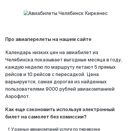
Про авиаперелеты на нашем сайте
Календарь низких цен на авиабилет из
Челябинска показывает выгодные месяца в году,
каждую неделю по маршруту летают 5 прямых
рейсов и 10 рейсов с пересадкой. Цена
варьируется, самая дорогая из найденных
пользователями 9000 рублей авиакомпанией
Аэрофлот.
Как еще сэкономить используя электронный
билет на самолет без комиссии?
У разных авиакомпаний услуги по перевозке