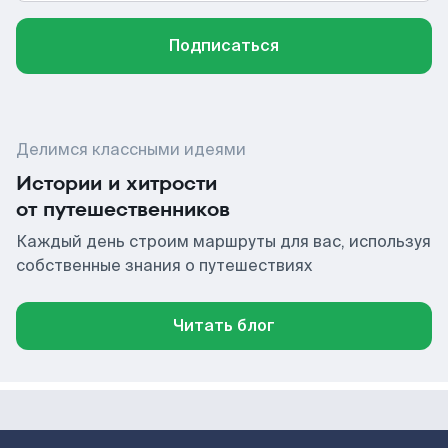
Подписаться
Делимся классными идеями
Истории и хитрости
от путешественников
Каждый день строим маршруты для вас, используя
собственные знания о путешествиях
Читать блог