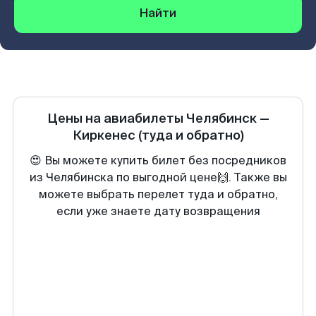
Найти
Цены на авиабилеты
Челябинск
—
Киркенеc
(туда и обратно)
😍 Вы можете купить билет без посредников
из Челябинска по выгодной цене🙌. Также вы
можете выбрать перелет туда и обратно,
если уже знаете дату возвращения