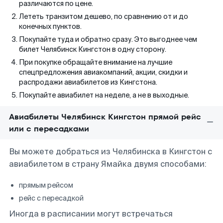
различаются по цене.
Лететь транзитом дешево, по сравнению от и до
конечных пунктов.
Покупайте туда и обратно сразу. Это выгоднее чем
билет Челябинск Кингстон в одну сторону.
При покупке обращайте внимание на лучшие
спецпредложения авиакомпаний, акции, скидки и
распродажи авиабилетов из Кингстона.
Покупайте авиабилет на неделе, а не в выходные.
Авиабилеты Челябинск Кингстон прямой рейс
или с пересадками
Вы можете добраться из Челябинска в Кингстон с
авиабилетом в страну Ямайка двумя способами:
прямым рейсом
рейс с пересадкой
Иногда в расписании могут встречаться