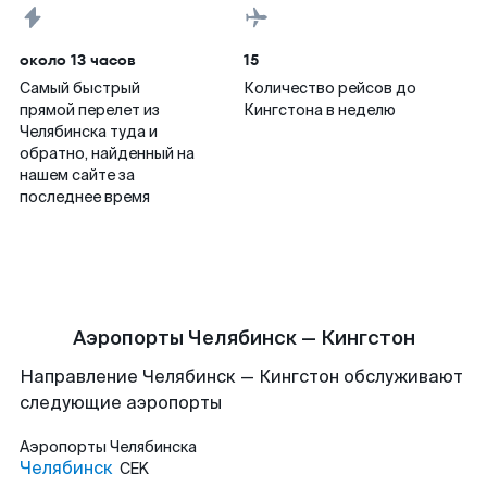
около 13 часов
15
Самый быстрый
Количество рейсов до
прямой перелет из
Кингстона в неделю
Челябинска туда и
обратно, найденный на
нашем сайте за
последнее время
Аэропорты Челябинск — Кингстон
Направление Челябинск — Кингстон обслуживают
следующие аэропорты
Аэропорты
Челябинска
Челябинск
CEK