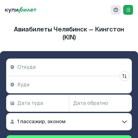
Авиабилеты Челябинск — Кингстон
(KIN)