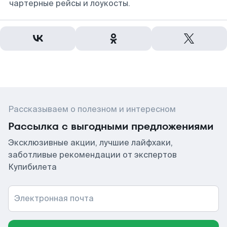
чартерные рейсы и лоукосты.
Рассказываем о полезном и интересном
Рассылка с выгодными предложениями
Эксклюзивные акции, лучшие лайфхаки,
заботливые рекомендации от экспертов
Купибилета
Электронная почта