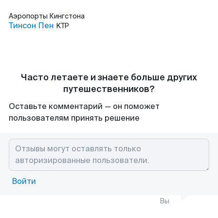
Аэропорты
Кингстона
Тинсон Пен
KTP
Часто летаете и знаете больше других
путешественников?
Оставьте комментарий — он поможет
пользователям принять решение
Войти
Вы