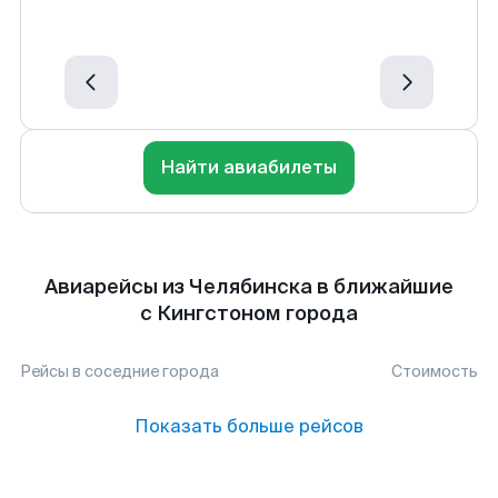
Найти авиабилеты
Авиарейсы из Челябинска в ближайшие
с Кингстоном города
Рейсы в соседние города
Стоимость
Показать больше рейсов