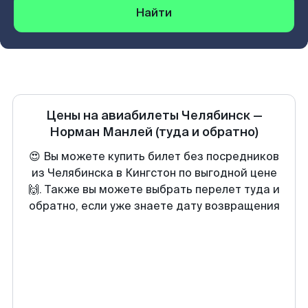
Найти
Цены на авиабилеты
Челябинск
—
Норман Манлей
(туда и обратно)
😍 Вы можете купить билет без посредников
из Челябинска в Кингстон по выгодной цене
🙌. Также вы можете выбрать перелет туда и
обратно, если уже знаете дату возвращения