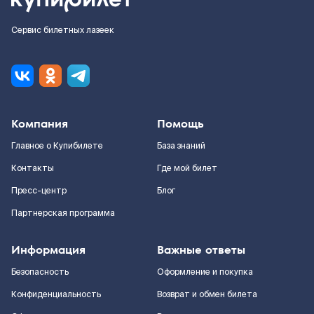
Сервис билетных лазеек
Компания
Помощь
Главное о Купибилете
База знаний
Контакты
Где мой билет
Пресс-центр
Блог
Партнерская программа
Информация
Важные ответы
Безопасность
Оформление и покупка
Конфиденциальность
Возврат и обмен билета