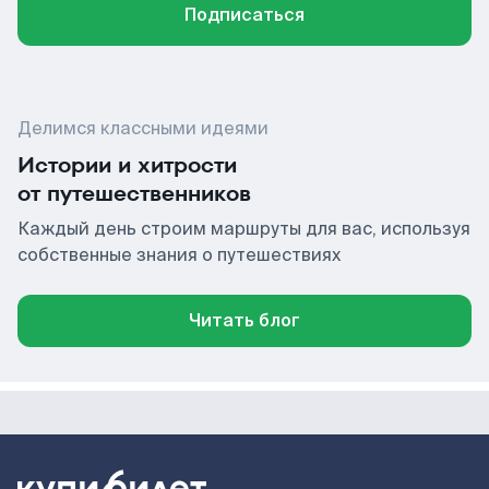
Подписаться
Делимся классными идеями
Истории и хитрости
от путешественников
Каждый день строим маршруты для вас, используя
собственные знания о путешествиях
Читать блог