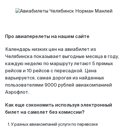
Про авиаперелеты на нашем сайте
Календарь низких цен на авиабилет из
Челябинска показывает выгодные месяца в году,
каждую неделю по маршруту летают 5 прямых
рейсов и 10 рейсов с пересадкой. Цена
варьируется, самая дорогая из найденных
пользователями 9000 рублей авиакомпанией
Аэрофлот.
Как еще сэкономить используя электронный
билет на самолет без комиссии?
У разных авиакомпаний услуги по перевозке