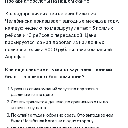
Про авиаперелеты на нашем сайте
Календарь низких цен на авиабилет из
Челябинска показывает выгодные месяца в году,
каждую неделю по маршруту летают 5 прямых
рейсов и 10 рейсов с пересадкой. Цена
варьируется, самая дорогая из найденных
пользователями 9000 рублей авиакомпанией
Аэрофлот.
Как еще сэкономить используя электронный
билет на самолет без комиссии?
У разных авиакомпаний услуги по перевозке
различаются по цене.
Лететь транзитом дешево, по сравнению от и до
конечных пунктов.
Покупайте туда и обратно сразу. Это выгоднее чем
билет Челябинск Когалым в одну сторону.