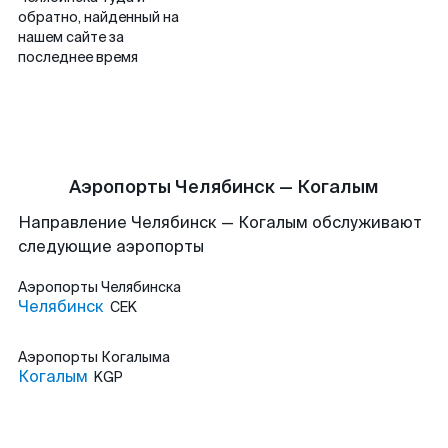
обратно, найденный на
нашем сайте за
последнее время
Аэропорты Челябинск — Когалым
Направление Челябинск — Когалым обслуживают
следующие аэропорты
Аэропорты
Челябинска
Челябинск
CEK
Аэропорты
Когалыма
Когалым
KGP