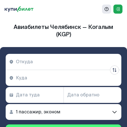
Авиабилеты Челябинск — Когалым
(KGP)