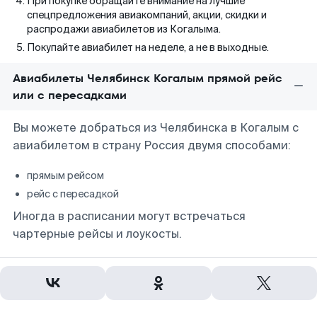
При покупке обращайте внимание на лучшие
спецпредложения авиакомпаний, акции, скидки и
распродажи авиабилетов из Когалыма.
Покупайте авиабилет на неделе, а не в выходные.
Авиабилеты Челябинск Когалым прямой рейс
или с пересадками
Вы можете добраться из Челябинска в Когалым с
авиабилетом в страну Россия двумя способами:
прямым рейсом
рейс с пересадкой
Иногда в расписании могут встречаться
чартерные рейсы и лоукосты.