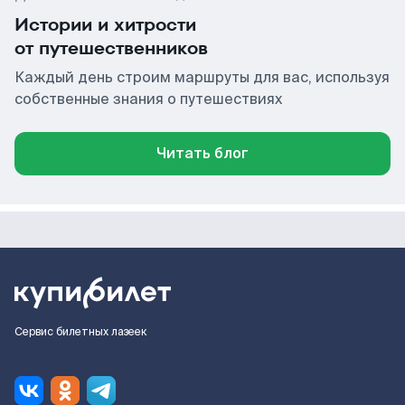
Истории и хитрости
от путешественников
Каждый день строим маршруты для вас, используя
собственные знания о путешествиях
Читать блог
Сервис билетных лазеек