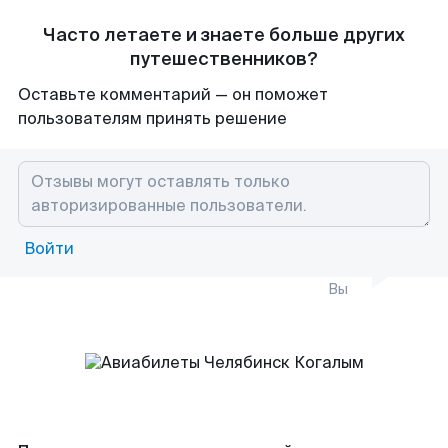
Часто летаете и знаете больше других
путешественников?
Оставьте комментарий — он поможет
пользователям принять решение
Войти
Вы