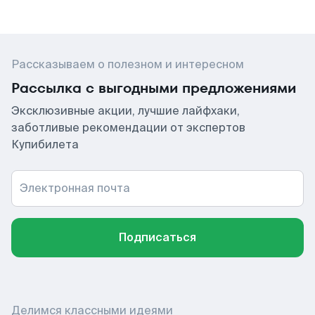
Рассказываем о полезном и интересном
Рассылка с выгодными предложениями
Эксклюзивные акции, лучшие лайфхаки,
заботливые рекомендации от экспертов
Купибилета
Электронная почта
Подписаться
Делимся классными идеями