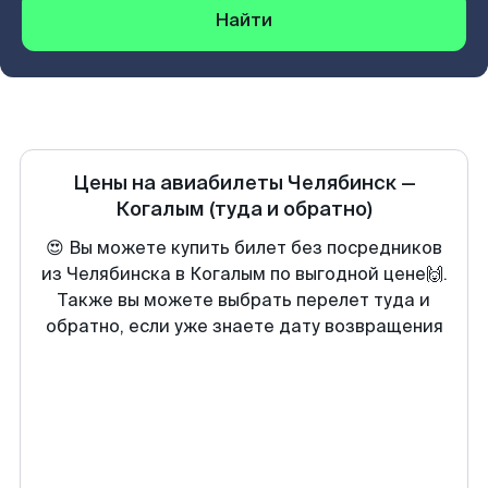
Найти
Цены на авиабилеты
Челябинск
—
Когалым
(туда и обратно)
😍 Вы можете купить билет без посредников
из Челябинска в Когалым по выгодной цене🙌.
Также вы можете выбрать перелет туда и
обратно, если уже знаете дату возвращения