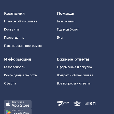
Компания
Помощь
Главное о Купибилете
База знаний
Контакты
Где мой билет
Пресс-центр
Блог
Партнерская программа
Информация
Важные ответы
Безопасность
Оформление и покупка
Конфиденциальность
Возврат и обмен билета
Оферта
Все вопросы и ответы