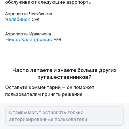
обслуживают следующие аэропорты
Аэропорты
Челябинска
Челябинск
CEK
Аэропорты
Ираклиона
Никос Казандзакис
HER
Часто летаете и знаете больше других
путешественников?
Оставьте комментарий — он поможет
пользователям принять решение