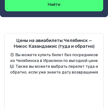
Найти
Цены на авиабилеты
Челябинск
—
Никос Казандзакис
(туда и обратно)
😍 Вы можете купить билет без посредников
из Челябинска в Ираклион по выгодной цене
🙌. Также вы можете выбрать перелет туда и
обратно, если уже знаете дату возвращения