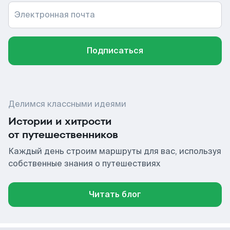
Электронная почта
Подписаться
Делимся классными идеями
Истории и хитрости
от путешественников
Каждый день строим маршруты для вас, используя
собственные знания о путешествиях
Читать блог