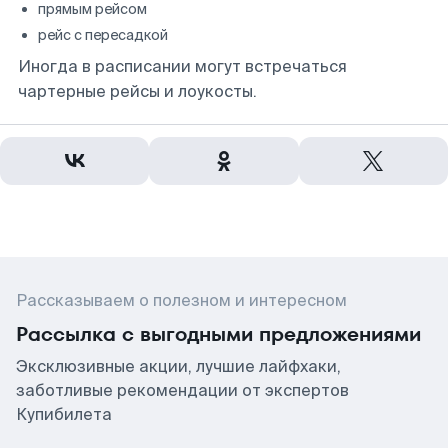
прямым рейсом
рейс с пересадкой
Иногда в расписании могут встречаться
чартерные рейсы и лоукосты.
Рассказываем о полезном и интересном
Рассылка с выгодными предложениями
Эксклюзивные акции, лучшие лайфхаки,
заботливые рекомендации от экспертов
Купибилета