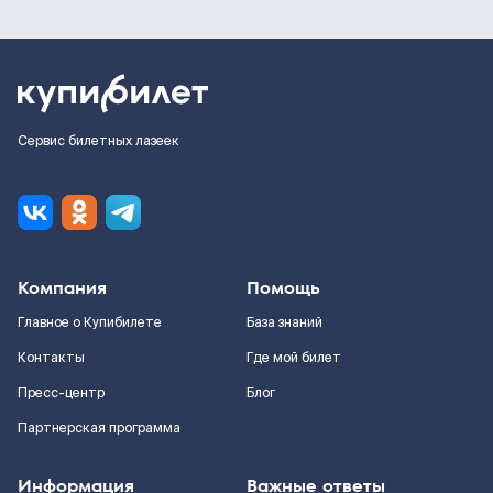
Сервис билетных лазеек
Компания
Помощь
Главное о Купибилете
База знаний
Контакты
Где мой билет
Пресс-центр
Блог
Партнерская программа
Информация
Важные ответы