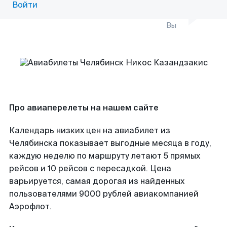
Войти
Вы
Про авиаперелеты на нашем сайте
Календарь низких цен на авиабилет из
Челябинска показывает выгодные месяца в году,
каждую неделю по маршруту летают 5 прямых
рейсов и 10 рейсов с пересадкой. Цена
варьируется, самая дорогая из найденных
пользователями 9000 рублей авиакомпанией
Аэрофлот.