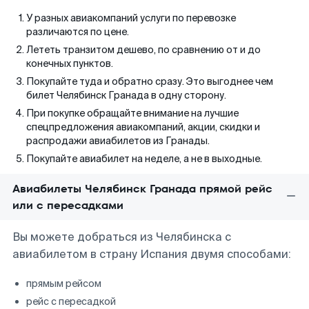
У разных авиакомпаний услуги по перевозке
различаются по цене.
Лететь транзитом дешево, по сравнению от и до
конечных пунктов.
Покупайте туда и обратно сразу. Это выгоднее чем
билет Челябинск Гранада в одну сторону.
При покупке обращайте внимание на лучшие
спецпредложения авиакомпаний, акции, скидки и
распродажи авиабилетов из Гранады.
Покупайте авиабилет на неделе, а не в выходные.
Авиабилеты Челябинск Гранада прямой рейс
или с пересадками
Вы можете добраться из Челябинска с
авиабилетом в страну Испания двумя способами:
прямым рейсом
рейс с пересадкой