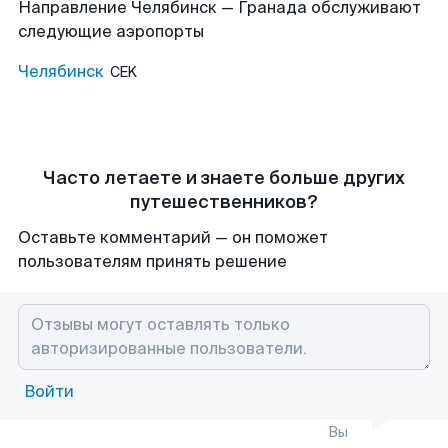
Направление Челябинск — Гранада обслуживают
следующие аэропорты
Челябинск
CEK
Часто летаете и знаете больше других
путешественников?
Оставьте комментарий — он поможет
пользователям принять решение
Войти
Вы