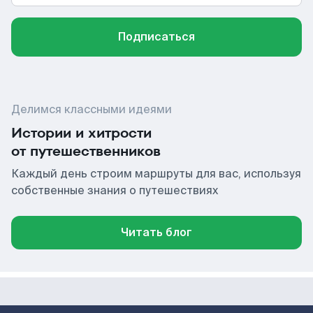
Подписаться
Делимся классными идеями
Истории и хитрости
от путешественников
Каждый день строим маршруты для вас, используя
собственные знания о путешествиях
Читать блог