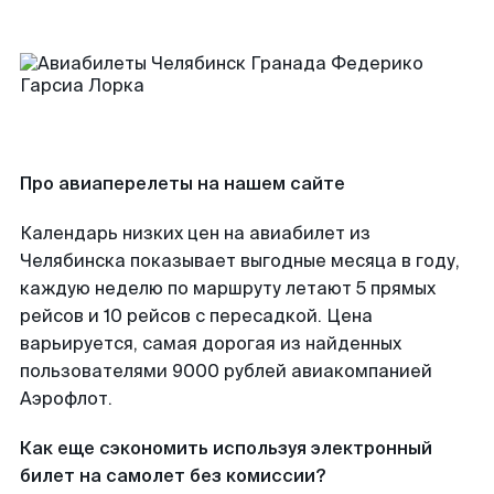
Про авиаперелеты на нашем сайте
Календарь низких цен на авиабилет из
Челябинска показывает выгодные месяца в году,
каждую неделю по маршруту летают 5 прямых
рейсов и 10 рейсов с пересадкой. Цена
варьируется, самая дорогая из найденных
пользователями 9000 рублей авиакомпанией
Аэрофлот.
Как еще сэкономить используя электронный
билет на самолет без комиссии?