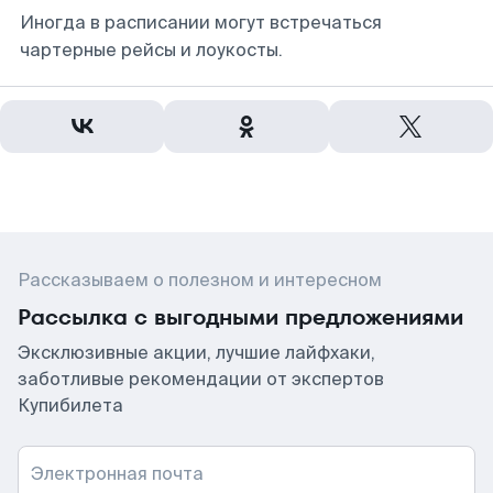
Иногда в расписании могут встречаться
чартерные рейсы и лоукосты.
Рассказываем о полезном и интересном
Рассылка с выгодными предложениями
Эксклюзивные акции, лучшие лайфхаки,
заботливые рекомендации от экспертов
Купибилета
Электронная почта