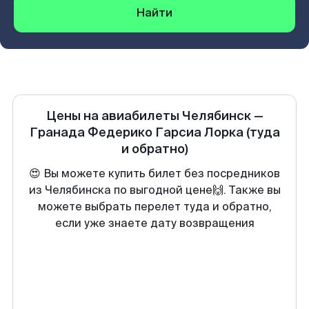
Найти
Цены на авиабилеты
Челябинск
—
Гранада Федерико Гарсиа Лорка
(туда
и обратно)
😍 Вы можете купить билет без посредников
из Челябинска по выгодной цене🙌. Также вы
можете выбрать перелет туда и обратно,
если уже знаете дату возвращения