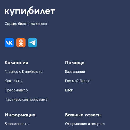
Сервис билетных лазеек
Компания
Помощь
Главное о Купибилете
База знаний
Контакты
Где мой билет
Пресс-центр
Блог
Партнерская программа
Информация
Важные ответы
Безопасность
Оформление и покупка