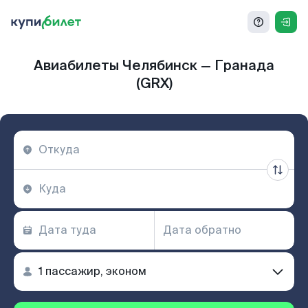
Авиабилеты Челябинск — Гранада
(GRX)