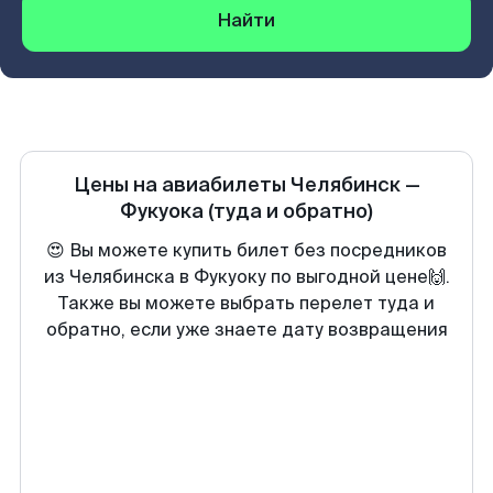
Найти
Цены на авиабилеты
Челябинск
—
Фукуока
(туда и обратно)
😍 Вы можете купить билет без посредников
из Челябинска в Фукуоку по выгодной цене🙌.
Также вы можете выбрать перелет туда и
обратно, если уже знаете дату возвращения