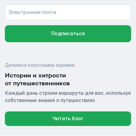
Электронная почта
Подписаться
Делимся классными идеями
Истории и хитрости
от путешественников
Каждый день строим маршруты для вас, используя
собственные знания о путешествиях
Читать блог