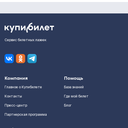
Сервис билетных лазеек
Компания
Помощь
Главное о Купибилете
База знаний
Контакты
Где мой билет
Пресс-центр
Блог
Партнерская программа