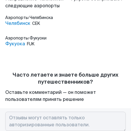
следующие аэропорты
Аэропорты
Челябинска
Челябинск
CEK
Аэропорты
Фукуоки
Фукуока
FUK
Часто летаете и знаете больше других
путешественников?
Оставьте комментарий — он поможет
пользователям принять решение