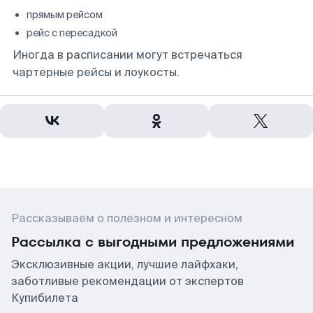
прямым рейсом
рейс с пересадкой
Иногда в расписании могут встречаться
чартерные рейсы и лоукосты.
Рассказываем о полезном и интересном
Рассылка с выгодными предложениями
Эксклюзивные акции, лучшие лайфхаки,
заботливые рекомендации от экспертов
Купибилета