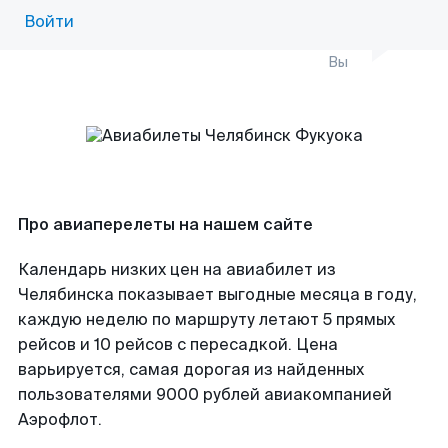
Войти
Вы
Про авиаперелеты на нашем сайте
Календарь низких цен на авиабилет из
Челябинска показывает выгодные месяца в году,
каждую неделю по маршруту летают 5 прямых
рейсов и 10 рейсов с пересадкой. Цена
варьируется, самая дорогая из найденных
пользователями 9000 рублей авиакомпанией
Аэрофлот.