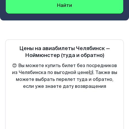
Найти
Цены на авиабилеты
Челябинск
—
Ноймюнстер
(туда и обратно)
😍 Вы можете купить билет без посредников
из Челябинска по выгодной цене🙌. Также вы
можете выбрать перелет туда и обратно,
если уже знаете дату возвращения