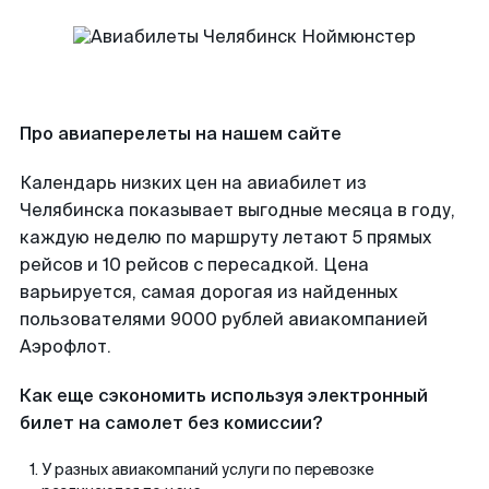
Про авиаперелеты на нашем сайте
Календарь низких цен на авиабилет из
Челябинска показывает выгодные месяца в году,
каждую неделю по маршруту летают 5 прямых
рейсов и 10 рейсов с пересадкой. Цена
варьируется, самая дорогая из найденных
пользователями 9000 рублей авиакомпанией
Аэрофлот.
Как еще сэкономить используя электронный
билет на самолет без комиссии?
У разных авиакомпаний услуги по перевозке