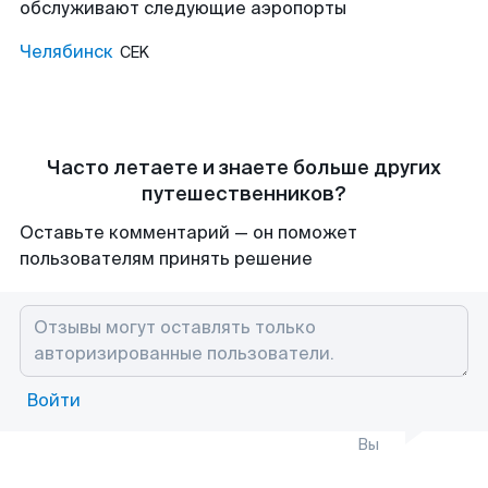
обслуживают следующие аэропорты
Челябинск
CEK
Часто летаете и знаете больше других
путешественников?
Оставьте комментарий — он поможет
пользователям принять решение
Войти
Вы