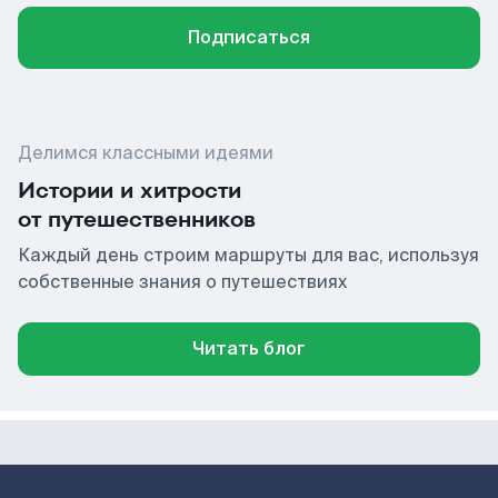
Подписаться
Делимся классными идеями
Истории и хитрости
от путешественников
Каждый день строим маршруты для вас, используя
собственные знания о путешествиях
Читать блог