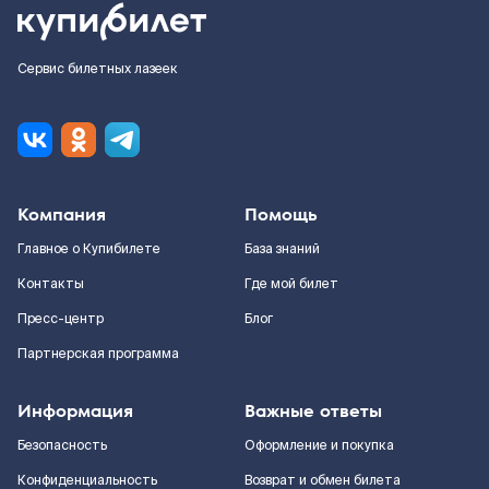
Сервис билетных лазеек
Компания
Помощь
Главное о Купибилете
База знаний
Контакты
Где мой билет
Пресс-центр
Блог
Партнерская программа
Информация
Важные ответы
Безопасность
Оформление и покупка
Конфиденциальность
Возврат и обмен билета