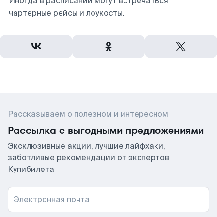
Иногда в расписании могут встречаться
чартерные рейсы и лоукосты.
Рассказываем о полезном и интересном
Рассылка с выгодными предложениями
Эксклюзивные акции, лучшие лайфхаки,
заботливые рекомендации от экспертов
Купибилета
Электронная почта