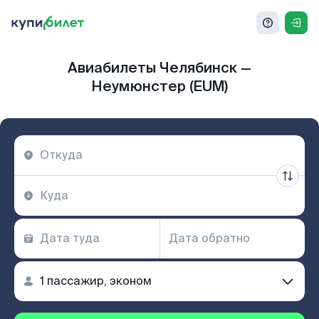
Авиабилеты Челябинск —
Неумюнстер (EUM)