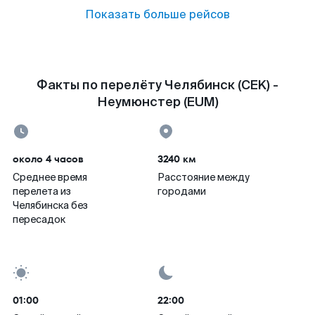
Показать больше рейсов
Факты по перелёту Челябинск (CEK) -
Неумюнстер (EUM)
около 4 часов
3240 км
Среднее время
Расстояние между
перелета из
городами
Челябинска без
пересадок
01:00
22:00