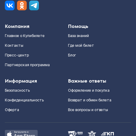
Компания
Помощь
Главное о Купибилете
База знаний
Контакты
Где мой билет
Пресс-центр
Блог
Партнерская программа
Информация
Важные ответы
Безопасность
Оформление и покупка
Конфиденциальность
Возврат и обмен билета
Оферта
Все вопросы и ответы