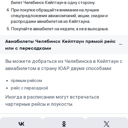
билет Челябинск Кейптаун в одну сторону.
При покупке обращайте внимание на лучшие
спецпредложения авиакомпаний, акции, скидки и
распродажи авиабилетов из Кейптауна.
Покупайте авиабилет на неделе, а не в выходные.
Авиабилеты Челябинск Кейптаун прямой рейс
или с пересадками
Вы можете добраться из Челябинска в Кейптаун с
авиабилетом в страну ЮАР двумя способами:
прямым рейсом
рейс с пересадкой
Иногда в расписании могут встречаться
чартерные рейсы и лоукосты.