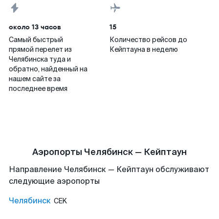
около 13 часов
15
Самый быстрый
Количество рейсов до
прямой перелет из
Кейптауна в неделю
Челябинска туда и
обратно, найденный на
нашем сайте за
последнее время
Аэропорты Челябинск — Кейптаун
Направление Челябинск — Кейптаун обслуживают
следующие аэропорты
Челябинск
CEK