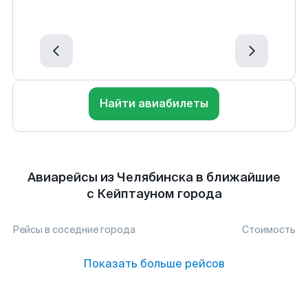
Найти авиабилеты
Авиарейсы из Челябинска в ближайшие
с Кейптауном города
Рейсы в соседние города
Стоимость
Показать больше рейсов