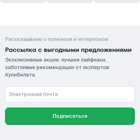
Рассказываем о полезном и интересном
Рассылка с выгодными предложениями
Эксклюзивные акции, лучшие лайфхаки,
заботливые рекомендации от экспертов
Купибилета
Электронная почта
Подписаться