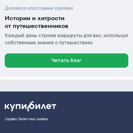
Делимся классными идеями
Истории и хитрости
от путешественников
Каждый день строим маршруты для вас, используя
собственные знания о путешествиях
Читать блог
Сервис билетных лазеек