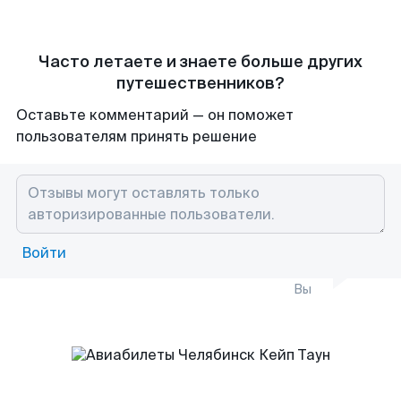
Часто летаете и знаете больше других
путешественников?
Оставьте комментарий — он поможет
пользователям принять решение
Войти
Вы