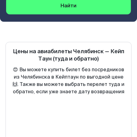
Найти
Цены на авиабилеты
Челябинск
—
Кейп
Таун
(туда и обратно)
😍 Вы можете купить билет без посредников
из Челябинска в Кейптаун по выгодной цене
🙌. Также вы можете выбрать перелет туда и
обратно, если уже знаете дату возвращения