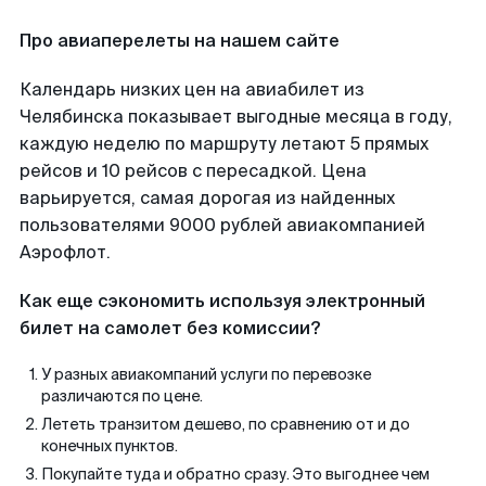
Про авиаперелеты на нашем сайте
Календарь низких цен на авиабилет из
Челябинска показывает выгодные месяца в году,
каждую неделю по маршруту летают 5 прямых
рейсов и 10 рейсов с пересадкой. Цена
варьируется, самая дорогая из найденных
пользователями 9000 рублей авиакомпанией
Аэрофлот.
Как еще сэкономить используя электронный
билет на самолет без комиссии?
У разных авиакомпаний услуги по перевозке
различаются по цене.
Лететь транзитом дешево, по сравнению от и до
конечных пунктов.
Покупайте туда и обратно сразу. Это выгоднее чем