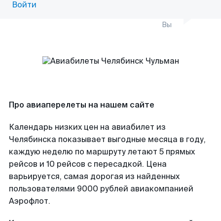
Войти
Вы
Про авиаперелеты на нашем сайте
Календарь низких цен на авиабилет из
Челябинска показывает выгодные месяца в году,
каждую неделю по маршруту летают 5 прямых
рейсов и 10 рейсов с пересадкой. Цена
варьируется, самая дорогая из найденных
пользователями 9000 рублей авиакомпанией
Аэрофлот.