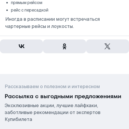
прямым рейсом
рейс с пересадкой
Иногда в расписании могут встречаться
чартерные рейсы и лоукосты.
Рассказываем о полезном и интересном
Рассылка с выгодными предложениями
Эксклюзивные акции, лучшие лайфхаки,
заботливые рекомендации от экспертов
Купибилета