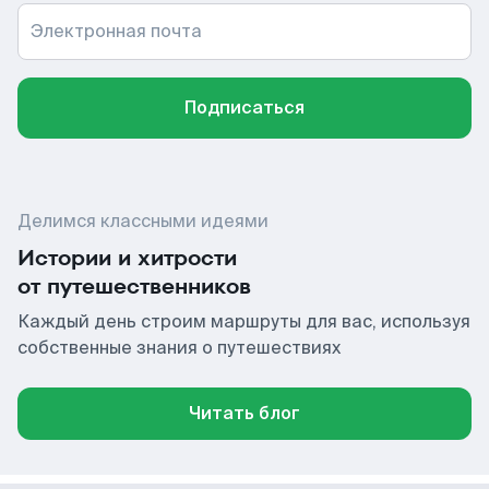
Электронная почта
Подписаться
Делимся классными идеями
Истории и хитрости
от путешественников
Каждый день строим маршруты для вас, используя
собственные знания о путешествиях
Читать блог