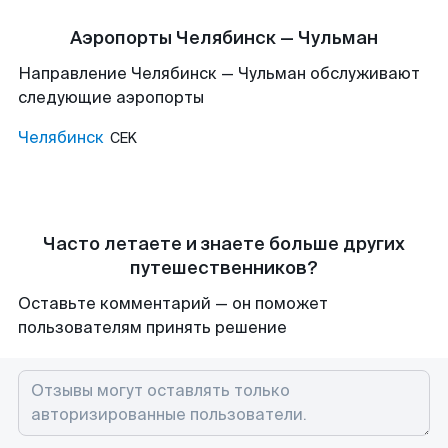
Аэропорты Челябинск — Чульман
Направление Челябинск — Чульман обслуживают
следующие аэропорты
Челябинск
CEK
Часто летаете и знаете больше других
путешественников?
Оставьте комментарий — он поможет
пользователям принять решение