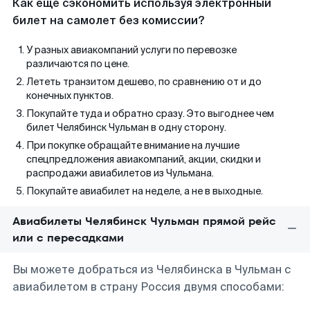
Как еще сэкономить используя электронный
билет на самолет без комиссии?
У разных авиакомпаний услуги по перевозке
различаются по цене.
Лететь транзитом дешево, по сравнению от и до
конечных пунктов.
Покупайте туда и обратно сразу. Это выгоднее чем
билет Челябинск Чульман в одну сторону.
При покупке обращайте внимание на лучшие
спецпредложения авиакомпаний, акции, скидки и
распродажи авиабилетов из Чульмана.
Покупайте авиабилет на неделе, а не в выходные.
Авиабилеты Челябинск Чульман прямой рейс
или с пересадками
Вы можете добраться из Челябинска в Чульман с
авиабилетом в страну Россия двумя способами: