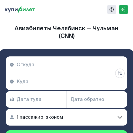
Авиабилеты Челябинск — Чульман
(CNN)