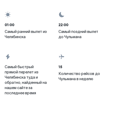
01:00
22:00
Самый ранний вылет из
Самый поздний вылет
Челябинска
до Чульмана
15
Самый быстрый
прямой перелет из
Количество рейсов до
Челябинска туда и
Чульмана в неделю
обратно, найденный на
нашем сайте за
последнее время