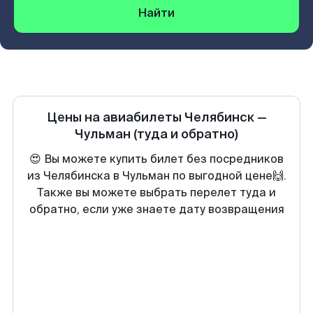
Найти
Цены на авиабилеты
Челябинск
—
Чульман
(туда и обратно)
😍 Вы можете купить билет без посредников
из Челябинска в Чульман по выгодной цене🙌.
Также вы можете выбрать перелет туда и
обратно, если уже знаете дату возвращения