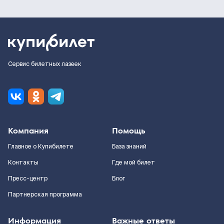
Сервис билетных лазеек
Компания
Помощь
Главное о Купибилете
База знаний
Контакты
Где мой билет
Пресс-центр
Блог
Партнерская программа
Информация
Важные ответы