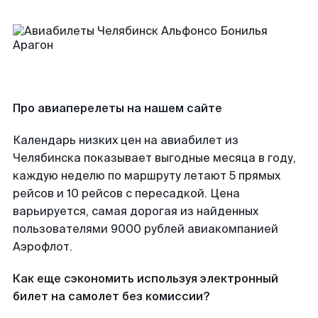
Про авиаперелеты на нашем сайте
Календарь низких цен на авиабилет из
Челябинска показывает выгодные месяца в году,
каждую неделю по маршруту летают 5 прямых
рейсов и 10 рейсов с пересадкой. Цена
варьируется, самая дорогая из найденных
пользователями 9000 рублей авиакомпанией
Аэрофлот.
Как еще сэкономить используя электронный
билет на самолет без комиссии?