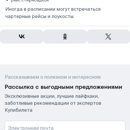
рейс с пересадкой
Иногда в расписании могут встречаться
чартерные рейсы и лоукосты.
Рассказываем о полезном и интересном
Рассылка с выгодными предложениями
Эксклюзивные акции, лучшие лайфхаки,
заботливые рекомендации от экспертов
Купибилета
Электронная почта