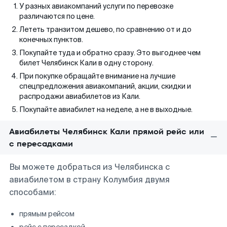
У разных авиакомпаний услуги по перевозке
различаются по цене.
Лететь транзитом дешево, по сравнению от и до
конечных пунктов.
Покупайте туда и обратно сразу. Это выгоднее чем
билет Челябинск Кали в одну сторону.
При покупке обращайте внимание на лучшие
спецпредложения авиакомпаний, акции, скидки и
распродажи авиабилетов из Кали.
Покупайте авиабилет на неделе, а не в выходные.
Авиабилеты Челябинск Кали прямой рейс или
с пересадками
Вы можете добраться из Челябинска с
авиабилетом в страну Колумбия двумя
способами:
прямым рейсом