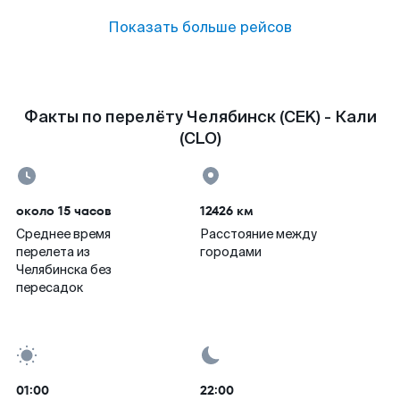
Показать больше рейсов
Факты по перелёту Челябинск (CEK) - Кали
(CLO)
около 15 часов
12426 км
Среднее время
Расстояние между
перелета из
городами
Челябинска без
пересадок
01:00
22:00