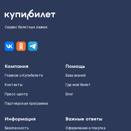
Сервис билетных лазеек
Компания
Помощь
Главное о Купибилете
База знаний
Контакты
Где мой билет
Пресс-центр
Блог
Партнерская программа
Информация
Важные ответы
Безопасность
Оформление и покупка