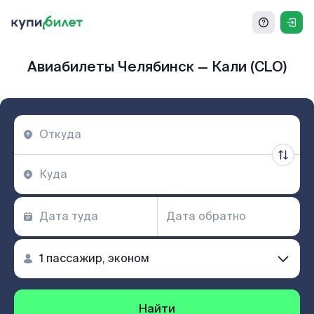
Авиабилеты Челябинск — Кали (CLO)
Найти