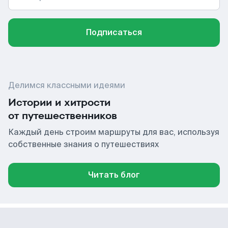
Подписаться
Делимся классными идеями
Истории и хитрости
от путешественников
Каждый день строим маршруты для вас, используя
собственные знания о путешествиях
Читать блог