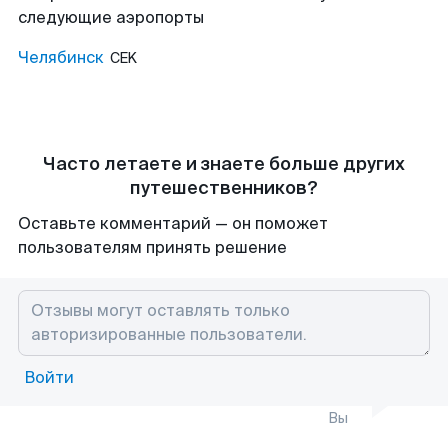
следующие аэропорты
Челябинск
CEK
Часто летаете и знаете больше других
путешественников?
Оставьте комментарий — он поможет
пользователям принять решение
Войти
Вы