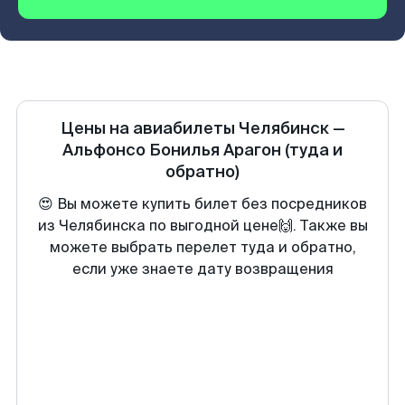
Цены на авиабилеты
Челябинск
—
Альфонсо Бонилья Арагон
(туда и
обратно)
😍 Вы можете купить билет без посредников
из Челябинска по выгодной цене🙌. Также вы
можете выбрать перелет туда и обратно,
если уже знаете дату возвращения