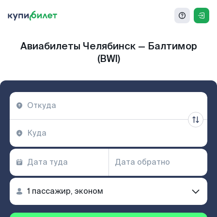
Авиабилеты Челябинск — Балтимор
(BWI)