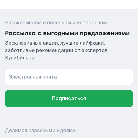
Рассказываем о полезном и интересном
Рассылка с выгодными предложениями
Эксклюзивные акции, лучшие лайфхаки,
заботливые рекомендации от экспертов
Купибилета
Электронная почта
Подписаться
Делимся классными идеями