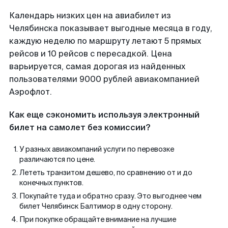
Календарь низких цен на авиабилет из
Челябинска показывает выгодные месяца в году,
каждую неделю по маршруту летают 5 прямых
рейсов и 10 рейсов с пересадкой. Цена
варьируется, самая дорогая из найденных
пользователями 9000 рублей авиакомпанией
Аэрофлот.
Как еще сэкономить используя электронный
билет на самолет без комиссии?
У разных авиакомпаний услуги по перевозке
различаются по цене.
Лететь транзитом дешево, по сравнению от и до
конечных пунктов.
Покупайте туда и обратно сразу. Это выгоднее чем
билет Челябинск Балтимор в одну сторону.
При покупке обращайте внимание на лучшие