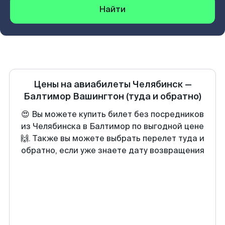
Найти
Цены на авиабилеты
Челябинск
—
Балтимор Вашингтон
(туда и обратно)
😍 Вы можете купить билет без посредников
из Челябинска в Балтимор по выгодной цене
🙌. Также вы можете выбрать перелет туда и
обратно, если уже знаете дату возвращения