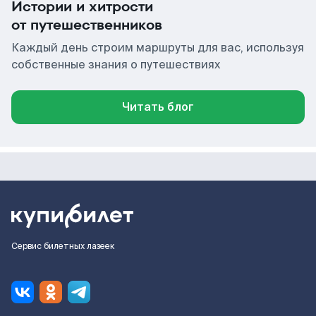
Истории и хитрости
от путешественников
Каждый день строим маршруты для вас, используя
собственные знания о путешествиях
Читать блог
Сервис билетных лазеек