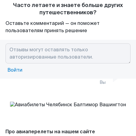
Часто летаете и знаете больше других
путешественников?
Оставьте комментарий — он поможет
пользователям принять решение
Войти
Вы
Про авиаперелеты на нашем сайте