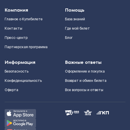
Компания
Помощь
Главное о Купибилете
База знаний
Контакты
Где мой билет
Пресс-центр
Блог
Партнерская программа
Информация
Важные ответы
Безопасность
Оформление и покупка
Конфиденциальность
Возврат и обмен билета
Оферта
Все вопросы и ответы