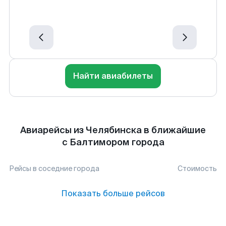
Найти авиабилеты
Авиарейсы из Челябинска в ближайшие
с Балтимором города
Рейсы в соседние города
Стоимость
Показать больше рейсов