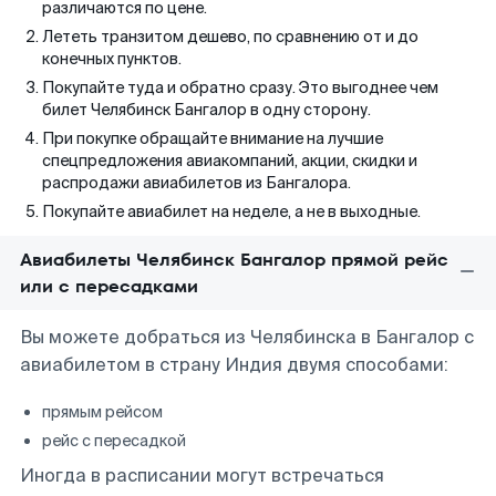
различаются по цене.
Лететь транзитом дешево, по сравнению от и до
конечных пунктов.
Покупайте туда и обратно сразу. Это выгоднее чем
билет Челябинск Бангалор в одну сторону.
При покупке обращайте внимание на лучшие
спецпредложения авиакомпаний, акции, скидки и
распродажи авиабилетов из Бангалора.
Покупайте авиабилет на неделе, а не в выходные.
Авиабилеты Челябинск Бангалор прямой рейс
или с пересадками
Вы можете добраться из Челябинска в Бангалор с
авиабилетом в страну Индия двумя способами:
прямым рейсом
рейс с пересадкой
Иногда в расписании могут встречаться