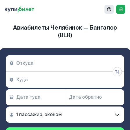
Авиабилеты Челябинск — Бангалор
(BLR)