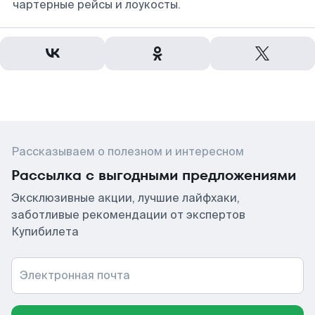
чартерные рейсы и лоукосты.
Рассказываем о полезном и интересном
Рассылка с выгодными предложениями
Эксклюзивные акции, лучшие лайфхаки,
заботливые рекомендации от экспертов
Купибилета
Электронная почта