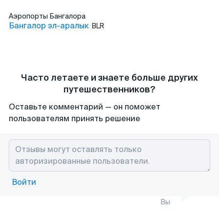
Аэропорты
Бангалора
Бангалор эл-аралык
BLR
Часто летаете и знаете больше других
путешественников?
Оставьте комментарий — он поможет
пользователям принять решение
Войти
Вы