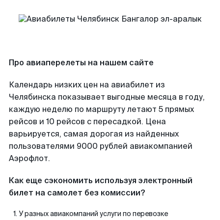
Про авиаперелеты на нашем сайте
Календарь низких цен на авиабилет из
Челябинска показывает выгодные месяца в году,
каждую неделю по маршруту летают 5 прямых
рейсов и 10 рейсов с пересадкой. Цена
варьируется, самая дорогая из найденных
пользователями 9000 рублей авиакомпанией
Аэрофлот.
Как еще сэкономить используя электронный
билет на самолет без комиссии?
У разных авиакомпаний услуги по перевозке