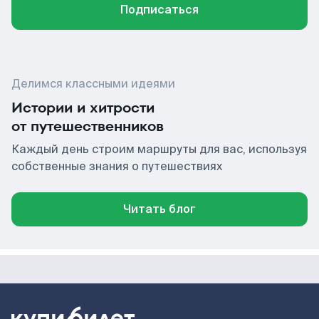
Подписаться
Делимся классными идеями
Истории и хитрости
от путешественников
Каждый день строим маршруты для вас, используя
собственные знания о путешествиях
Читать блог