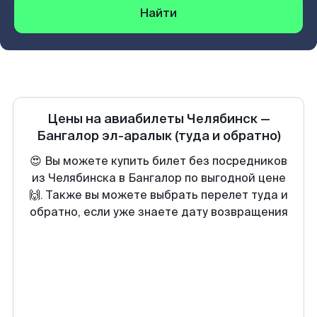
Найти
Цены на авиабилеты
Челябинск
—
Бангалор эл-аралык
(туда и обратно)
😍 Вы можете купить билет без посредников
из Челябинска в Бангалор по выгодной цене
🙌. Также вы можете выбрать перелет туда и
обратно, если уже знаете дату возвращения