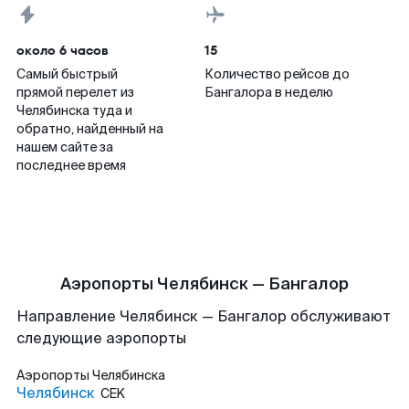
около 6 часов
15
Самый быстрый
Количество рейсов до
прямой перелет из
Бангалора в неделю
Челябинска туда и
обратно, найденный на
нашем сайте за
последнее время
Аэропорты Челябинск — Бангалор
Направление Челябинск — Бангалор обслуживают
следующие аэропорты
Аэропорты
Челябинска
Челябинск
CEK