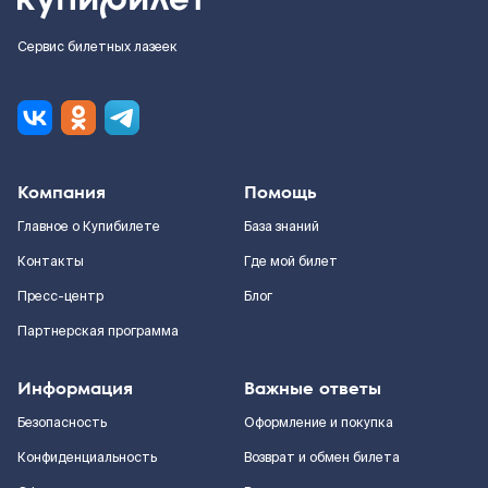
Сервис билетных лазеек
Компания
Помощь
Главное о Купибилете
База знаний
Контакты
Где мой билет
Пресс-центр
Блог
Партнерская программа
Информация
Важные ответы
Безопасность
Оформление и покупка
Конфиденциальность
Возврат и обмен билета