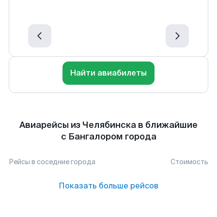
Найти авиабилеты
Авиарейсы из Челябинска в ближайшие
с Бангалором города
Рейсы в соседние города
Стоимость
Показать больше рейсов