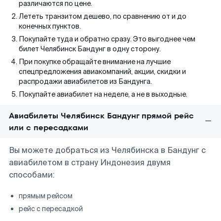
различаются по цене.
Лететь транзитом дешево, по сравнению от и до
конечных пунктов.
Покупайте туда и обратно сразу. Это выгоднее чем
билет Челябинск Бандунг в одну сторону.
При покупке обращайте внимание на лучшие
спецпредложения авиакомпаний, акции, скидки и
распродажи авиабилетов из Бандунга.
Покупайте авиабилет на неделе, а не в выходные.
Авиабилеты Челябинск Бандунг прямой рейс
или с пересадками
Вы можете добраться из Челябинска в Бандунг с
авиабилетом в страну Индонезия двумя
способами:
прямым рейсом
рейс с пересадкой