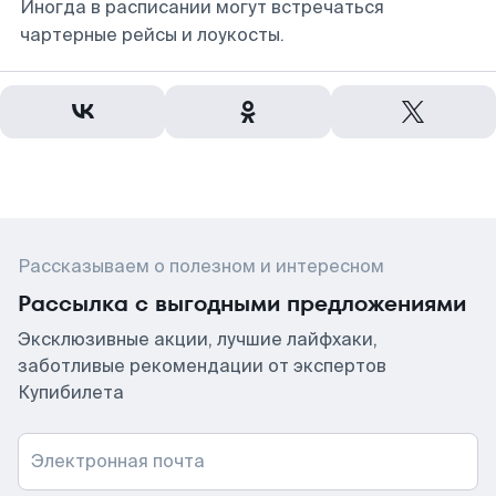
Иногда в расписании могут встречаться
чартерные рейсы и лоукосты.
Рассказываем о полезном и интересном
Рассылка с выгодными предложениями
Эксклюзивные акции, лучшие лайфхаки,
заботливые рекомендации от экспертов
Купибилета
Электронная почта