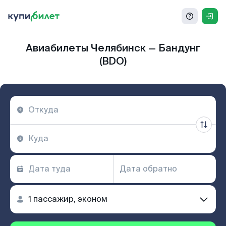
Авиабилеты Челябинск — Бандунг
(BDO)