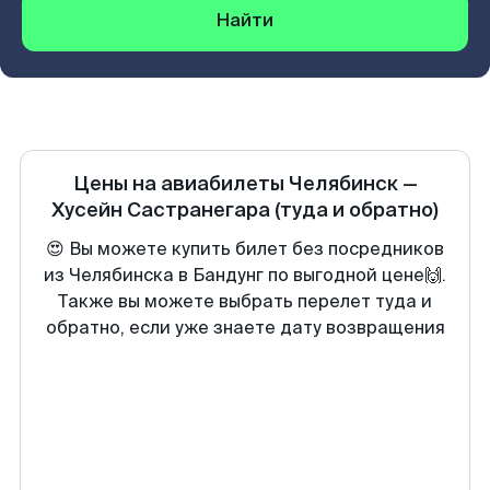
Найти
Цены на авиабилеты
Челябинск
—
Хусейн Састранегара
(туда и обратно)
😍 Вы можете купить билет без посредников
из Челябинска в Бандунг по выгодной цене🙌.
Также вы можете выбрать перелет туда и
обратно, если уже знаете дату возвращения