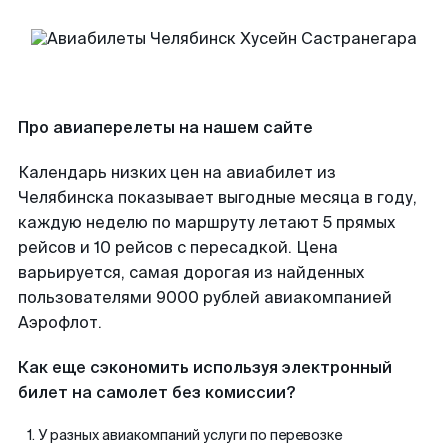
Про авиаперелеты на нашем сайте
Календарь низких цен на авиабилет из
Челябинска показывает выгодные месяца в году,
каждую неделю по маршруту летают 5 прямых
рейсов и 10 рейсов с пересадкой. Цена
варьируется, самая дорогая из найденных
пользователями 9000 рублей авиакомпанией
Аэрофлот.
Как еще сэкономить используя электронный
билет на самолет без комиссии?
У разных авиакомпаний услуги по перевозке