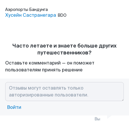
Аэропорты
Бандунга
Хусейн Састранегара
BDO
Часто летаете и знаете больше других
путешественников?
Оставьте комментарий — он поможет
пользователям принять решение
Войти
Вы