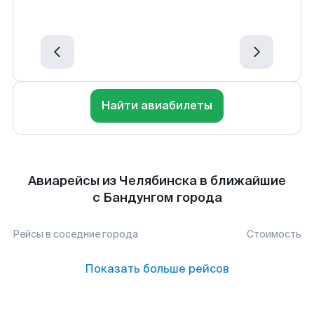
Найти авиабилеты
Авиарейсы из Челябинска в ближайшие
с Бандунгом города
Рейсы в соседние города
Стоимость
Показать больше рейсов