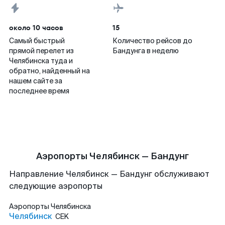
около 10 часов
15
Самый быстрый
Количество рейсов до
прямой перелет из
Бандунга в неделю
Челябинска туда и
обратно, найденный на
нашем сайте за
последнее время
Аэропорты Челябинск — Бандунг
Направление Челябинск — Бандунг обслуживают
следующие аэропорты
Аэропорты
Челябинска
Челябинск
CEK