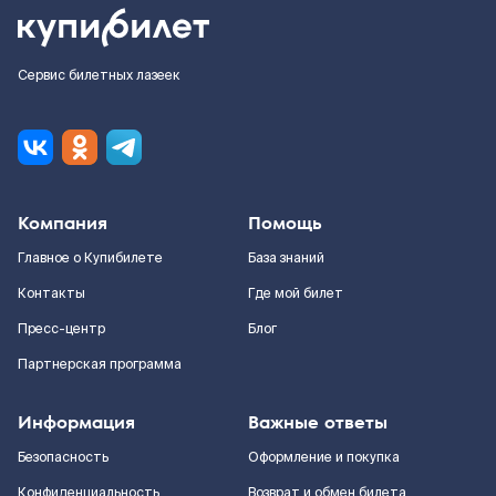
Сервис билетных лазеек
Компания
Помощь
Главное о Купибилете
База знаний
Контакты
Где мой билет
Пресс-центр
Блог
Партнерская программа
Информация
Важные ответы
Безопасность
Оформление и покупка
Конфиденциальность
Возврат и обмен билета