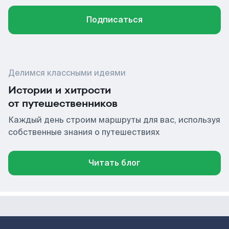
Подписаться
Делимся классными идеями
Истории и хитрости
от путешественников
Каждый день строим маршруты для вас, используя
собственные знания о путешествиях
Читать блог