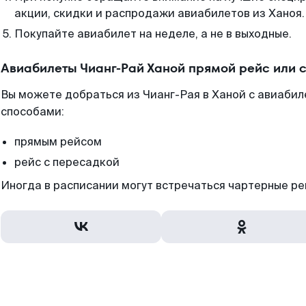
акции, скидки и распродажи авиабилетов из Ханоя.
Покупайте авиабилет на неделе, а не в выходные.
Авиабилеты Чианг-Рай Ханой прямой рейс или 
Вы можете добраться из Чианг-Рая в Ханой с авиабил
способами:
прямым рейсом
рейс с пересадкой
Иногда в расписании могут встречаться чартерные ре