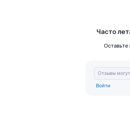
Часто лет
Оставьте 
Войти