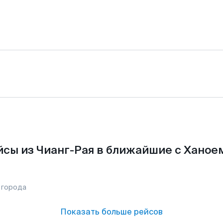
сы из Чианг-Рая в ближайшие с Ханое
 города
Показать больше рейсов