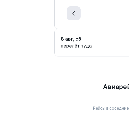
8 авг, сб
перелёт туда
Авиарей
Рейсы в соседние