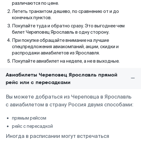
различаются по цене.
Лететь транзитом дешево, по сравнению от и до
конечных пунктов.
Покупайте туда и обратно сразу. Это выгоднее чем
билет Череповец Ярославль в одну сторону.
При покупке обращайте внимание на лучшие
спецпредложения авиакомпаний, акции, скидки и
распродажи авиабилетов из Ярославля.
Покупайте авиабилет на неделе, а не в выходные.
Авиабилеты Череповец Ярославль прямой
рейс или с пересадками
Вы можете добраться из Череповца в Ярославль
с авиабилетом в страну Россия двумя способами:
прямым рейсом
рейс с пересадкой
Иногда в расписании могут встречаться