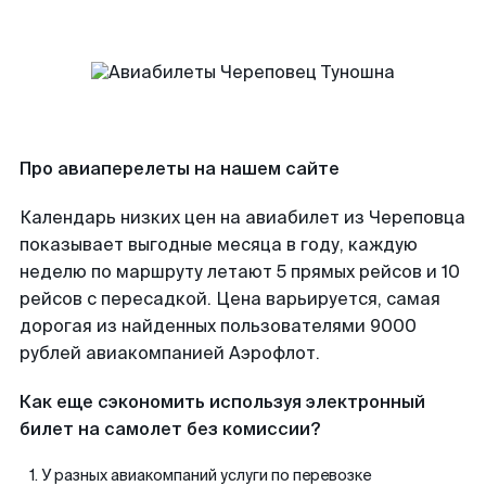
Про авиаперелеты на нашем сайте
Календарь низких цен на авиабилет из Череповца
показывает выгодные месяца в году, каждую
неделю по маршруту летают 5 прямых рейсов и 10
рейсов с пересадкой. Цена варьируется, самая
дорогая из найденных пользователями 9000
рублей авиакомпанией Аэрофлот.
Как еще сэкономить используя электронный
билет на самолет без комиссии?
У разных авиакомпаний услуги по перевозке