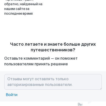
обратно, найденный на
нашем сайте за
последнее время
Часто летаете и знаете больше других
путешественников?
Оставьте комментарий — он поможет
пользователям принять решение
Войти
Вы