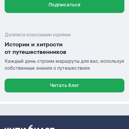
Подписаться
Делимся классными идеями
Истории и хитрости
от путешественников
Каждый день строим маршруты для вас, используя
собственные знания о путешествиях
Читать блог