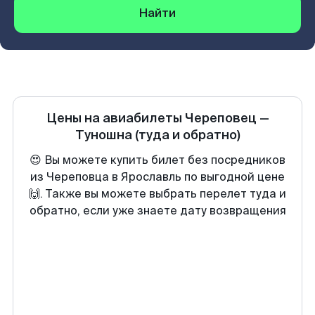
Найти
Цены на авиабилеты
Череповец
—
Туношна
(туда и обратно)
😍 Вы можете купить билет без посредников
из Череповца в Ярославль по выгодной цене
🙌. Также вы можете выбрать перелет туда и
обратно, если уже знаете дату возвращения