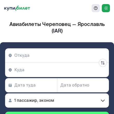
Авиабилеты Череповец — Ярославль
(IAR)