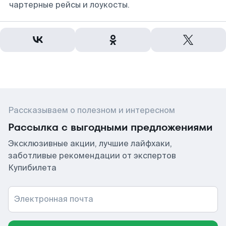
чартерные рейсы и лоукосты.
Рассказываем о полезном и интересном
Рассылка с выгодными предложениями
Эксклюзивные акции, лучшие лайфхаки,
заботливые рекомендации от экспертов
Купибилета
Электронная почта