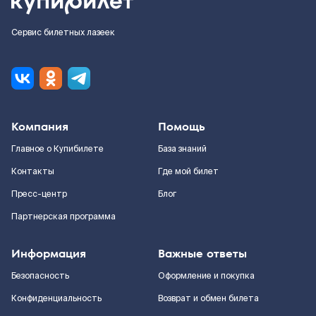
Сервис билетных лазеек
Компания
Помощь
Главное о Купибилете
База знаний
Контакты
Где мой билет
Пресс-центр
Блог
Партнерская программа
Информация
Важные ответы
Безопасность
Оформление и покупка
Конфиденциальность
Возврат и обмен билета