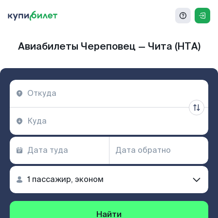
Авиабилеты Череповец — Чита (HTA)
Найти