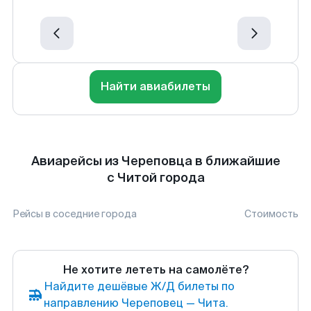
Найти авиабилеты
Авиарейсы из Череповца в ближайшие
с Читой города
Рейсы в соседние города
Стоимость
Не хотите лететь на самолёте?
Найдите дешёвые Ж/Д билеты по
направлению Череповец — Чита.