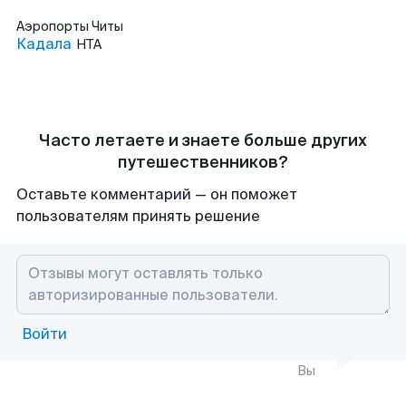
Аэропорты
Читы
Кадала
HTA
Часто летаете и знаете больше других
путешественников?
Оставьте комментарий — он поможет
пользователям принять решение
Войти
Вы