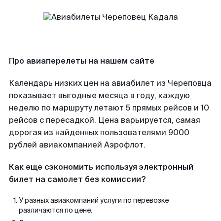
Про авиаперелеты на нашем сайте
Календарь низких цен на авиабилет из Череповца
показывает выгодные месяца в году, каждую
неделю по маршруту летают 5 прямых рейсов и 10
рейсов с пересадкой. Цена варьируется, самая
дорогая из найденных пользователями 9000
рублей авиакомпанией Аэрофлот.
Как еще сэкономить используя электронный
билет на самолет без комиссии?
У разных авиакомпаний услуги по перевозке
различаются по цене.