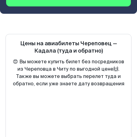
Цены на авиабилеты
Череповец
—
Кадала
(туда и обратно)
😍 Вы можете купить билет без посредников
из Череповца в Читу по выгодной цене🙌.
Также вы можете выбрать перелет туда и
обратно, если уже знаете дату возвращения