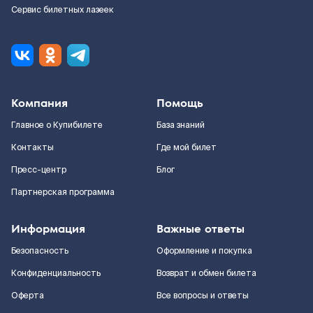
Сервис билетных лазеек
Компания
Помощь
Главное о Купибилете
База знаний
Контакты
Где мой билет
Пресс-центр
Блог
Партнерская программа
Информация
Важные ответы
Безопасность
Оформление и покупка
Конфиденциальность
Возврат и обмен билета
Оферта
Все вопросы и ответы