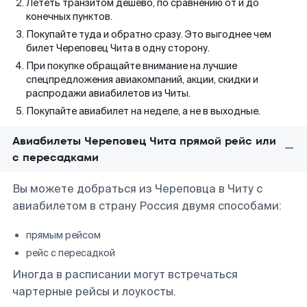
Лететь транзитом дешево, по сравнению от и до
конечных пунктов.
Покупайте туда и обратно сразу. Это выгоднее чем
билет Череповец Чита в одну сторону.
При покупке обращайте внимание на лучшие
спецпредложения авиакомпаний, акции, скидки и
распродажи авиабилетов из Читы.
Покупайте авиабилет на неделе, а не в выходные.
Авиабилеты Череповец Чита прямой рейс или
с пересадками
Вы можете добраться из Череповца в Читу с
авиабилетом в страну Россия двумя способами:
прямым рейсом
рейс с пересадкой
Иногда в расписании могут встречаться
чартерные рейсы и лоукосты.