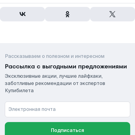
Рассказываем о полезном и интересном
Рассылка с выгодными предложениями
Эксклюзивные акции, лучшие лайфхаки,
заботливые рекомендации от экспертов
Купибилета
Электронная почта
Подписаться