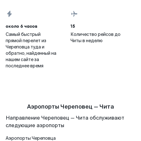
около 6 часов
15
Самый быстрый
Количество рейсов до
прямой перелет из
Читы в неделю
Череповца туда и
обратно, найденный на
нашем сайте за
последнее время
Аэропорты Череповец — Чита
Направление Череповец — Чита обслуживают
следующие аэропорты
Аэропорты
Череповца