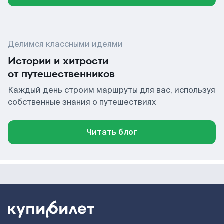
Делимся классными идеями
Истории и хитрости
от путешественников
Каждый день строим маршруты для вас, используя
собственные знания о путешествиях
Читать блог