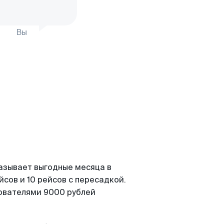
Вы
азывает выгодные месяца в
сов и 10 рейсов с пересадкой.
зователями 9000 рублей