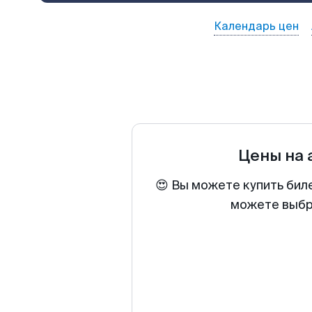
Календарь цен
Цены на
😍 Вы можете купить бил
можете выбра