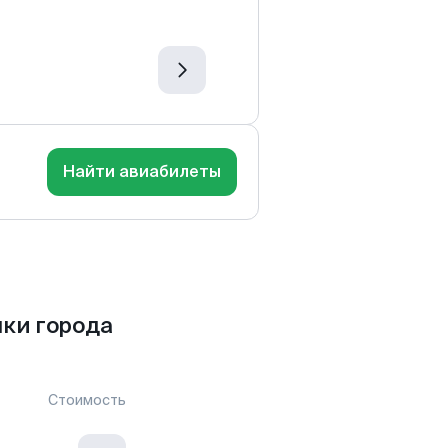
Найти авиабилеты
ки города
Стоимость