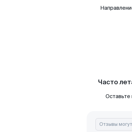
Направлени
Часто лет
Оставьте 