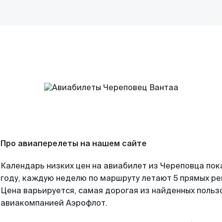
Про авиаперелеты на нашем сайте
Календарь низких цен на авиабилет из Череповца пок
году, каждую неделю по маршруту летают 5 прямых рей
Цена варьируется, самая дорогая из найденных поль
авиакомпанией Аэрофлот.