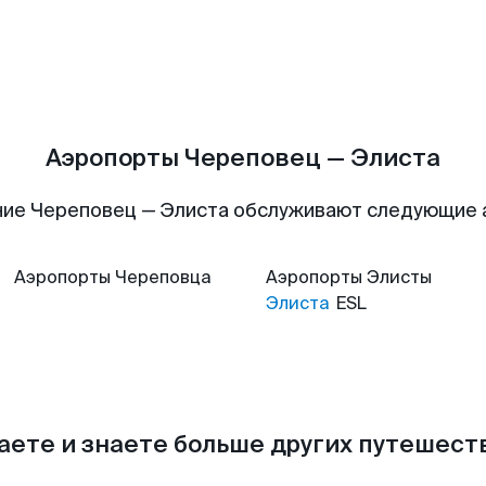
Аэропорты Череповец — Элиста
ие Череповец — Элиста обслуживают следующие
Аэропорты
Череповца
Аэропорты
Элисты
Элиста
ESL
аете и знаете больше других путешес