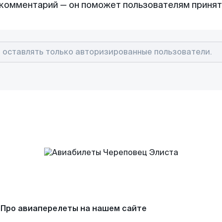
комментарий — он поможет пользователям приня
Про авиаперелеты на нашем сайте