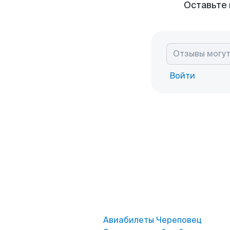
Оставьте 
Войти
Авиабилеты Череповец