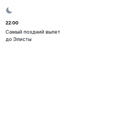
22:00
Самый поздний вылет
до Элисты