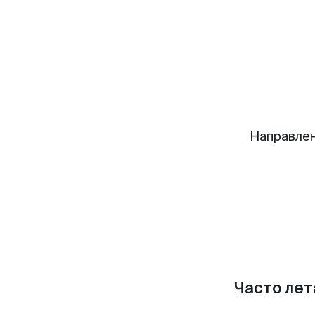
Направлен
Часто лет