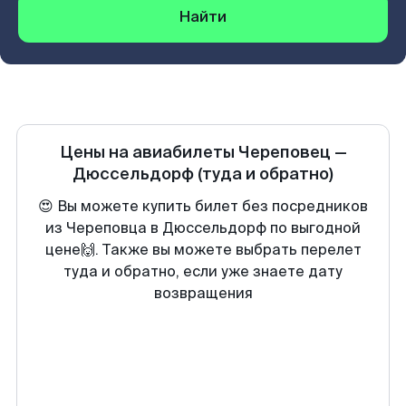
Найти
Цены на авиабилеты
Череповец
—
Дюссельдорф
(туда и обратно)
😍 Вы можете купить билет без посредников
из Череповца в Дюссельдорф по выгодной
цене🙌. Также вы можете выбрать перелет
туда и обратно, если уже знаете дату
возвращения