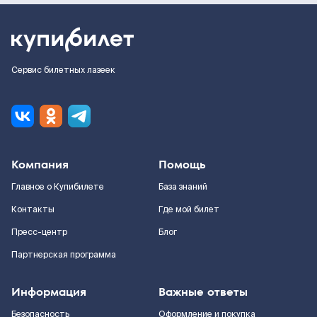
Сервис билетных лазеек
Компания
Помощь
Главное о Купибилете
База знаний
Контакты
Где мой билет
Пресс-центр
Блог
Партнерская программа
Информация
Важные ответы
Безопасность
Оформление и покупка