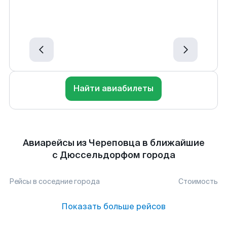
Найти авиабилеты
Авиарейсы из Череповца в ближайшие
с Дюссельдорфом города
Рейсы в соседние города
Стоимость
Показать больше рейсов