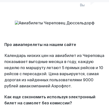
Вы
Про авиаперелеты на нашем сайте
Календарь низких цен на авиабилет из Череповца
показывает выгодные месяца в году, каждую
неделю по маршруту летают 5 прямых рейсов и 10
рейсов с пересадкой. Цена варьируется, самая
дорогая из найденных пользователями 9000
рублей авиакомпанией Аэрофлот.
Как еще сэкономить используя электронный
билет на самолет без комиссии?