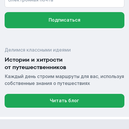
Подписаться
Делимся классными идеями
Истории и хитрости
от путешественников
Каждый день строим маршруты для вас, используя
собственные знания о путешествиях
Читать блог