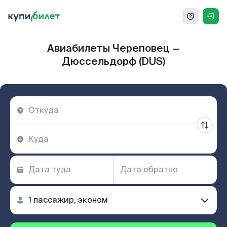
Авиабилеты Череповец —
Дюссельдорф (DUS)