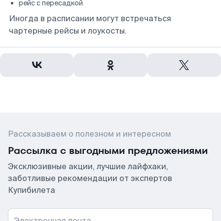
рейс с пересадкой
Иногда в расписании могут встречаться
чартерные рейсы и лоукосты.
Рассказываем о полезном и интересном
Рассылка с выгодными предложениями
Эксклюзивные акции, лучшие лайфхаки,
заботливые рекомендации от экспертов
Купибилета
Электронная почта