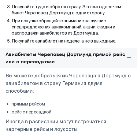
Покупайте туда и обратно сразу. Это выгоднее чем
билет Череповец Дортмунд в одну сторону.
При покупке обращайте внимание на лучшие
спецпредложения авиакомпаний, акции, скидки и
распродажи авиабилетов из Дортмунда.
Покупайте авиабилет на неделе, а не в выходные.
Авиабилеты Череповец Дортмунд прямой рейс
или с пересадками
Вы можете добраться из Череповца в Дортмунд с
авиабилетом в страну Германия двумя
способами:
прямым рейсом
рейс с пересадкой
Иногда в расписании могут встречаться
чартерные рейсы и лоукосты.