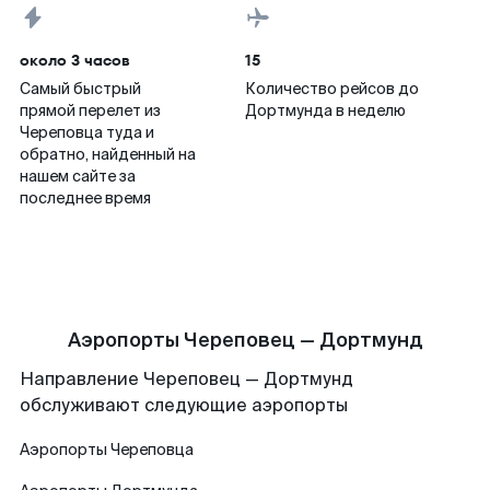
около 3 часов
15
Самый быстрый
Количество рейсов до
прямой перелет из
Дортмунда в неделю
Череповца туда и
обратно, найденный на
нашем сайте за
последнее время
Аэропорты Череповец — Дортмунд
Направление Череповец — Дортмунд
обслуживают следующие аэропорты
Аэропорты
Череповца