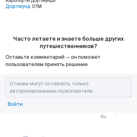
Аэропорты
Дортмунда
Дортмунд
DTM
Часто летаете и знаете больше других
путешественников?
Оставьте комментарий — он поможет
пользователям принять решение
Войти
Вы