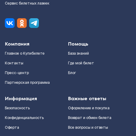
Сервис билетных лазеек
Компания
Помощь
Главное о Купибилете
База знаний
Контакты
Где мой билет
Пресс-центр
Блог
Партнерская программа
Информация
Важные ответы
Безопасность
Оформление и покупка
Конфиденциальность
Возврат и обмен билета
Оферта
Все вопросы и ответы