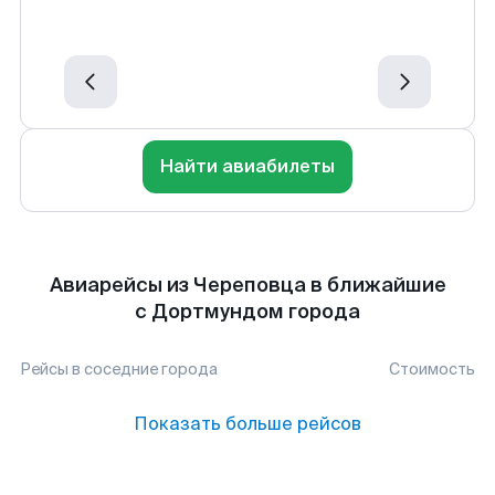
Найти авиабилеты
Авиарейсы из Череповца в ближайшие
с Дортмундом города
Рейсы в соседние города
Стоимость
Показать больше рейсов