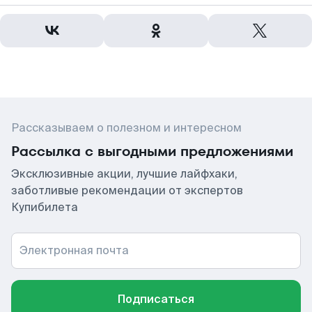
Рассказываем о полезном и интересном
Рассылка с выгодными предложениями
Эксклюзивные акции, лучшие лайфхаки,
заботливые рекомендации от экспертов
Купибилета
Электронная почта
Подписаться