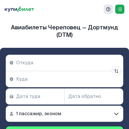
Авиабилеты Череповец — Дортмунд
(DTM)