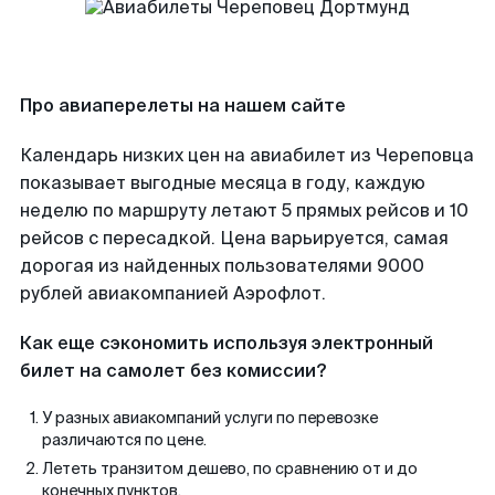
Про авиаперелеты на нашем сайте
Календарь низких цен на авиабилет из Череповца
показывает выгодные месяца в году, каждую
неделю по маршруту летают 5 прямых рейсов и 10
рейсов с пересадкой. Цена варьируется, самая
дорогая из найденных пользователями 9000
рублей авиакомпанией Аэрофлот.
Как еще сэкономить используя электронный
билет на самолет без комиссии?
У разных авиакомпаний услуги по перевозке
различаются по цене.
Лететь транзитом дешево, по сравнению от и до
конечных пунктов.