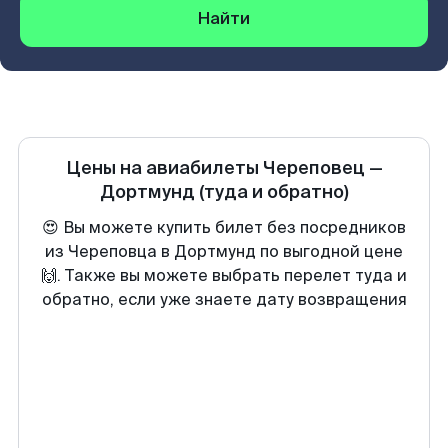
Найти
Цены на авиабилеты
Череповец
—
Дортмунд
(туда и обратно)
😍 Вы можете купить билет без посредников
из Череповца в Дортмунд по выгодной цене
🙌. Также вы можете выбрать перелет туда и
обратно, если уже знаете дату возвращения