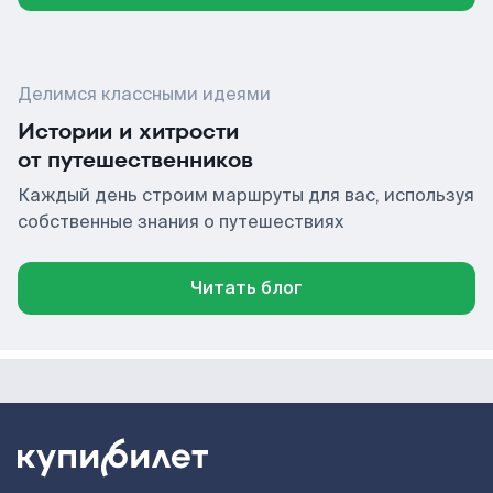
Делимся классными идеями
Истории и хитрости
от путешественников
Каждый день строим маршруты для вас, используя
собственные знания о путешествиях
Читать блог