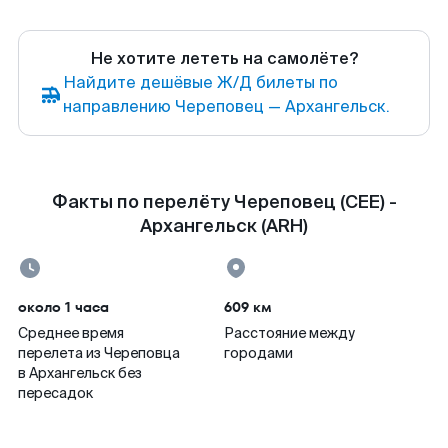
Не хотите лететь на самолёте?
Найдите дешёвые Ж/Д билеты по
направлению Череповец — Архангельск.
Факты по перелёту Череповец (CEE) -
Архангельск (ARH)
около 1 часа
609 км
Среднее время
Расстояние между
перелета из Череповца
городами
в Архангельск без
пересадок