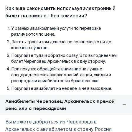
Как еще сэкономить используя электронный
билет на самолет без комиссии?
У разных авиакомпаний услуги по перевозке
различаются по цене.
Лететь транзитом дешево, по сравнению от и до
конечных пунктов.
Покупайте туда и обратно сразу. Это выгоднее чем
билет Череповец Архангельск в одну сторону.
При покупке обращайте внимание на лучшие
спецпредложения авиакомпаний, акции, скидки и
распродажи авиабилетов из Архангельска.
Покупайте авиабилет на неделе, а не в выходные.
Авиабилеты Череповец Архангельск прямой
рейс или с пересадками
Вы можете добраться из Череповца в
Архангельск с авиабилетом в страну Россия