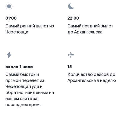
01:00
22:00
Самый ранний вылет из
Самый поздний вылет
Череповца
до Архангельска
около 1 часа
15
Самый быстрый
Количество рейсов до
прямой перелет из
Архангельска в неделю
Череповца туда и
обратно, найденный на
нашем сайте за
последнее время