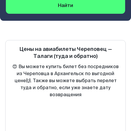
Найти
Цены на авиабилеты
Череповец
—
Талаги
(туда и обратно)
😍 Вы можете купить билет без посредников
из Череповца в Архангельск по выгодной
цене🙌. Также вы можете выбрать перелет
туда и обратно, если уже знаете дату
возвращения