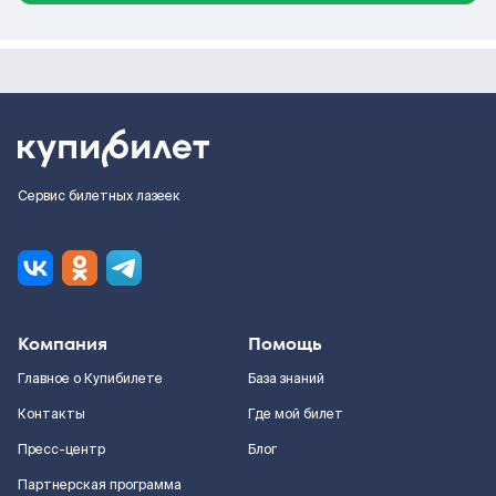
Сервис билетных лазеек
Компания
Помощь
Главное о Купибилете
База знаний
Контакты
Где мой билет
Пресс-центр
Блог
Партнерская программа