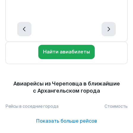
Найти авиабилеты
Авиарейсы из Череповца в ближайшие
с Архангельском города
Рейсы в соседние города
Стоимость
Показать больше рейсов