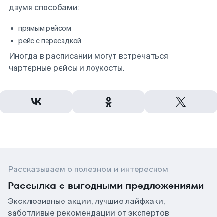
двумя способами:
прямым рейсом
рейс с пересадкой
Иногда в расписании могут встречаться
чартерные рейсы и лоукосты.
Рассказываем о полезном и интересном
Рассылка с выгодными предложениями
Эксклюзивные акции, лучшие лайфхаки,
заботливые рекомендации от экспертов