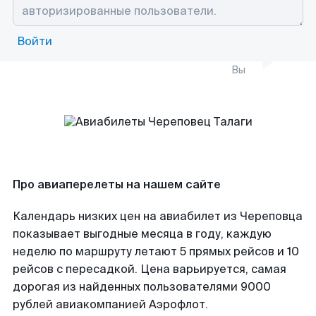
Войти
Вы
Про авиаперелеты на нашем сайте
Календарь низких цен на авиабилет из Череповца
показывает выгодные месяца в году, каждую
неделю по маршруту летают 5 прямых рейсов и 10
рейсов с пересадкой. Цена варьируется, самая
дорогая из найденных пользователями 9000
рублей авиакомпанией Аэрофлот.