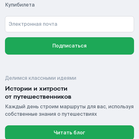
Купибилета
Электронная почта
Подписаться
Делимся классными идеями
Истории и хитрости
от путешественников
Каждый день строим маршруты для вас, используя
собственные знания о путешествиях
Читать блог