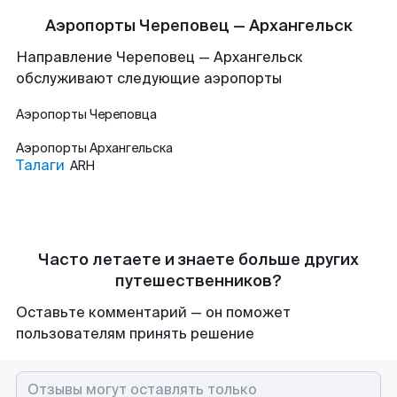
Аэропорты Череповец — Архангельск
Направление Череповец — Архангельск
обслуживают следующие аэропорты
Аэропорты
Череповца
Аэропорты
Архангельска
Талаги
ARH
Часто летаете и знаете больше других
путешественников?
Оставьте комментарий — он поможет
пользователям принять решение