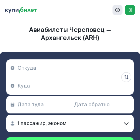
Авиабилеты Череповец —
Архангельск (ARH)