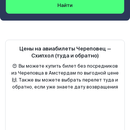
Найти
Цены на авиабилеты
Череповец
—
Схипхол
(туда и обратно)
😍 Вы можете купить билет без посредников
из Череповца в Амстердам по выгодной цене
🙌. Также вы можете выбрать перелет туда и
обратно, если уже знаете дату возвращения