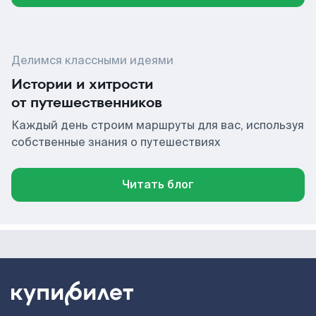
Делимся классными идеями
Истории и хитрости
от путешественников
Каждый день строим маршруты для вас, используя
собственные знания о путешествиях
Читать блог