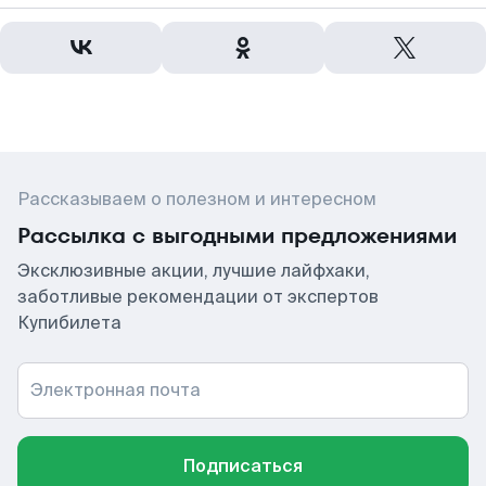
Рассказываем о полезном и интересном
Рассылка с выгодными предложениями
Эксклюзивные акции, лучшие лайфхаки,
заботливые рекомендации от экспертов
Купибилета
Электронная почта
Подписаться