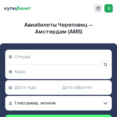
Авиабилеты Череповец —
Амстердам (AMS)