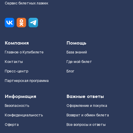
Сервис билетных лазеек
Компания
Помощь
Главное о Купибилете
База знаний
Контакты
Где мой билет
Пресс-центр
Блог
Партнерская программа
Информация
Важные ответы
Безопасность
Оформление и покупка
Конфиденциальность
Возврат и обмен билета
Оферта
Все вопросы и ответы