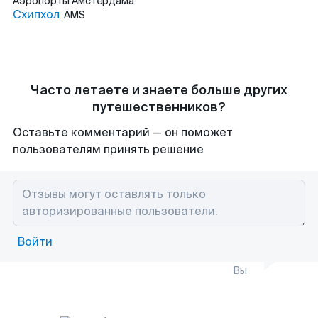
Аэропорты
Амстердама
Схипхол
AMS
Часто летаете и знаете больше других
путешественников?
Оставьте комментарий — он поможет
пользователям принять решение
Войти
Вы