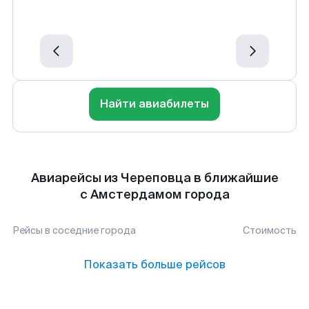
Найти авиабилеты
Авиарейсы из Череповца в ближайшие
с Амстердамом города
Рейсы в соседние города
Стоимость
Показать больше рейсов