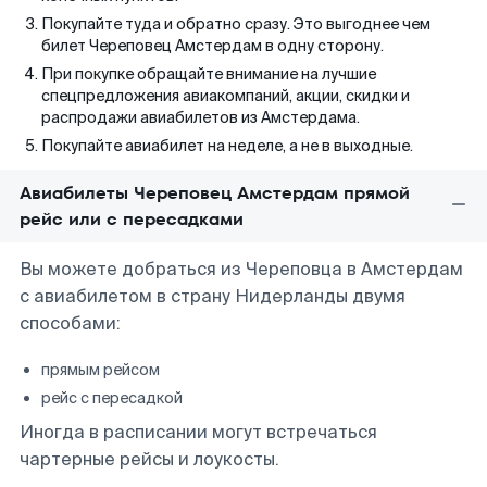
Покупайте туда и обратно сразу. Это выгоднее чем
билет Череповец Амстердам в одну сторону.
При покупке обращайте внимание на лучшие
спецпредложения авиакомпаний, акции, скидки и
распродажи авиабилетов из Амстердама.
Покупайте авиабилет на неделе, а не в выходные.
Авиабилеты Череповец Амстердам прямой
рейс или с пересадками
Вы можете добраться из Череповца в Амстердам
с авиабилетом в страну Нидерланды двумя
способами:
прямым рейсом
рейс с пересадкой
Иногда в расписании могут встречаться
чартерные рейсы и лоукосты.