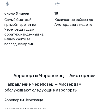
около 3 часов
15
Самый быстрый
Количество рейсов до
прямой перелет из
Амстердама в неделю
Череповца туда и
обратно, найденный на
нашем сайте за
последнее время
Аэропорты Череповец — Амстердам
Направление Череповец — Амстердам
обслуживают следующие аэропорты
Аэропорты
Череповца