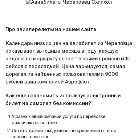
Про авиаперелеты на нашем сайте
Календарь низких цен на авиабилет из Череповца
показывает выгодные месяца в году, каждую
неделю по маршруту летают 5 прямых рейсов и 10
рейсов с пересадкой. Цена варьируется, самая
дорогая из найденных пользователями 9000
рублей авиакомпанией Аэрофлот.
Как еще сэкономить используя электронный
билет на самолет без комиссии?
У разных авиакомпаний услуги по перевозке
различаются по цене.
Лететь транзитом дешево, по сравнению от и до
конечных пунктов.