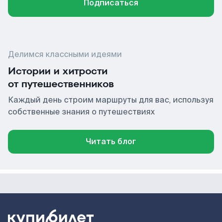
Подписаться
Делимся классными идеями
Истории и хитрости
от путешественников
Каждый день строим маршруты для вас, используя
собственные знания о путешествиях
Читать блог