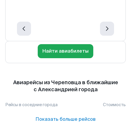
Найти авиабилеты
Авиарейсы из Череповца в ближайшие
с Александрией города
Рейсы в соседние города
Стоимость
Показать больше рейсов