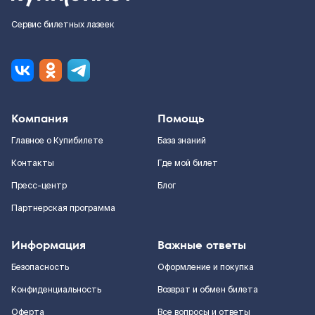
Сервис билетных лазеек
Компания
Помощь
Главное о Купибилете
База знаний
Контакты
Где мой билет
Пресс-центр
Блог
Партнерская программа
Информация
Важные ответы
Безопасность
Оформление и покупка
Конфиденциальность
Возврат и обмен билета
Оферта
Все вопросы и ответы