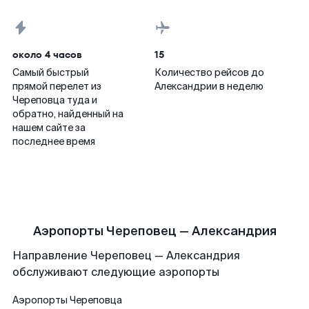
около 4 часов
15
Самый быстрый
Количество рейсов до
прямой перелет из
Александрии в неделю
Череповца туда и
обратно, найденный на
нашем сайте за
последнее время
Аэропорты Череповец — Александрия
Направление Череповец — Александрия
обслуживают следующие аэропорты
Аэропорты
Череповца