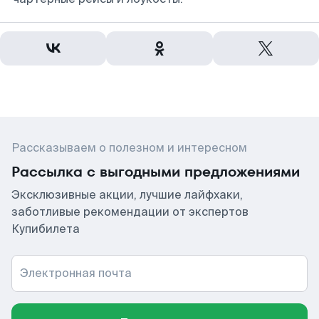
Рассказываем о полезном и интересном
Рассылка с выгодными предложениями
Эксклюзивные акции, лучшие лайфхаки,
заботливые рекомендации от экспертов
Купибилета
Электронная почта