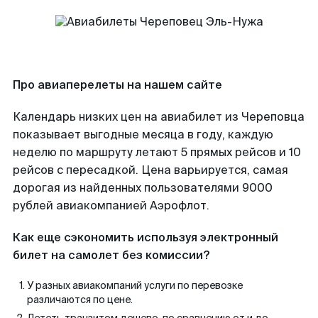
Про авиаперелеты на нашем сайте
Календарь низких цен на авиабилет из Череповца
показывает выгодные месяца в году, каждую
неделю по маршруту летают 5 прямых рейсов и 10
рейсов с пересадкой. Цена варьируется, самая
дорогая из найденных пользователями 9000
рублей авиакомпанией Аэрофлот.
Как еще сэкономить используя электронный
билет на самолет без комиссии?
У разных авиакомпаний услуги по перевозке
различаются по цене.