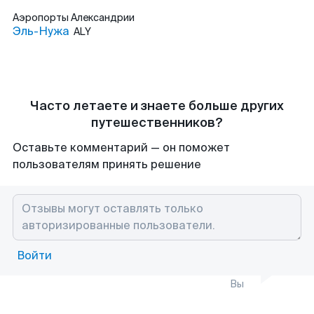
Аэропорты
Александрии
Эль-Нужа
ALY
Часто летаете и знаете больше других
путешественников?
Оставьте комментарий — он поможет
пользователям принять решение
Войти
Вы