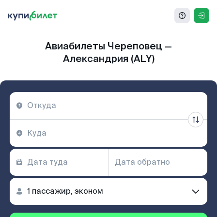
Авиабилеты Череповец —
Александрия (ALY)