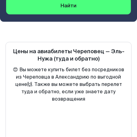
Найти
Цены на авиабилеты
Череповец
—
Эль-
Нужа
(туда и обратно)
😍 Вы можете купить билет без посредников
из Череповца в Александрию по выгодной
цене🙌. Также вы можете выбрать перелет
туда и обратно, если уже знаете дату
возвращения