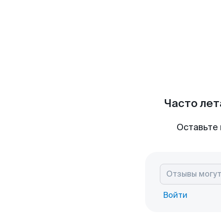
Часто лет
Оставьте 
Войти