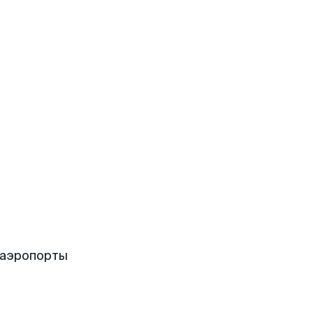
 аэропорты