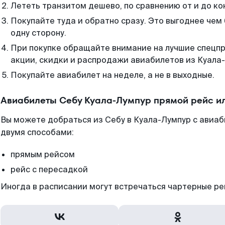
Лететь транзитом дешево, по сравнению от и до ко
Покупайте туда и обратно сразу. Это выгоднее чем
одну сторону.
При покупке обращайте внимание на лучшие спецп
акции, скидки и распродажи авиабилетов из Куала
Покупайте авиабилет на неделе, а не в выходные.
Авиабилеты Себу Куала-Лумпур прямой рейс и
Вы можете добраться из Себу в Куала-Лумпур с авиа
двумя способами:
прямым рейсом
рейс с пересадкой
Иногда в расписании могут встречаться чартерные ре