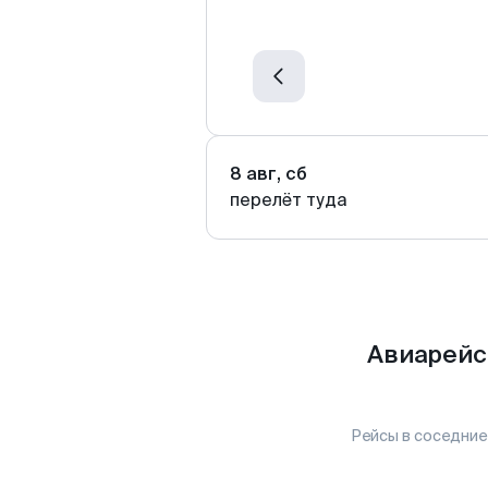
8 авг, сб
перелёт туда
Авиарейс
Рейсы в соседние