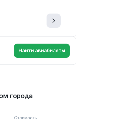
Найти авиабилеты
ом города
Стоимость