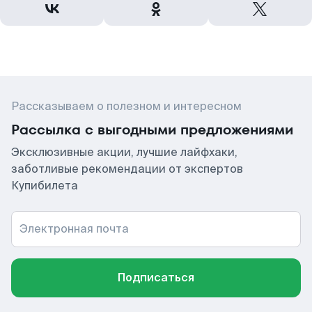
Рассказываем о полезном и интересном
Рассылка с выгодными предложениями
Эксклюзивные акции, лучшие лайфхаки,
заботливые рекомендации от экспертов
Купибилета
Электронная почта
Подписаться