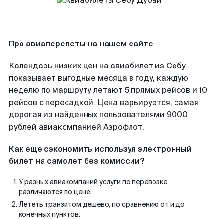
Про авиаперелеты на нашем сайте
Календарь низких цен на авиабилет из Себу
показывает выгодные месяца в году, каждую
неделю по маршруту летают 5 прямых рейсов и 10
рейсов с пересадкой. Цена варьируется, самая
дорогая из найденных пользователями 9000
рублей авиакомпанией Аэрофлот.
Как еще сэкономить используя электронный
билет на самолет без комиссии?
У разных авиакомпаний услуги по перевозке
различаются по цене.
Лететь транзитом дешево, по сравнению от и до
конечных пунктов.