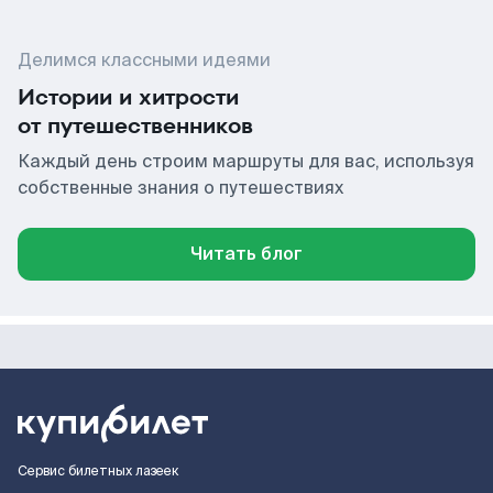
Делимся классными идеями
Истории и хитрости
от путешественников
Каждый день строим маршруты для вас, используя
собственные знания о путешествиях
Читать блог
Сервис билетных лазеек