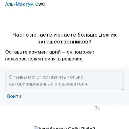
Аль-Мактум
DWC
Часто летаете и знаете больше других
путешественников?
Оставьте комментарий — он поможет
пользователям принять решение
Войти
Вы