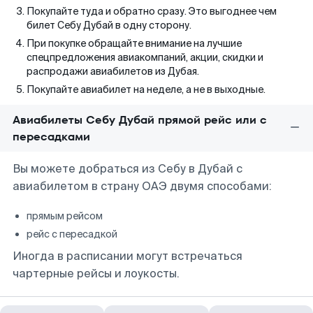
Покупайте туда и обратно сразу. Это выгоднее чем
билет Себу Дубай в одну сторону.
При покупке обращайте внимание на лучшие
спецпредложения авиакомпаний, акции, скидки и
распродажи авиабилетов из Дубая.
Покупайте авиабилет на неделе, а не в выходные.
Авиабилеты Себу Дубай прямой рейс или с
пересадками
Вы можете добраться из Себу в Дубай с
авиабилетом в страну ОАЭ двумя способами:
прямым рейсом
рейс с пересадкой
Иногда в расписании могут встречаться
чартерные рейсы и лоукосты.