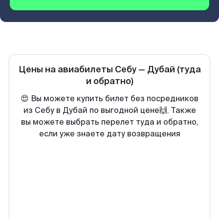
Цены на авиабилеты
Себу
—
Дубай
(туда
и обратно)
😍 Вы можете купить билет без посредников
из Себу в Дубай по выгодной цене🙌. Также
вы можете выбрать перелет туда и обратно,
если уже знаете дату возвращения