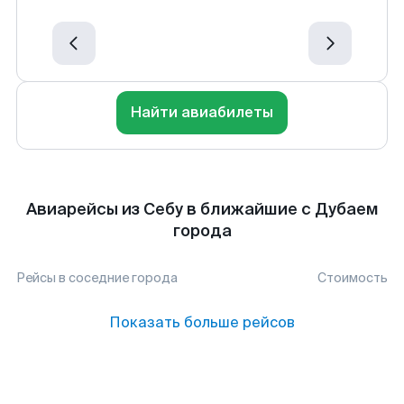
Найти авиабилеты
Авиарейсы из Себу в ближайшие с Дубаем
города
Рейсы в соседние города
Стоимость
Показать больше рейсов