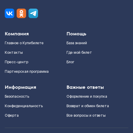
Компания
Помощь
Главное о Купибилете
База знаний
Контакты
Где мой билет
Пресс-центр
Блог
Партнерская программа
Информация
Важные ответы
Безопасность
Оформление и покупка
Конфиденциальность
Возврат и обмен билета
Оферта
Все вопросы и ответы