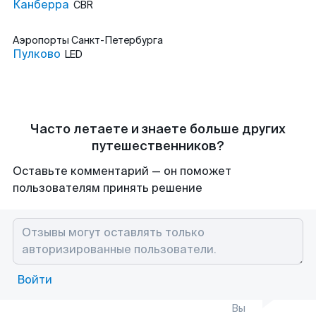
Канберра
CBR
Аэропорты
Санкт-Петербурга
Пулково
LED
Часто летаете и знаете больше других
путешественников?
Оставьте комментарий — он поможет
пользователям принять решение
Войти
Вы