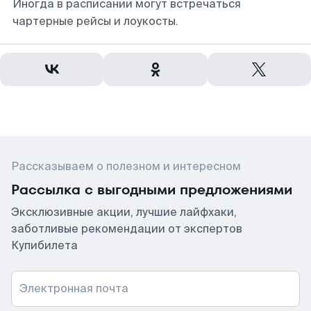
Иногда в расписании могут встречаться
чартерные рейсы и лоукосты.
Рассказываем о полезном и интересном
Рассылка с выгодными предложениями
Эксклюзивные акции, лучшие лайфхаки,
заботливые рекомендации от экспертов
Купибилета
Электронная почта