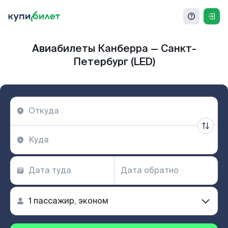
Авиабилеты Канберра — Санкт-
Петербург (LED)