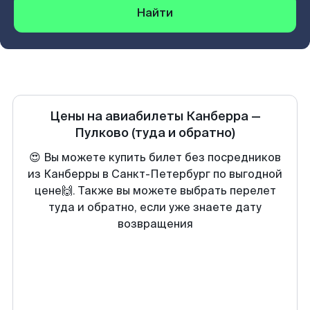
Найти
Цены на авиабилеты
Канберра
—
Пулково
(туда и обратно)
😍 Вы можете купить билет без посредников
из Канберры в Санкт-Петербург по выгодной
цене🙌. Также вы можете выбрать перелет
туда и обратно, если уже знаете дату
возвращения