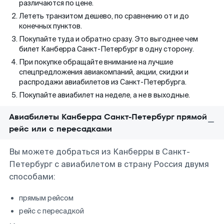
различаются по цене.
Лететь транзитом дешево, по сравнению от и до
конечных пунктов.
Покупайте туда и обратно сразу. Это выгоднее чем
билет Канберра Санкт-Петербург в одну сторону.
При покупке обращайте внимание на лучшие
спецпредложения авиакомпаний, акции, скидки и
распродажи авиабилетов из Санкт-Петербурга.
Покупайте авиабилет на неделе, а не в выходные.
Авиабилеты Канберра Санкт-Петербург прямой
рейс или с пересадками
Вы можете добраться из Канберры в Санкт-
Петербург с авиабилетом в страну Россия двумя
способами:
прямым рейсом
рейс с пересадкой