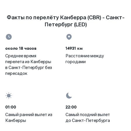
Факты по перелёту Канберра (CBR) - Санкт-
Петербург (LED)
около 18 часов
14931 км
Среднее время
Расстояние между
перелета из Канберры
городами
в Санкт-Петербург без
пересадок
01:00
22:00
Самый ранний вылет из
Самый поздний вылет
Канберры
до Санкт-Петербурга