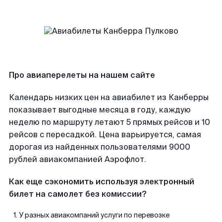
Про авиаперелеты на нашем сайте
Календарь низких цен на авиабилет из Канберры
показывает выгодные месяца в году, каждую
неделю по маршруту летают 5 прямых рейсов и 10
рейсов с пересадкой. Цена варьируется, самая
дорогая из найденных пользователями 9000
рублей авиакомпанией Аэрофлот.
Как еще сэкономить используя электронный
билет на самолет без комиссии?
У разных авиакомпаний услуги по перевозке