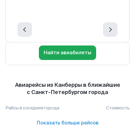
Найти авиабилеты
Авиарейсы из Канберры в ближайшие
с Санкт-Петербургом города
Рейсы в соседние города
Стоимость
Показать больше рейсов