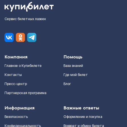
Сервис билетных лазеек
Компания
Помощь
Главное о Купибилете
База знаний
Контакты
Где мой билет
Пресс-центр
Блог
Партнерская программа
Информация
Важные ответы
Безопасность
Оформление и покупка
Конфиденциальность
Возврат и обмен билета