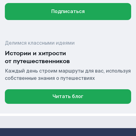
Подписаться
Делимся классными идеями
Истории и хитрости
от путешественников
Каждый день строим маршруты для вас, используя
собственные знания о путешествиях
Читать блог