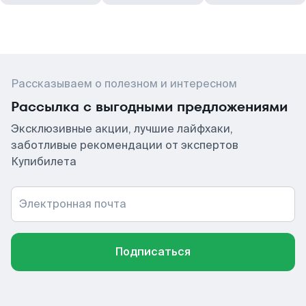
Рассказываем о полезном и интересном
Рассылка с выгодными предложениями
Эксклюзивные акции, лучшие лайфхаки,
заботливые рекомендации от экспертов
Купибилета
Электронная почта
Подписаться