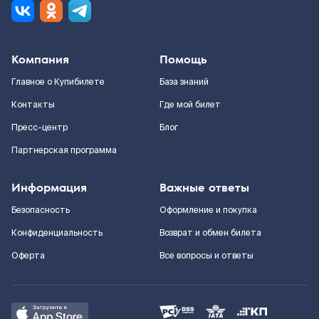
Компания
Помощь
Главное о Купибилете
База знаний
Контакты
Где мой билет
Пресс-центр
Блог
Партнерская программа
Информация
Важные ответы
Безопасность
Оформление и покупка
Конфиденциальность
Возврат и обмен билета
Оферта
Все вопросы и ответы