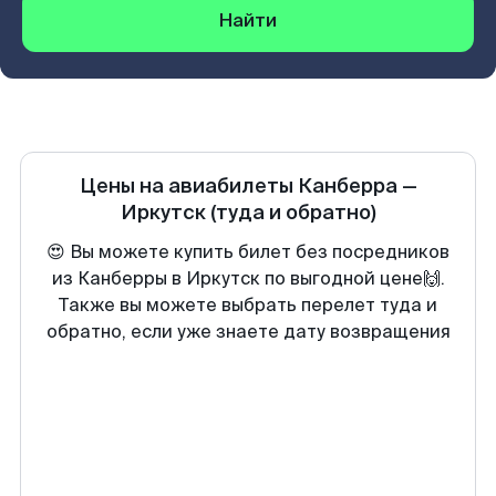
Найти
Цены на авиабилеты
Канберра
—
Иркутск
(туда и обратно)
😍 Вы можете купить билет без посредников
из Канберры в Иркутск по выгодной цене🙌.
Также вы можете выбрать перелет туда и
обратно, если уже знаете дату возвращения