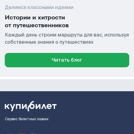
Делимся классными идеями
Истории и хитрости
от путешественников
Каждый день строим маршруты для вас, используя
собственные знания о путешествиях
Читать блог
Сервис билетных лазеек