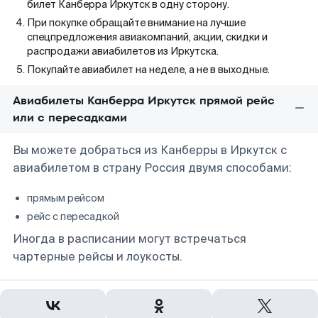
билет Канберра Иркутск в одну сторону.
При покупке обращайте внимание на лучшие
спецпредложения авиакомпаний, акции, скидки и
распродажи авиабилетов из Иркутска.
Покупайте авиабилет на неделе, а не в выходные.
Авиабилеты Канберра Иркутск прямой рейс
или с пересадками
Вы можете добраться из Канберры в Иркутск с
авиабилетом в страну Россия двумя способами:
прямым рейсом
рейс с пересадкой
Иногда в расписании могут встречаться
чартерные рейсы и лоукосты.