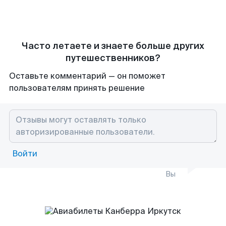
Часто летаете и знаете больше других
путешественников?
Оставьте комментарий — он поможет
пользователям принять решение
Войти
Вы