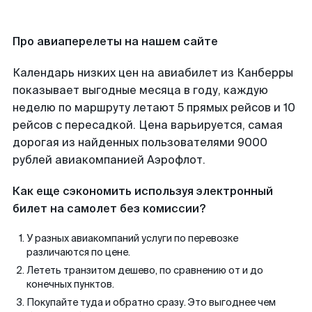
Про авиаперелеты на нашем сайте
Календарь низких цен на авиабилет из Канберры
показывает выгодные месяца в году, каждую
неделю по маршруту летают 5 прямых рейсов и 10
рейсов с пересадкой. Цена варьируется, самая
дорогая из найденных пользователями 9000
рублей авиакомпанией Аэрофлот.
Как еще сэкономить используя электронный
билет на самолет без комиссии?
У разных авиакомпаний услуги по перевозке
различаются по цене.
Лететь транзитом дешево, по сравнению от и до
конечных пунктов.
Покупайте туда и обратно сразу. Это выгоднее чем