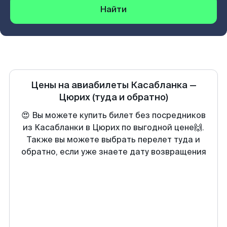
Найти
Цены на авиабилеты
Касабланка
—
Цюрих
(туда и обратно)
😍 Вы можете купить билет без посредников
из Касабланки в Цюрих по выгодной цене🙌.
Также вы можете выбрать перелет туда и
обратно, если уже знаете дату возвращения