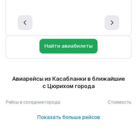
Найти авиабилеты
Авиарейсы из Касабланки в ближайшие
с Цюрихом города
Рейсы в соседние города
Стоимость
Показать больше рейсов