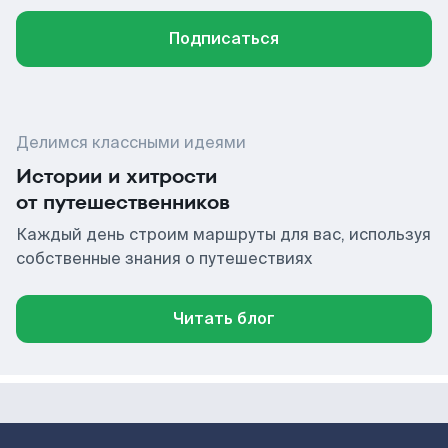
Подписаться
Делимся классными идеями
Истории и хитрости
от путешественников
Каждый день строим маршруты для вас, используя
собственные знания о путешествиях
Читать блог