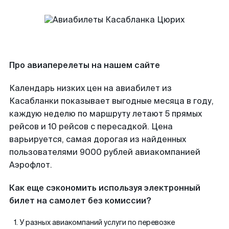
Про авиаперелеты на нашем сайте
Календарь низких цен на авиабилет из
Касабланки показывает выгодные месяца в году,
каждую неделю по маршруту летают 5 прямых
рейсов и 10 рейсов с пересадкой. Цена
варьируется, самая дорогая из найденных
пользователями 9000 рублей авиакомпанией
Аэрофлот.
Как еще сэкономить используя электронный
билет на самолет без комиссии?
У разных авиакомпаний услуги по перевозке