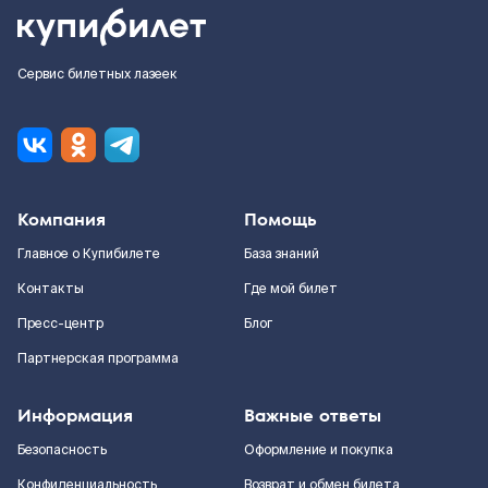
Сервис билетных лазеек
Компания
Помощь
Главное о Купибилете
База знаний
Контакты
Где мой билет
Пресс-центр
Блог
Партнерская программа
Информация
Важные ответы
Безопасность
Оформление и покупка
Конфиденциальность
Возврат и обмен билета