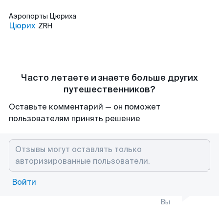
Аэропорты
Цюриха
Цюрих
ZRH
Часто летаете и знаете больше других
путешественников?
Оставьте комментарий — он поможет
пользователям принять решение
Войти
Вы