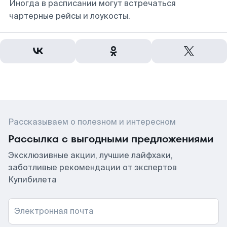
Иногда в расписании могут встречаться
чартерные рейсы и лоукосты.
Рассказываем о полезном и интересном
Рассылка с выгодными предложениями
Эксклюзивные акции, лучшие лайфхаки,
заботливые рекомендации от экспертов
Купибилета
Электронная почта