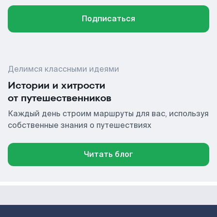
Подписаться
Делимся классными идеями
Истории и хитрости
от путешественников
Каждый день строим маршруты для вас, используя
собственные знания о путешествиях
Читать блог