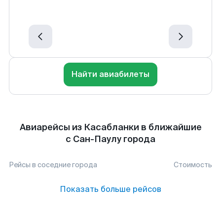
Найти авиабилеты
Авиарейсы из Касабланки в ближайшие
с Сан-Паулу города
Рейсы в соседние города
Стоимость
Показать больше рейсов