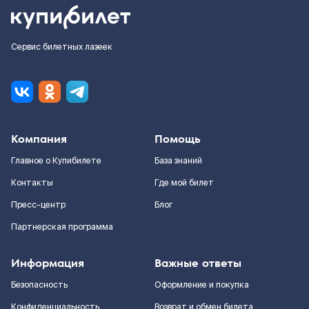
Сервис билетных лазеек
Компания
Помощь
Главное о Купибилете
База знаний
Контакты
Где мой билет
Пресс-центр
Блог
Партнерская программа
Информация
Важные ответы
Безопасность
Оформление и покупка
Конфиденциальность
Возврат и обмен билета