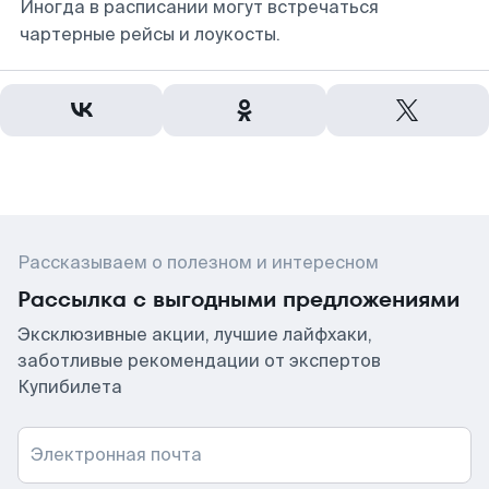
Иногда в расписании могут встречаться
чартерные рейсы и лоукосты.
Рассказываем о полезном и интересном
Рассылка с выгодными предложениями
Эксклюзивные акции, лучшие лайфхаки,
заботливые рекомендации от экспертов
Купибилета
Электронная почта