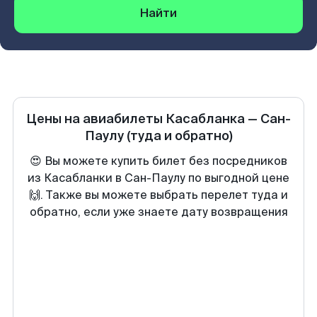
Найти
Цены на авиабилеты
Касабланка
—
Сан-
Паулу
(туда и обратно)
😍 Вы можете купить билет без посредников
из Касабланки в Сан-Паулу по выгодной цене
🙌. Также вы можете выбрать перелет туда и
обратно, если уже знаете дату возвращения