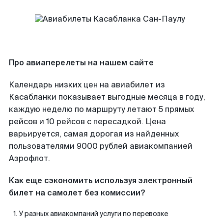
Про авиаперелеты на нашем сайте
Календарь низких цен на авиабилет из
Касабланки показывает выгодные месяца в году,
каждую неделю по маршруту летают 5 прямых
рейсов и 10 рейсов с пересадкой. Цена
варьируется, самая дорогая из найденных
пользователями 9000 рублей авиакомпанией
Аэрофлот.
Как еще сэкономить используя электронный
билет на самолет без комиссии?
У разных авиакомпаний услуги по перевозке