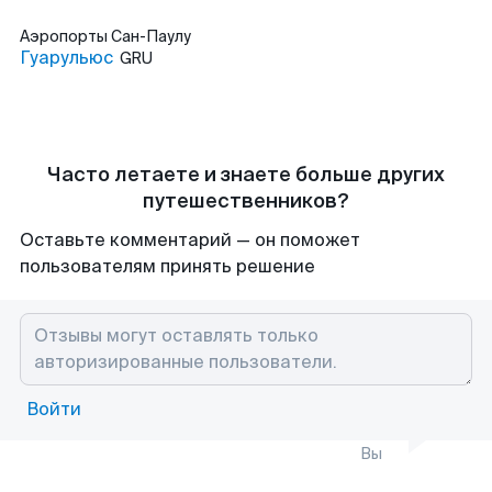
Аэропорты
Сан-Паулу
Гуарульюс
GRU
Часто летаете и знаете больше других
путешественников?
Оставьте комментарий — он поможет
пользователям принять решение
Войти
Вы