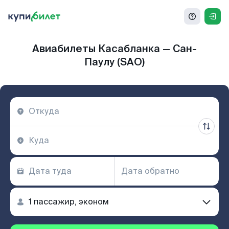
Авиабилеты Касабланка — Сан-
Паулу (SAO)