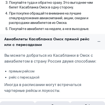
Покупайте туда и обратно сразу. Это выгоднее чем
билет Касабланка Омск в одну сторону.
При покупке обращайте внимание на лучшие
спецпредложения авиакомпаний, акции, скидки и
распродажи авиабилетов из Омска.
Покупайте авиабилет на неделе, а не в выходные.
Авиабилеты Касабланка Омск прямой рейс
или с пересадками
Вы можете добраться из Касабланки в Омск с
авиабилетом в страну Россия двумя способами:
прямым рейсом
рейс с пересадкой
Иногда в расписании могут встречаться
чартерные рейсы и лоукосты.