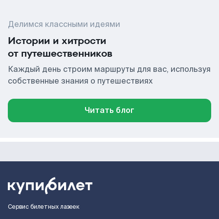
Делимся классными идеями
Истории и хитрости
от путешественников
Каждый день строим маршруты для вас, используя
собственные знания о путешествиях
Читать блог
Сервис билетных лазеек