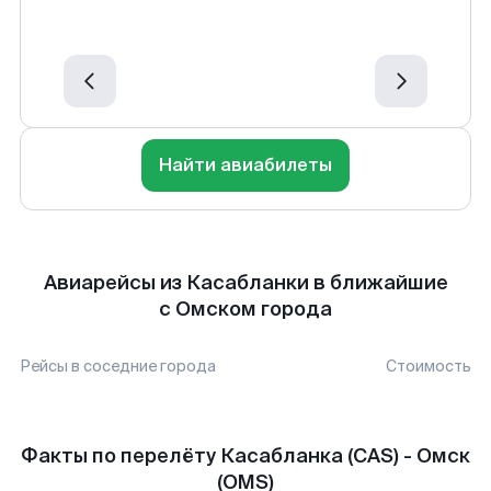
Найти авиабилеты
Авиарейсы из Касабланки в ближайшие
с Омском города
Рейсы в соседние города
Стоимость
Факты по перелёту Касабланка (CAS) - Омск
(OMS)