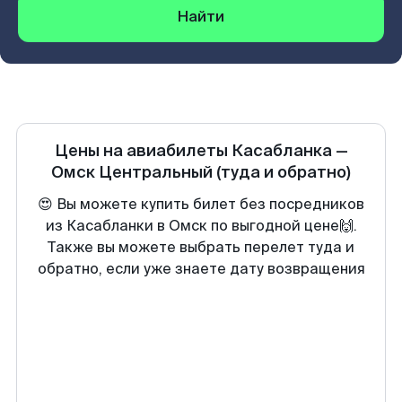
Найти
Цены на авиабилеты
Касабланка
—
Омск Центральный
(туда и обратно)
😍 Вы можете купить билет без посредников
из Касабланки в Омск по выгодной цене🙌.
Также вы можете выбрать перелет туда и
обратно, если уже знаете дату возвращения