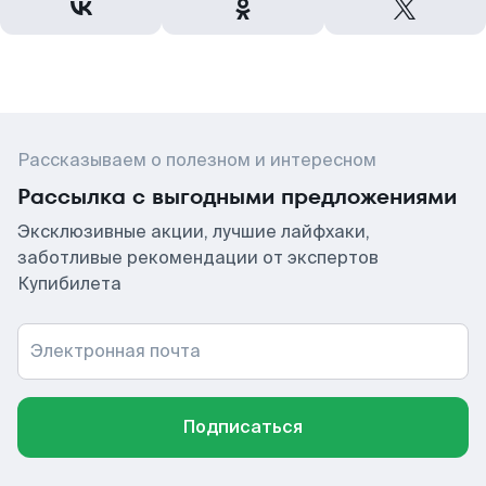
Рассказываем о полезном и интересном
Рассылка с выгодными предложениями
Эксклюзивные акции, лучшие лайфхаки,
заботливые рекомендации от экспертов
Купибилета
Электронная почта
Подписаться