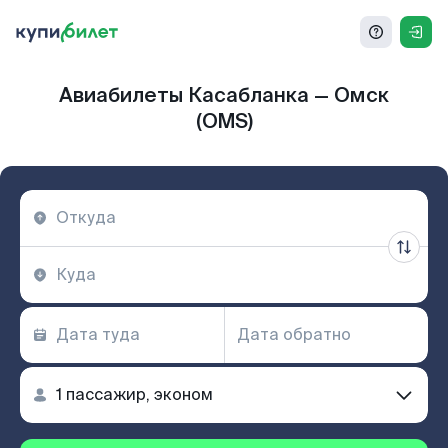
Авиабилеты Касабланка — Омск
(OMS)