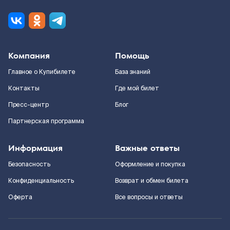
Компания
Помощь
Главное о Купибилете
База знаний
Контакты
Где мой билет
Пресс-центр
Блог
Партнерская программа
Информация
Важные ответы
Безопасность
Оформление и покупка
Конфиденциальность
Возврат и обмен билета
Оферта
Все вопросы и ответы