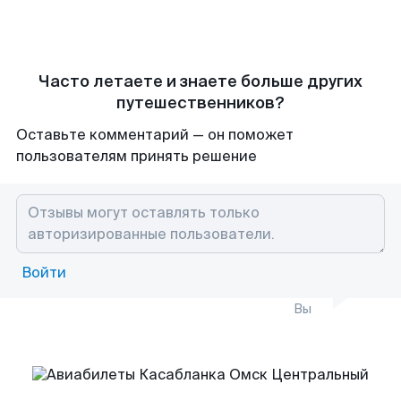
Часто летаете и знаете больше других
путешественников?
Оставьте комментарий — он поможет
пользователям принять решение
Войти
Вы