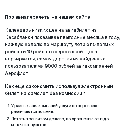
Про авиаперелеты на нашем сайте
Календарь низких цен на авиабилет из
Касабланки показывает выгодные месяца в году,
каждую неделю по маршруту летают 5 прямых
рейсов и 10 рейсов с пересадкой. Цена
варьируется, самая дорогая из найденных
пользователями 9000 рублей авиакомпанией
Аэрофлот.
Как еще сэкономить используя электронный
билет на самолет без комиссии?
У разных авиакомпаний услуги по перевозке
различаются по цене.
Лететь транзитом дешево, по сравнению от и до
конечных пунктов.