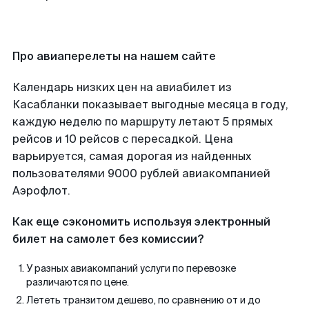
Про авиаперелеты на нашем сайте
Календарь низких цен на авиабилет из
Касабланки показывает выгодные месяца в году,
каждую неделю по маршруту летают 5 прямых
рейсов и 10 рейсов с пересадкой. Цена
варьируется, самая дорогая из найденных
пользователями 9000 рублей авиакомпанией
Аэрофлот.
Как еще сэкономить используя электронный
билет на самолет без комиссии?
У разных авиакомпаний услуги по перевозке
различаются по цене.
Лететь транзитом дешево, по сравнению от и до