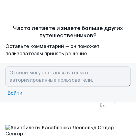
Часто летаете и знаете больше других
путешественников?
Оставьте комментарий — он поможет
пользователям принять решение
Войти
Вы