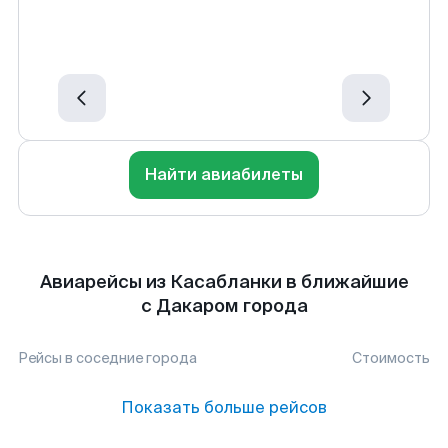
Найти авиабилеты
Авиарейсы из Касабланки в ближайшие
с Дакаром города
Рейсы в соседние города
Стоимость
Показать больше рейсов