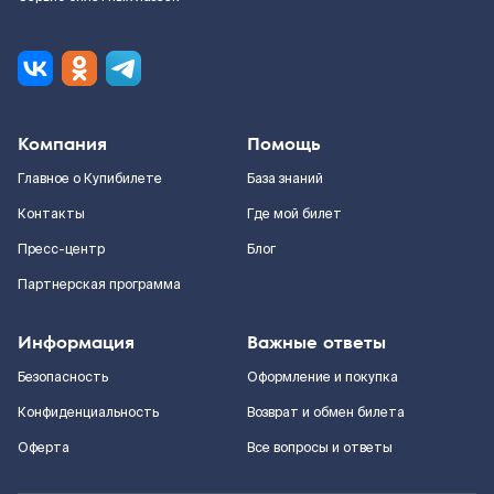
Компания
Помощь
Главное о Купибилете
База знаний
Контакты
Где мой билет
Пресс-центр
Блог
Партнерская программа
Информация
Важные ответы
Безопасность
Оформление и покупка
Конфиденциальность
Возврат и обмен билета
Оферта
Все вопросы и ответы