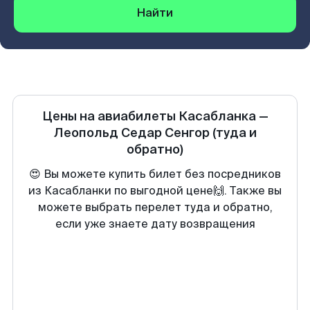
Найти
Цены на авиабилеты
Касабланка
—
Леопольд Седар Сенгор
(туда и
обратно)
😍 Вы можете купить билет без посредников
из Касабланки по выгодной цене🙌. Также вы
можете выбрать перелет туда и обратно,
если уже знаете дату возвращения