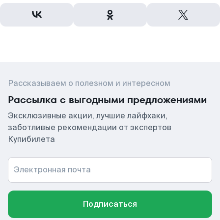
Рассказываем о полезном и интересном
Рассылка с выгодными предложениями
Эксклюзивные акции, лучшие лайфхаки,
заботливые рекомендации от экспертов
Купибилета
Электронная почта
Подписаться