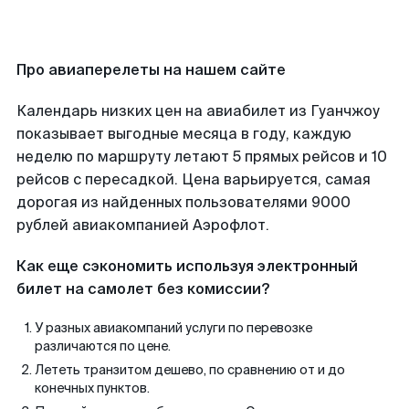
Про авиаперелеты на нашем сайте
Календарь низких цен на авиабилет из Гуанчжоу
показывает выгодные месяца в году, каждую
неделю по маршруту летают 5 прямых рейсов и 10
рейсов с пересадкой. Цена варьируется, самая
дорогая из найденных пользователями 9000
рублей авиакомпанией Аэрофлот.
Как еще сэкономить используя электронный
билет на самолет без комиссии?
У разных авиакомпаний услуги по перевозке
различаются по цене.
Лететь транзитом дешево, по сравнению от и до
конечных пунктов.