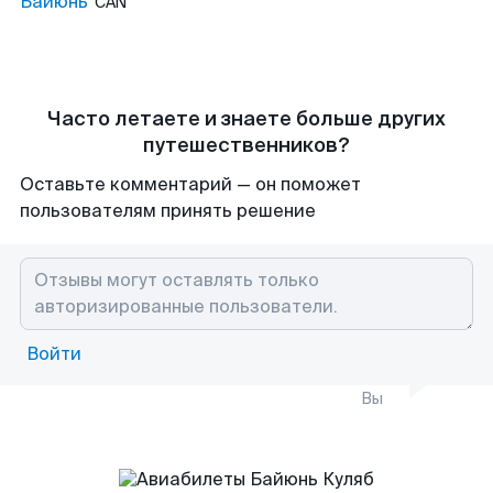
Байюнь
CAN
Часто летаете и знаете больше других
путешественников?
Оставьте комментарий — он поможет
пользователям принять решение
Войти
Вы