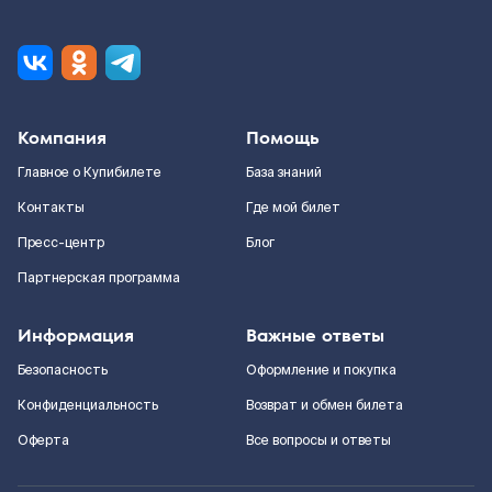
Компания
Помощь
Главное о Купибилете
База знаний
Контакты
Где мой билет
Пресс-центр
Блог
Партнерская программа
Информация
Важные ответы
Безопасность
Оформление и покупка
Конфиденциальность
Возврат и обмен билета
Оферта
Все вопросы и ответы