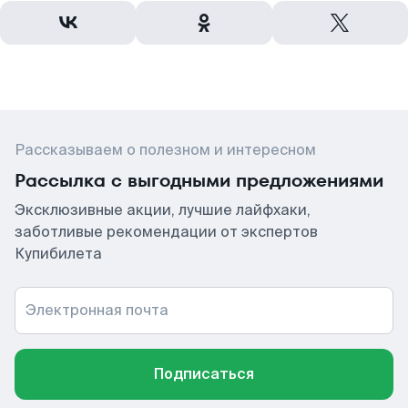
Рассказываем о полезном и интересном
Рассылка с выгодными предложениями
Эксклюзивные акции, лучшие лайфхаки,
заботливые рекомендации от экспертов
Купибилета
Электронная почта
Подписаться