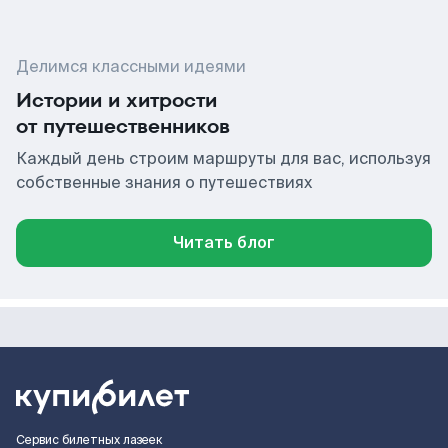
Делимся классными идеями
Истории и хитрости
от путешественников
Каждый день строим маршруты для вас, используя
собственные знания о путешествиях
Читать блог
Сервис билетных лазеек